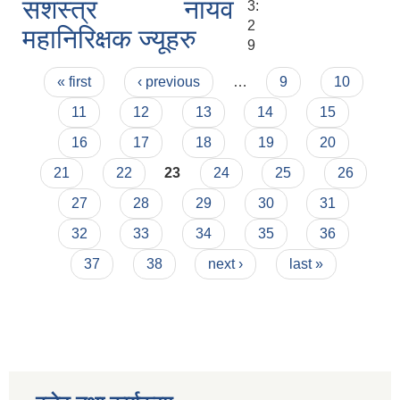
सशस्त्र नायव
3:
2
महानिरिक्षक ज्यूहरु
9
Pages
« first
‹ previous
…
9
10
11
12
13
14
15
16
17
18
19
20
21
22
23
24
25
26
27
28
29
30
31
32
33
34
35
36
37
38
next ›
last »