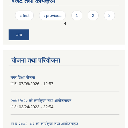
बजेट तथा कार्यक्रम
Pages
« first
‹ previous
1
2
3
4
अन्य
योजना तथा परियोजना
नगर शिक्षा योजना
मिति:
07/09/2026 - 12:57
२०७९/०८० को कार्यक्रम तथा आयोजनाहरु
मिति:
03/24/2023 - 22:54
आ.ब २०७८ -७९ को कार्यक्रम तथा आयोजनाहरु