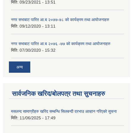
मिति:
09/23/2021 - 13:51
नगर सभाबाट पारित आ.ब २०७७-७८ को कार्यक्रम तथा आयोजनाहरु
मिति:
09/12/2020 - 13:11
नगर सभाबाट पारित आ.ब २०७६ -७७ को कार्यक्रम तथा आयोजनाहरु
मिति:
07/30/2020 - 15:32
अन्य
सार्वजनिक खरिद/बोलपत्र तथा सुचनाहरु
मसलन्द सामाग्रीहरु खरिद सम्बन्धि सिलबन्दी दरभाउ आव्हान गरिएको सुचना
मिति:
11/06/2025 - 17:49