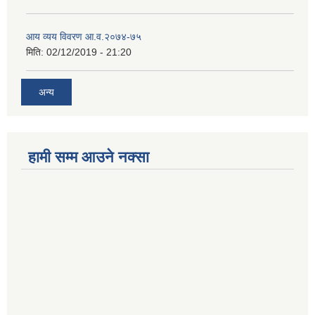
आय व्यय विवरण आ.व.२०७४-७५
मिति:
02/12/2019 - 21:20
अन्य
हामी सम्म आउने नक्सा