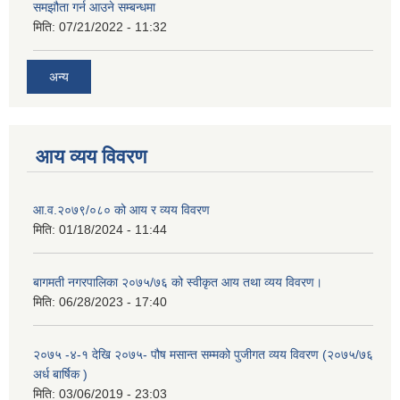
समझौता गर्न आउने सम्बन्धमा
मिति:
07/21/2022 - 11:32
अन्य
आय व्यय विवरण
आ.व.२०७९/०८० को आय र व्यय विवरण
मिति:
01/18/2024 - 11:44
बागमती नगरपालिका २०७५/७६ को स्वीकृत आय तथा व्यय विवरण।
मिति:
06/28/2023 - 17:40
२०७५ -४-१ देखि २०७५- पौष मसान्त सम्मको पुजीगत व्यय विवरण (२०७५/७६
अर्ध बार्षिक )
मिति:
03/06/2019 - 23:03