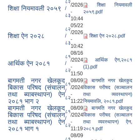
८२
/2026
शिक्षा नियमावली
शिक्षा नियमावली २०५९
/
-
२०५९.pdf
८३
10:44
05/22
८२
/2026
शिक्षा ऐन २०२८
/
शिक्षा ऐन २०२८.pdf
-
८३
10:42
08/16
८१
/2024
आर्थिक ऐन,२०८१
आर्थिक ऐन २०८१
/
-
(1).pdf
८२
11:50
बागमती नगर खेलकूद
08/09
बागमति नगर खेलकुद
८१
बिकास परिषद (संचालन
/2024
विकास परीषद (सञ्चालन
/
तथा ब्याबस्थापन) ऐन
-
तथा व्यवस्थापन)
८२
२०८१ भाग २
11:22
नियमावलि, २०८१.pdf
बागमती नगर खेलकूद
08/09
बागमति नगर खेलकुद
८१
बिकास परिषद (संचालन
/2024
विकास परीषद (सञ्चालन
/
तथा ब्याबस्थापन) ऐन
-
तथा व्यवस्थापन) ऐन,
८२
२०८१ भाग १
11:19
२०८१.pdf
08/09
८१