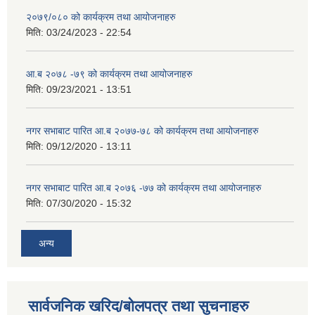
२०७९/०८० को कार्यक्रम तथा आयोजनाहरु
मिति:
03/24/2023 - 22:54
आ.ब २०७८ -७९ को कार्यक्रम तथा आयोजनाहरु
मिति:
09/23/2021 - 13:51
नगर सभाबाट पारित आ.ब २०७७-७८ को कार्यक्रम तथा आयोजनाहरु
मिति:
09/12/2020 - 13:11
नगर सभाबाट पारित आ.ब २०७६ -७७ को कार्यक्रम तथा आयोजनाहरु
मिति:
07/30/2020 - 15:32
अन्य
सार्वजनिक खरिद/बोलपत्र तथा सुचनाहरु