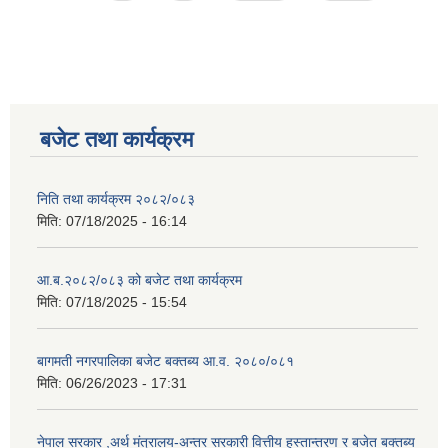
बजेट तथा कार्यक्रम
निति तथा कार्यक्रम २०८२/०८३
मिति:
07/18/2025 - 16:14
आ.ब.२०८२/०८३ को बजेट तथा कार्यक्रम
मिति:
07/18/2025 - 15:54
बागमती नगरपालिका बजेट बक्तब्य आ.व. २०८०/०८१
मिति:
06/26/2023 - 17:31
नेपाल सरकार ,अर्थ मंत्रालय-अन्तर सरकारी वित्तीय हस्तान्तरण र बजेत बक्तब्य