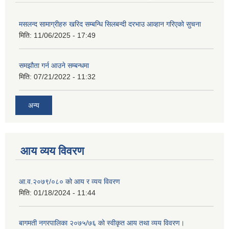
मसलन्द सामाग्रीहरु खरिद सम्बन्धि सिलबन्दी दरभाउ आव्हान गरिएको सुचना
मिति:
11/06/2025 - 17:49
समझौता गर्न आउने सम्बन्धमा
मिति:
07/21/2022 - 11:32
अन्य
आय व्यय विवरण
आ.व.२०७९/०८० को आय र व्यय विवरण
मिति:
01/18/2024 - 11:44
बागमती नगरपालिका २०७५/७६ को स्वीकृत आय तथा व्यय विवरण।