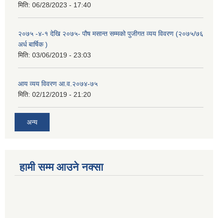
मिति:
06/28/2023 - 17:40
२०७५ -४-१ देखि २०७५- पौष मसान्त सम्मको पुजीगत व्यय विवरण (२०७५/७६
अर्ध बार्षिक )
मिति:
03/06/2019 - 23:03
आय व्यय विवरण आ.व.२०७४-७५
मिति:
02/12/2019 - 21:20
अन्य
हामी सम्म आउने नक्सा