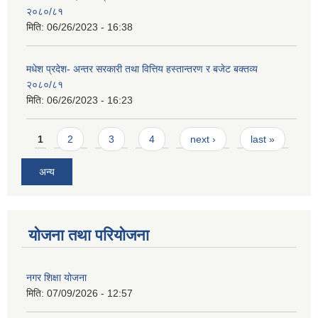
२०८०/८१
मिति:
06/26/2023 - 16:38
मधेश प्रदेश- अन्तर सरकारी तथा वित्तिय हस्तान्तरण र बजेट बक्तव्य
२०८०/८१
मिति:
06/26/2023 - 16:23
Pages
1
2
3
4
next ›
last »
अन्य
योजना तथा परियोजना
नगर शिक्षा योजना
मिति:
07/09/2026 - 12:57