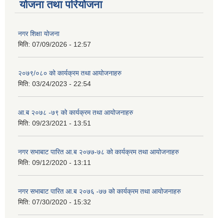
योजना तथा परियोजना
नगर शिक्षा योजना
मिति:
07/09/2026 - 12:57
२०७९/०८० को कार्यक्रम तथा आयोजनाहरु
मिति:
03/24/2023 - 22:54
आ.ब २०७८ -७९ को कार्यक्रम तथा आयोजनाहरु
मिति:
09/23/2021 - 13:51
नगर सभाबाट पारित आ.ब २०७७-७८ को कार्यक्रम तथा आयोजनाहरु
मिति:
09/12/2020 - 13:11
नगर सभाबाट पारित आ.ब २०७६ -७७ को कार्यक्रम तथा आयोजनाहरु
मिति:
07/30/2020 - 15:32