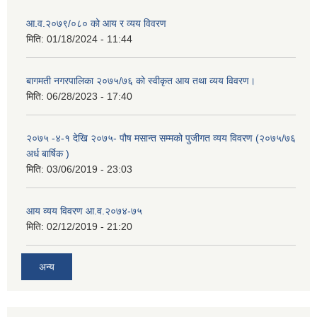
आ.व.२०७९/०८० को आय र व्यय विवरण
मिति:
01/18/2024 - 11:44
बागमती नगरपालिका २०७५/७६ को स्वीकृत आय तथा व्यय विवरण।
मिति:
06/28/2023 - 17:40
२०७५ -४-१ देखि २०७५- पौष मसान्त सम्मको पुजीगत व्यय विवरण (२०७५/७६
अर्ध बार्षिक )
मिति:
03/06/2019 - 23:03
आय व्यय विवरण आ.व.२०७४-७५
मिति:
02/12/2019 - 21:20
अन्य