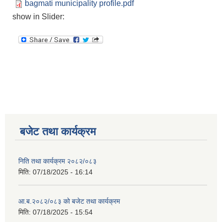
bagmati municipality profile.pdf
show in Slider:
बजेट तथा कार्यक्रम
निति तथा कार्यक्रम २०८२/०८३
मिति:
07/18/2025 - 16:14
आ.ब.२०८२/०८३ को बजेट तथा कार्यक्रम
मिति:
07/18/2025 - 15:54