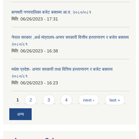
बागमती नगरपालिका बजेट बक्तब्य आ.व. २०८०/०८१
मिति:
06/26/2023 - 17:31
नेपाल सरकार ,अर्थ मंत्रालय-अन्तर सरकारी वित्तीय हस्तान्तरण र बजेत बक्तब्य
२०८०/८१
मिति:
06/26/2023 - 16:38
मधेश प्रदेश- अन्तर सरकारी तथा वित्तिय हस्तान्तरण र बजेट बक्तव्य
२०८०/८१
मिति:
06/26/2023 - 16:23
Pages
1
2
3
4
next ›
last »
अन्य