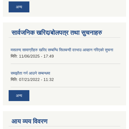
अन्य
सार्वजनिक खरिद/बोलपत्र तथा सुचनाहरु
मसलन्द सामाग्रीहरु खरिद सम्बन्धि सिलबन्दी दरभाउ आव्हान गरिएको सुचना
मिति:
11/06/2025 - 17:49
समझौता गर्न आउने सम्बन्धमा
मिति:
07/21/2022 - 11:32
अन्य
आय व्यय विवरण