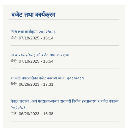
बजेट तथा कार्यक्रम
निति तथा कार्यक्रम २०८२/०८३
मिति:
07/18/2025 - 16:14
आ.ब.२०८२/०८३ को बजेट तथा कार्यक्रम
मिति:
07/18/2025 - 15:54
बागमती नगरपालिका बजेट बक्तब्य आ.व. २०८०/०८१
मिति:
06/26/2023 - 17:31
नेपाल सरकार ,अर्थ मंत्रालय-अन्तर सरकारी वित्तीय हस्तान्तरण र बजेत बक्तब्य
२०८०/८१
मिति:
06/26/2023 - 16:38