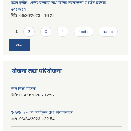
मधेश प्रदेश- अन्तर सरकारी तथा वित्तिय हस्तान्तरण र बजेट बक्तव्य
२०८०/८१
मिति:
06/26/2023 - 16:23
Pages
1
2
3
4
next ›
last »
अन्य
योजना तथा परियोजना
नगर शिक्षा योजना
मिति:
07/09/2026 - 12:57
२०७९/०८० को कार्यक्रम तथा आयोजनाहरु
मिति:
03/24/2023 - 22:54