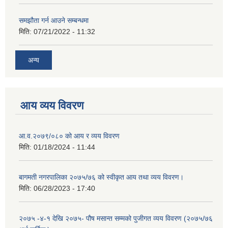
समझौता गर्न आउने सम्बन्धमा
मिति:
07/21/2022 - 11:32
अन्य
आय व्यय विवरण
आ.व.२०७९/०८० को आय र व्यय विवरण
मिति:
01/18/2024 - 11:44
बागमती नगरपालिका २०७५/७६ को स्वीकृत आय तथा व्यय विवरण।
मिति:
06/28/2023 - 17:40
२०७५ -४-१ देखि २०७५- पौष मसान्त सम्मको पुजीगत व्यय विवरण (२०७५/७६