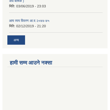
अर्ध बार्षिक )
मिति:
03/06/2019 - 23:03
आय व्यय विवरण आ.व.२०७४-७५
मिति:
02/12/2019 - 21:20
अन्य
हामी सम्म आउने नक्सा