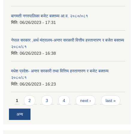
बागमती नगरपालिका बजेट बक्तब्य आ.व. २०८०/०८१
मिति:
06/26/2023 - 17:31
नेपाल सरकार ,अर्थ मंत्रालय-अन्तर सरकारी वित्तीय हस्तान्तरण र बजेत बक्तब्य
२०८०/८१
मिति:
06/26/2023 - 16:38
मधेश प्रदेश- अन्तर सरकारी तथा वित्तिय हस्तान्तरण र बजेट बक्तव्य
२०८०/८१
मिति:
06/26/2023 - 16:23
Pages
1
2
3
4
next ›
last »
अन्य