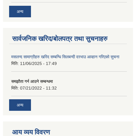
अन्य
सार्वजनिक खरिद/बोलपत्र तथा सुचनाहरु
मसलन्द सामाग्रीहरु खरिद सम्बन्धि सिलबन्दी दरभाउ आव्हान गरिएको सुचना
मिति:
11/06/2025 - 17:49
समझौता गर्न आउने सम्बन्धमा
मिति:
07/21/2022 - 11:32
अन्य
आय व्यय विवरण