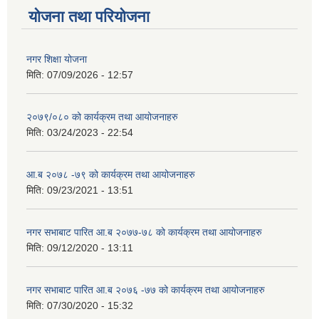
योजना तथा परियोजना
नगर शिक्षा योजना
मिति:
07/09/2026 - 12:57
२०७९/०८० को कार्यक्रम तथा आयोजनाहरु
मिति:
03/24/2023 - 22:54
आ.ब २०७८ -७९ को कार्यक्रम तथा आयोजनाहरु
मिति:
09/23/2021 - 13:51
नगर सभाबाट पारित आ.ब २०७७-७८ को कार्यक्रम तथा आयोजनाहरु
मिति:
09/12/2020 - 13:11
नगर सभाबाट पारित आ.ब २०७६ -७७ को कार्यक्रम तथा आयोजनाहरु
मिति:
07/30/2020 - 15:32