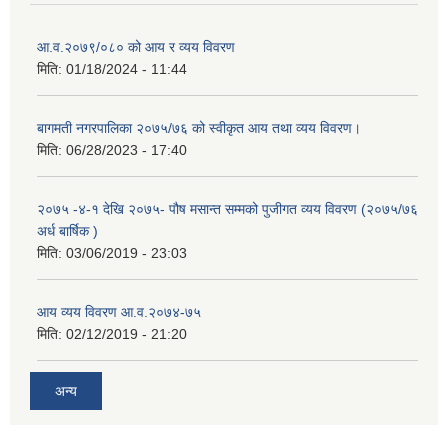
आ.व.२०७९/०८० को आय र व्यय विवरण
मिति:
01/18/2024 - 11:44
बागमती नगरपालिका २०७५/७६ को स्वीकृत आय तथा व्यय विवरण।
मिति:
06/28/2023 - 17:40
२०७५ -४-१ देखि २०७५- पौष मसान्त सम्मको पुजीगत व्यय विवरण (२०७५/७६
अर्ध बार्षिक )
मिति:
03/06/2019 - 23:03
आय व्यय विवरण आ.व.२०७४-७५
मिति:
02/12/2019 - 21:20
अन्य