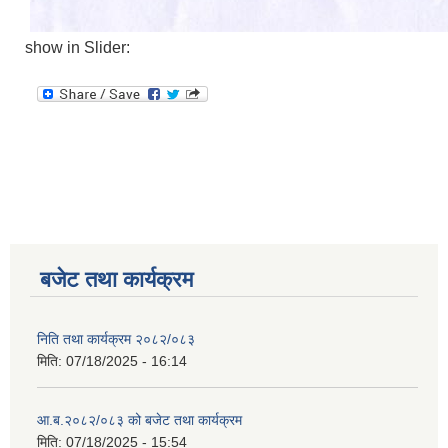
show in Slider:
बजेट तथा कार्यक्रम
निति तथा कार्यक्रम २०८२/०८३
मिति:
07/18/2025 - 16:14
आ.ब.२०८२/०८३ को बजेट तथा कार्यक्रम
मिति:
07/18/2025 - 15:54