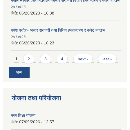
नेपाल सरकार ,अर्थ मंत्रालय-अन्तर सरकारी वित्तीय हस्तान्तरण र बजेत बक्तब्य
२०८०/८१
मिति:
06/26/2023 - 16:38
मधेश प्रदेश- अन्तर सरकारी तथा वित्तिय हस्तान्तरण र बजेट बक्तव्य
२०८०/८१
मिति:
06/26/2023 - 16:23
Pages
1
2
3
4
next ›
last »
अन्य
योजना तथा परियोजना
नगर शिक्षा योजना
मिति:
07/09/2026 - 12:57