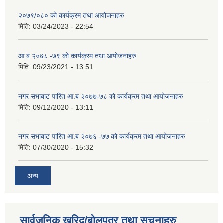
२०७९/०८० को कार्यक्रम तथा आयोजनाहरु
मिति:
03/24/2023 - 22:54
आ.ब २०७८ -७९ को कार्यक्रम तथा आयोजनाहरु
मिति:
09/23/2021 - 13:51
नगर सभाबाट पारित आ.ब २०७७-७८ को कार्यक्रम तथा आयोजनाहरु
मिति:
09/12/2020 - 13:11
नगर सभाबाट पारित आ.ब २०७६ -७७ को कार्यक्रम तथा आयोजनाहरु
मिति:
07/30/2020 - 15:32
अन्य
सार्वजनिक खरिद/बोलपत्र तथा सुचनाहरु