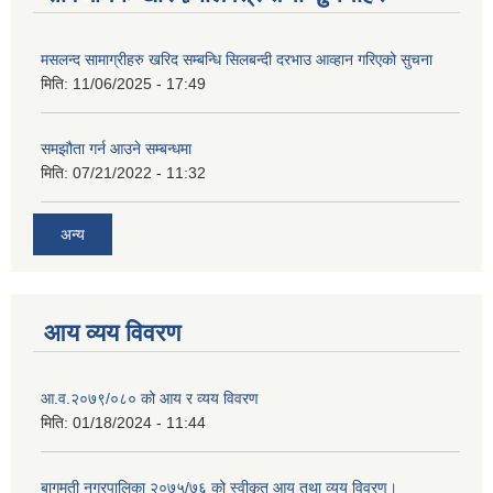
मसलन्द सामाग्रीहरु खरिद सम्बन्धि सिलबन्दी दरभाउ आव्हान गरिएको सुचना
मिति:
11/06/2025 - 17:49
समझौता गर्न आउने सम्बन्धमा
मिति:
07/21/2022 - 11:32
अन्य
आय व्यय विवरण
आ.व.२०७९/०८० को आय र व्यय विवरण
मिति:
01/18/2024 - 11:44
बागमती नगरपालिका २०७५/७६ को स्वीकृत आय तथा व्यय विवरण।