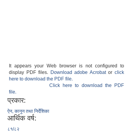
It appears your Web browser is not configured to
display PDF files.
Download adobe Acrobat
or
click
here to download the PDF file.
Click here to download the PDF
file.
प्रकार:
ऐन, कानुन तथा निर्देशिका
आर्थिक वर्ष:
८१/८२