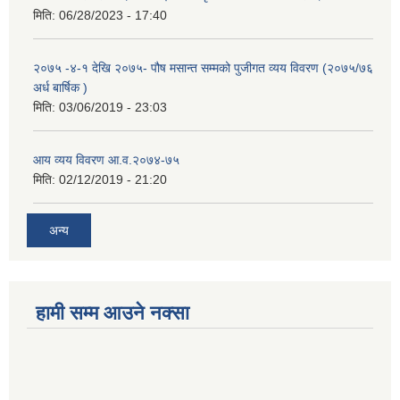
मिति:
06/28/2023 - 17:40
२०७५ -४-१ देखि २०७५- पौष मसान्त सम्मको पुजीगत व्यय विवरण (२०७५/७६
अर्ध बार्षिक )
मिति:
03/06/2019 - 23:03
आय व्यय विवरण आ.व.२०७४-७५
मिति:
02/12/2019 - 21:20
अन्य
हामी सम्म आउने नक्सा