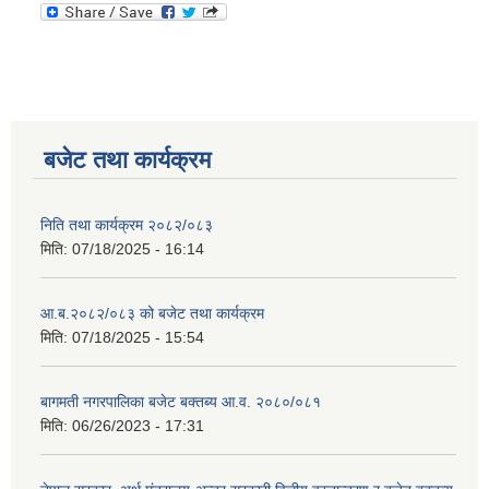
बजेट तथा कार्यक्रम
निति तथा कार्यक्रम २०८२/०८३
मिति:
07/18/2025 - 16:14
आ.ब.२०८२/०८३ को बजेट तथा कार्यक्रम
मिति:
07/18/2025 - 15:54
बागमती नगरपालिका बजेट बक्तब्य आ.व. २०८०/०८१
मिति:
06/26/2023 - 17:31