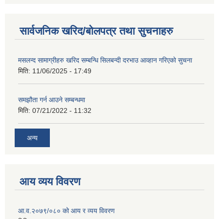
सार्वजनिक खरिद/बोलपत्र तथा सुचनाहरु
मसलन्द सामाग्रीहरु खरिद सम्बन्धि सिलबन्दी दरभाउ आव्हान गरिएको सुचना
मिति:
11/06/2025 - 17:49
समझौता गर्न आउने सम्बन्धमा
मिति:
07/21/2022 - 11:32
अन्य
आय व्यय विवरण
आ.व.२०७९/०८० को आय र व्यय विवरण