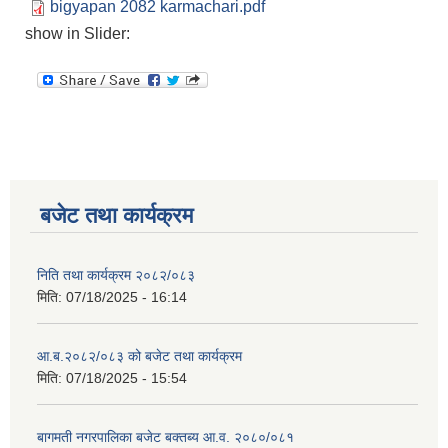
bigyapan 2082 karmachari.pdf
show in Slider:
बजेट तथा कार्यक्रम
निति तथा कार्यक्रम २०८२/०८३
मिति:
07/18/2025 - 16:14
आ.ब.२०८२/०८३ को बजेट तथा कार्यक्रम
मिति:
07/18/2025 - 15:54
बागमती नगरपालिका बजेट बक्तब्य आ.व. २०८०/०८१