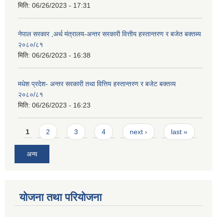
मिति:
06/26/2023 - 17:31
नेपाल सरकार ,अर्थ मंत्रालय-अन्तर सरकारी वित्तीय हस्तान्तरण र बजेत बक्तब्य
२०८०/८१
मिति:
06/26/2023 - 16:38
मधेश प्रदेश- अन्तर सरकारी तथा वित्तिय हस्तान्तरण र बजेट बक्तव्य
२०८०/८१
मिति:
06/26/2023 - 16:23
Pages
1
2
3
4
next ›
last »
अन्य
योजना तथा परियोजना