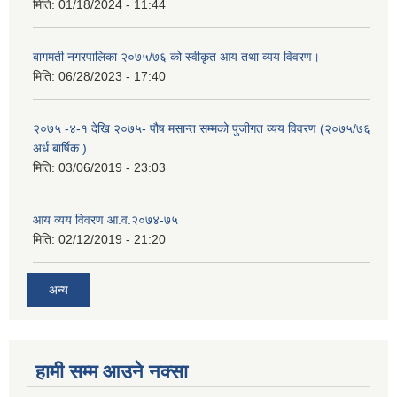
मिति:
01/18/2024 - 11:44
बागमती नगरपालिका २०७५/७६ को स्वीकृत आय तथा व्यय विवरण।
मिति:
06/28/2023 - 17:40
२०७५ -४-१ देखि २०७५- पौष मसान्त सम्मको पुजीगत व्यय विवरण (२०७५/७६
अर्ध बार्षिक )
मिति:
03/06/2019 - 23:03
आय व्यय विवरण आ.व.२०७४-७५
मिति:
02/12/2019 - 21:20
अन्य
हामी सम्म आउने नक्सा