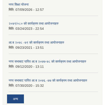
नगर शिक्षा योजना
मिति:
07/09/2026 - 12:57
२०७९/०८० को कार्यक्रम तथा आयोजनाहरु
मिति:
03/24/2023 - 22:54
आ.ब २०७८ -७९ को कार्यक्रम तथा आयोजनाहरु
मिति:
09/23/2021 - 13:51
नगर सभाबाट पारित आ.ब २०७७-७८ को कार्यक्रम तथा आयोजनाहरु
मिति:
09/12/2020 - 13:11
नगर सभाबाट पारित आ.ब २०७६ -७७ को कार्यक्रम तथा आयोजनाहरु
मिति:
07/30/2020 - 15:32
अन्य