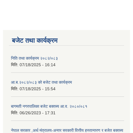
बजेट तथा कार्यक्रम
निति तथा कार्यक्रम २०८२/०८३
मिति:
07/18/2025 - 16:14
आ.ब.२०८२/०८३ को बजेट तथा कार्यक्रम
मिति:
07/18/2025 - 15:54
बागमती नगरपालिका बजेट बक्तब्य आ.व. २०८०/०८१
मिति:
06/26/2023 - 17:31
नेपाल सरकार ,अर्थ मंत्रालय-अन्तर सरकारी वित्तीय हस्तान्तरण र बजेत बक्तब्य