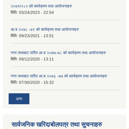
२०७९/०८० को कार्यक्रम तथा आयोजनाहरु
मिति:
03/24/2023 - 22:54
आ.ब २०७८ -७९ को कार्यक्रम तथा आयोजनाहरु
मिति:
09/23/2021 - 13:51
नगर सभाबाट पारित आ.ब २०७७-७८ को कार्यक्रम तथा आयोजनाहरु
मिति:
09/12/2020 - 13:11
नगर सभाबाट पारित आ.ब २०७६ -७७ को कार्यक्रम तथा आयोजनाहरु
मिति:
07/30/2020 - 15:32
अन्य
सार्वजनिक खरिद/बोलपत्र तथा सुचनाहरु