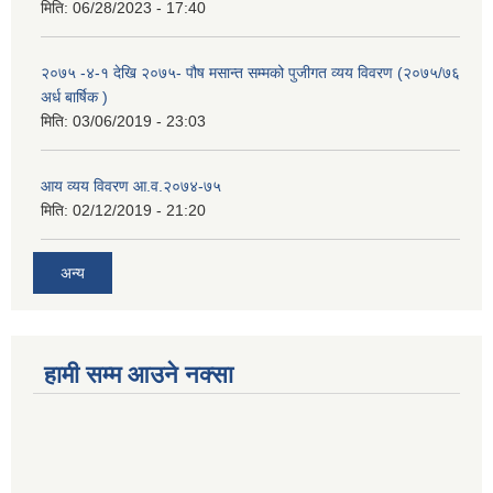
मिति:
06/28/2023 - 17:40
२०७५ -४-१ देखि २०७५- पौष मसान्त सम्मको पुजीगत व्यय विवरण (२०७५/७६
अर्ध बार्षिक )
मिति:
03/06/2019 - 23:03
आय व्यय विवरण आ.व.२०७४-७५
मिति:
02/12/2019 - 21:20
अन्य
हामी सम्म आउने नक्सा