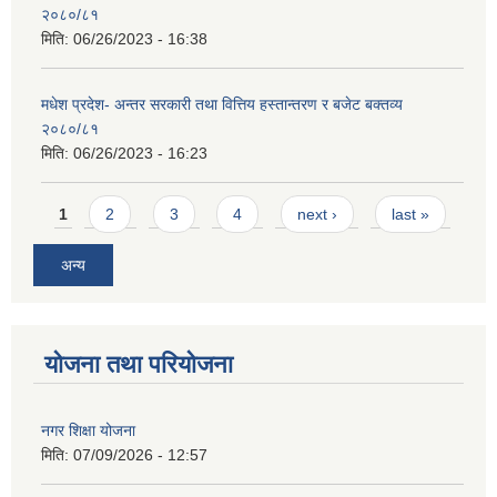
२०८०/८१
मिति:
06/26/2023 - 16:38
मधेश प्रदेश- अन्तर सरकारी तथा वित्तिय हस्तान्तरण र बजेट बक्तव्य
२०८०/८१
मिति:
06/26/2023 - 16:23
Pages
1
2
3
4
next ›
last »
अन्य
योजना तथा परियोजना
नगर शिक्षा योजना
मिति:
07/09/2026 - 12:57