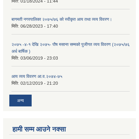
मिति:
01/18/2024 - 11:44
बागमती नगरपालिका २०७५/७६ को स्वीकृत आय तथा व्यय विवरण।
मिति:
06/28/2023 - 17:40
२०७५ -४-१ देखि २०७५- पौष मसान्त सम्मको पुजीगत व्यय विवरण (२०७५/७६
अर्ध बार्षिक )
मिति:
03/06/2019 - 23:03
आय व्यय विवरण आ.व.२०७४-७५
मिति:
02/12/2019 - 21:20
अन्य
हामी सम्म आउने नक्सा