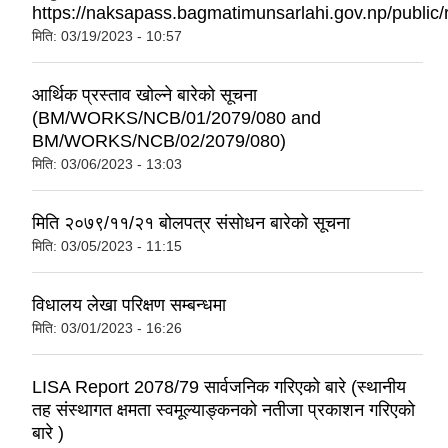
https://naksapass.bagmatimunsarlahi.gov.np/public/r
मिति:
03/19/2023 - 10:57
आर्थिक प्रस्ताव खोल्ने बारेको सूचना
(BM/WORKS/NCB/01/2079/080 and
BM/WORKS/NCB/02/2079/080)
मिति:
03/06/2023 - 13:03
मिति २०७९/११/२१ बोलपत्र संसोधन बारेको सूचना
मिति:
03/05/2023 - 11:15
विधालय लेखा परिक्षण सम्बन्धमा
मिति:
03/01/2023 - 16:26
LISA Report 2078/79 सार्वजनिक गरिएको बारे (स्थानीय
तह संस्थागत क्षमता स्वमूल्याङ्कनको नतीजा प्रकाशन गरिएको
बारे )