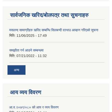
सार्वजनिक खरिद/बोलपत्र तथा सुचनाहरु
मसलन्द सामाग्रीहरु खरिद सम्बन्धि सिलबन्दी दरभाउ आव्हान गरिएको सुचना
मिति:
11/06/2025 - 17:49
समझौता गर्न आउने सम्बन्धमा
मिति:
07/21/2022 - 11:32
अन्य
आय व्यय विवरण
आ.व.२०७९/०८० को आय र व्यय विवरण