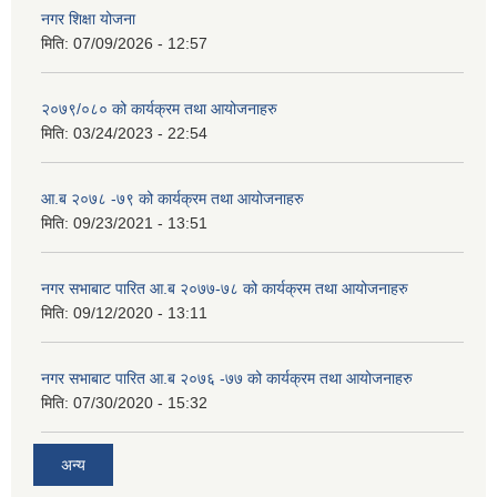
नगर शिक्षा योजना
मिति:
07/09/2026 - 12:57
२०७९/०८० को कार्यक्रम तथा आयोजनाहरु
मिति:
03/24/2023 - 22:54
आ.ब २०७८ -७९ को कार्यक्रम तथा आयोजनाहरु
मिति:
09/23/2021 - 13:51
नगर सभाबाट पारित आ.ब २०७७-७८ को कार्यक्रम तथा आयोजनाहरु
मिति:
09/12/2020 - 13:11
नगर सभाबाट पारित आ.ब २०७६ -७७ को कार्यक्रम तथा आयोजनाहरु
मिति:
07/30/2020 - 15:32
अन्य