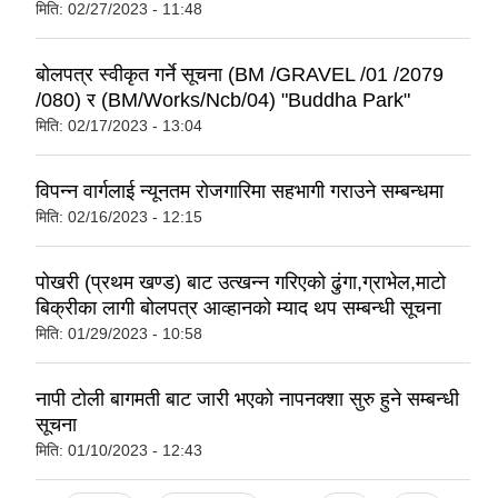
मिति:
02/27/2023 - 11:48
बोलपत्र स्वीकृत गर्ने सूचना (BM /GRAVEL /01 /2079
/080) र (BM/Works/Ncb/04) "Buddha Park"
मिति:
02/17/2023 - 13:04
विपन्न वार्गलाई न्यूनतम रोजगारिमा सहभागी गराउने सम्बन्धमा
मिति:
02/16/2023 - 12:15
पोखरी (प्रथम खण्ड) बाट उत्खन्न गरिएको ढुंगा,ग्राभेल,माटो
बिक्रीका लागी बोलपत्र आव्हानको म्याद थप सम्बन्धी सूचना
मिति:
01/29/2023 - 10:58
नापी टोली बागमती बाट जारी भएको नापनक्शा सुरु हुने सम्बन्धी
सूचना
मिति:
01/10/2023 - 12:43