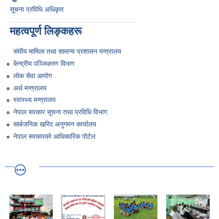
सूचना प्रविधि अधिकृत
महत्वपूर्ण लिङ्कहरू
संघीय मामिला तथा सामान्य प्रशासन मन्त्रालय
केन्द्रीय पञ्जिकरण विभाग
लोक सेवा आयोग
अर्थ मन्त्रालय
स्वास्थ्य मन्त्रालय
नेपाल सरकार सूचना तथा प्रविधि विभाग
सार्बजनिक खरिद अनुगमन कार्यालय
नेपाल सरकारको आधिकारिक पोर्टल