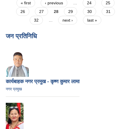
Pages
« first
‹ previous
…
24
25
26
27
28
29
30
31
32
…
next ›
last »
जन प्रतिनिधि
कार्यबाहक नगर प्रमुख - कृष्ण कुमार लामा
नगर प्रमुख