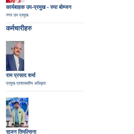
कार्यबाहक उप-प्रमुख - रुपा बोम्जन
नगर उप प्रमुख
कर्मचारीहरु
राम प्रसाद शर्मा
प्रमुख प्रशासकीय अधिकृत
सुजन तिमल्सिना