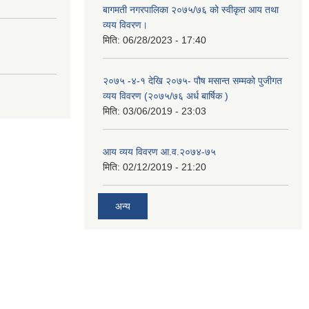
बागमती नगरपालिका २०७५/७६ को स्वीकृत आय तथा
व्यय विवरण।
मिति:
06/28/2023 - 17:40
२०७५ -४-१ देखि २०७५- पौष मसान्त सम्मको पुजीगत
व्यय विवरण (२०७५/७६ अर्ध बार्षिक )
मिति:
03/06/2019 - 23:03
आय व्यय विवरण आ.व.२०७४-७५
मिति:
02/12/2019 - 21:20
अन्य