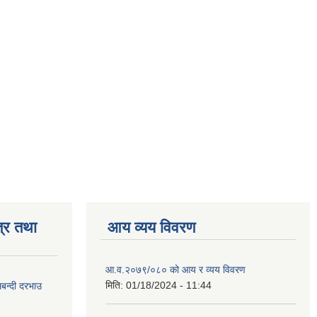
्र तथा
आय व्यय विवरण
आ.व.२०७९/०८० को आय र व्यय विवरण
मिति:
01/18/2024 - 11:44
लबन्दी दरभाउ