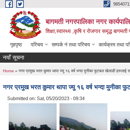
Skip to main content
9854071
बागमती नगरपालिका नगर कार्यपालि
शिक्षा,स्वास्थ्य ,कृषि र रोजगार समृद्ध बागमती प
गृहपृष्ठ
परिचय
सम्पर्क नं तथा परिचय
कार्यक्रम तथा प
नयाँ सूचना
You are here
Home
» नगर प्रमुख भरत कुमार थापा ज्यु १६ वर्ष भन्दा मुनीका फुटबल खेलाडी हरुलाई राम
नगर प्रमुख भरत कुमार थापा ज्यु १६ वर्ष भन्दा मुनीका फु
Submitted on:
Sat, 05/20/2023 - 09:34