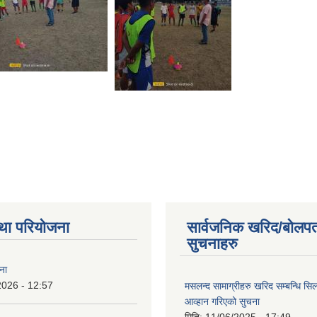
था परियोजना
सार्वजनिक खरिद/बोलपत
सुचनाहरु
ना
2026 - 12:57
मसलन्द सामाग्रीहरु खरिद सम्बन्धि सि
आव्हान गरिएको सुचना