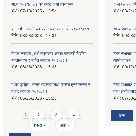
आ.ब.२०८२/०८३ को बजेट तथा कार्यक्रम
२०७९/०८० को 
मिति:
07/18/2025 - 15:54
मिति:
03/24/
बागमती नगरपालिका बजेट बक्तब्य आ.व. २०८०/०८१
आ.ब २०७८ -७९
मिति:
06/26/2023 - 17:31
मिति:
09/23/
नेपाल सरकार ,अर्थ मंत्रालय-अन्तर सरकारी वित्तीय
नगर सभाबाट प
हस्तान्तरण र बजेत बक्तब्य २०८०/८१
आयोजनाहरु
मिति:
06/26/2023 - 16:38
मिति:
09/12/
मधेश प्रदेश- अन्तर सरकारी तथा वित्तिय हस्तान्तरण र
नगर सभाबाट प
बजेट बक्तव्य २०८०/८१
तथा आयोजनाह
मिति:
06/26/2023 - 16:23
मिति:
07/30/
Pages
1
2
3
4
अन्य
next ›
last »