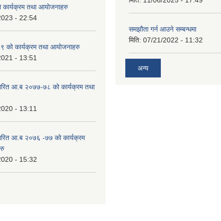
मिति:
11/06/2025 - 17:49
कार्यक्रम तथा आयोजनाहरु
2023 - 22:54
समझौता गर्न आउने सम्बन्धमा
मिति:
07/21/2022 - 11:32
 को कार्यक्रम तथा आयोजनाहरु
2021 - 13:51
अन्य
ारित आ.ब २०७७-७८ को कार्यक्रम तथा
2020 - 13:11
ारित आ.ब २०७६ -७७ को कार्यक्रम
रु
2020 - 15:32