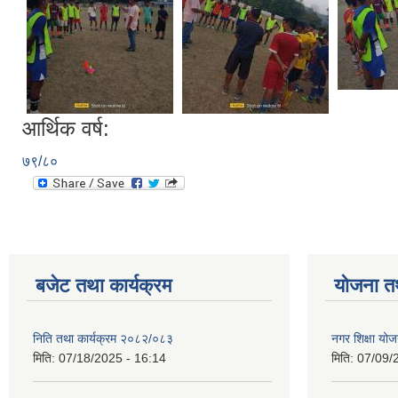
आर्थिक वर्ष:
७९/८०
बजेट तथा कार्यक्रम
योजना त
निति तथा कार्यक्रम २०८२/०८३
नगर शिक्षा योज
मिति:
07/18/2025 - 16:14
मिति:
07/09/