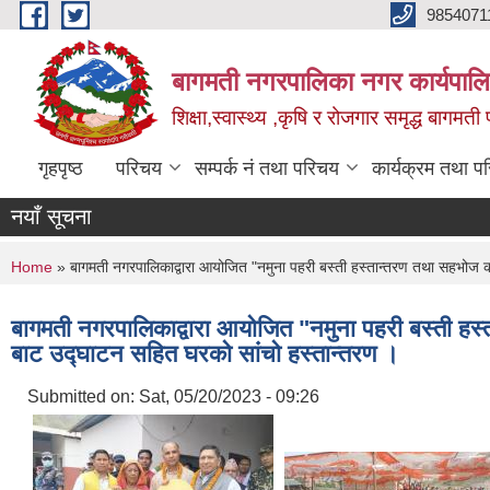
Skip to main content
9854071
बागमती नगरपालिका नगर कार्यपालि
शिक्षा,स्वास्थ्य ,कृषि र रोजगार समृद्ध बागमती प
गृहपृष्ठ
परिचय
सम्पर्क नं तथा परिचय
कार्यक्रम तथा प
नयाँ सूचना
You are here
Home
» बागमती नगरपालिकाद्वारा आयोजित "नमुना पहरी बस्ती हस्तान्तरण तथा सहभोज कार
बागमती नगरपालिकाद्वारा आयोजित "नमुना पहरी बस्ती हस्त
बाट उद्घाटन सहित घरको सांचो हस्तान्तरण ।
Submitted on:
Sat, 05/20/2023 - 09:26