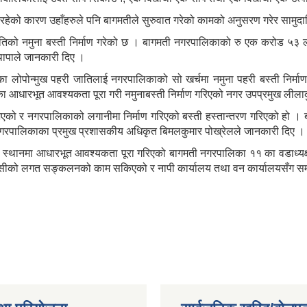
 रहेको कारण उहाँहरुले पनि बागमतीले सुरुवात गरेको कामको अनुसरण गरेर सामुद
 जातिको नमुना बस्ती निर्माण गरेको छ । बागमती नगरपालिकाको रु एक करोड ५
थापाले जानकारी दिए ।
लोपोन्मुख पहरी जातिलाई नगरपालिकाको सो खर्चमा नमुना पहरी बस्ती निर्माण गर
का आधारभूत आवश्यकता पूरा गरी नमुनाबस्ती निर्माण गरिएको नगर उपप्रमुख लीलाक
भएको र नगरपालिकाको लगानीमा निर्माण गरिएको बस्ती हस्तान्तरण गरिएको हो
ो नगरपालिकाका प्रमुख प्रशासकीय अधिकृत बिमलकुमार पोख्रेलले जानकारी दिए ।
एको स्थानमा आधारभूत आवश्यकता पूरा गरिएको बागमती नगरपालिका ११ का वडाध्यक
्वासीको लगत सङ्कलनको काम सकिएको र नापी कार्यालय तथा वन कार्यालयसँग समन्