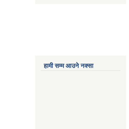
हामी सम्म आउने नक्सा