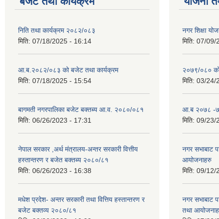
बजेट तथा कार्यक्रम
योजना त
निति तथा कार्यक्रम २०८२/०८३
नगर शिक्षा योज
मिति:
07/18/2025 - 16:14
मिति:
07/09/
आ.ब.२०८२/०८३ को बजेट तथा कार्यक्रम
२०७९/०८० को 
मिति:
07/18/2025 - 15:54
मिति:
03/24/
बागमती नगरपालिका बजेट बक्तब्य आ.व. २०८०/०८१
आ.ब २०७८ -७९
मिति:
06/26/2023 - 17:31
मिति:
09/23/
नेपाल सरकार ,अर्थ मंत्रालय-अन्तर सरकारी वित्तीय
नगर सभाबाट प
हस्तान्तरण र बजेत बक्तब्य २०८०/८१
आयोजनाहरु
मिति:
06/26/2023 - 16:38
मिति:
09/12/
मधेश प्रदेश- अन्तर सरकारी तथा वित्तिय हस्तान्तरण र
नगर सभाबाट प
बजेट बक्तव्य २०८०/८१
तथा आयोजनाह