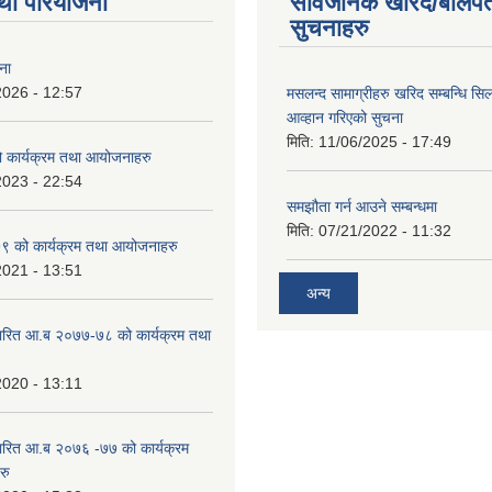
था परियोजना
सार्वजनिक खरिद/बोलपत
सुचनाहरु
ना
2026 - 12:57
मसलन्द सामाग्रीहरु खरिद सम्बन्धि सि
आव्हान गरिएको सुचना
मिति:
11/06/2025 - 17:49
कार्यक्रम तथा आयोजनाहरु
2023 - 22:54
समझौता गर्न आउने सम्बन्धमा
मिति:
07/21/2022 - 11:32
 को कार्यक्रम तथा आयोजनाहरु
2021 - 13:51
अन्य
ारित आ.ब २०७७-७८ को कार्यक्रम तथा
2020 - 13:11
ारित आ.ब २०७६ -७७ को कार्यक्रम
रु