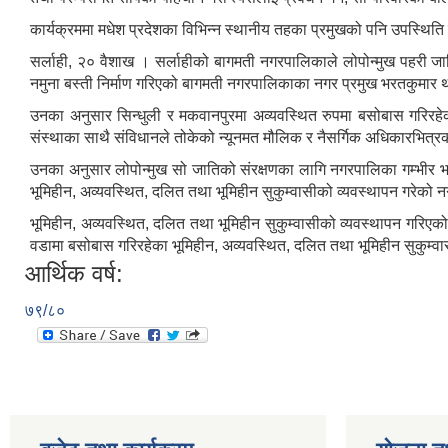
कार्यक्रममा मधेश प्रदेशका विभिन्न स्थानीय तहका प्रमुखको पनि उपस्थिति
सर्लाही, २० वैशाख । सर्लाहीको बागमती नगरपालिकाले लोपोन्मुख पहरी
नमुना बस्ती निर्माण गरिएको बागमती नगरपालिकाका नगर प्रमुख भरतकुमार 
उनका अनुसार सिन्धुली र मकवानपुरमा अव्यवस्थित रुपमा बसोबास गरिरहेका 
संस्थाका साथै संविधानले तोकेको न्यूनमत मौलिक र नैसर्गिक अधिकारभित्र
उनका अनुसार लोपोन्मुख सो जातिको संरक्षणका लागि नगरपालिका गम्भीर 
भूमिहीन, अव्यवस्थित, दलित तथा भूमिहीन सुकुम्वासीको व्यवस्थापन गरेक
भूमिहीन, अव्यवस्थित, दलित तथा भूमिहीन सुकुम्वासीको व्यवस्थापन गरि
वडामा बसोबास गरिरहेका भूमिहीन, अव्यवस्थित, दलित तथा भूमिहीन सुकुम
आर्थिक वर्ष:
७९/८०