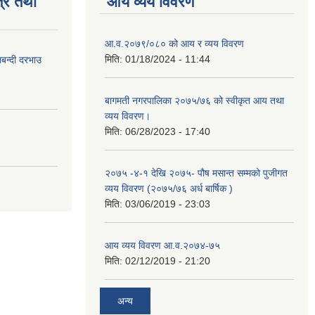
्र तथा
आय व्यय विवरण
आ.व.२०७९/०८० को आय र व्यय विवरण
मिति:
01/18/2024 - 11:44
लबन्दी दरभाउ
बागमती नगरपालिका २०७५/७६ को स्वीकृत आय तथा
व्यय विवरण।
मिति:
06/28/2023 - 17:40
२०७५ -४-१ देखि २०७५- पौष मसान्त सम्मको पुजीगत
व्यय विवरण (२०७५/७६ अर्ध बार्षिक )
मिति:
03/06/2019 - 23:03
आय व्यय विवरण आ.व.२०७४-७५
मिति:
02/12/2019 - 21:20
अन्य