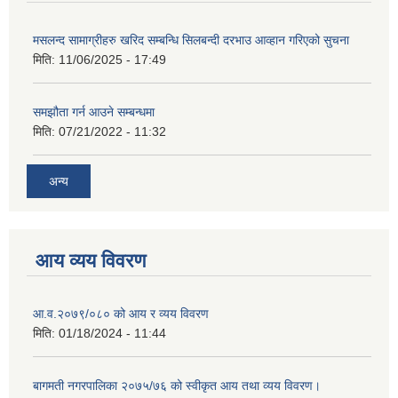
मसलन्द सामाग्रीहरु खरिद सम्बन्धि सिलबन्दी दरभाउ आव्हान गरिएको सुचना
मिति:
11/06/2025 - 17:49
समझौता गर्न आउने सम्बन्धमा
मिति:
07/21/2022 - 11:32
अन्य
आय व्यय विवरण
आ.व.२०७९/०८० को आय र व्यय विवरण
मिति:
01/18/2024 - 11:44
बागमती नगरपालिका २०७५/७६ को स्वीकृत आय तथा व्यय विवरण।