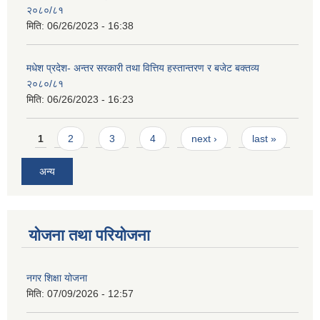
२०८०/८१
मिति:
06/26/2023 - 16:38
मधेश प्रदेश- अन्तर सरकारी तथा वित्तिय हस्तान्तरण र बजेट बक्तव्य
२०८०/८१
मिति:
06/26/2023 - 16:23
Pages
1
2
3
4
next ›
last »
अन्य
योजना तथा परियोजना
नगर शिक्षा योजना
मिति:
07/09/2026 - 12:57