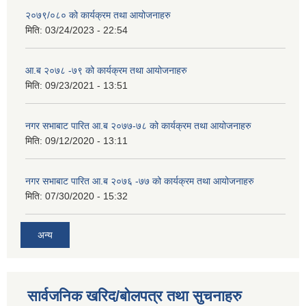
२०७९/०८० को कार्यक्रम तथा आयोजनाहरु
मिति:
03/24/2023 - 22:54
आ.ब २०७८ -७९ को कार्यक्रम तथा आयोजनाहरु
मिति:
09/23/2021 - 13:51
नगर सभाबाट पारित आ.ब २०७७-७८ को कार्यक्रम तथा आयोजनाहरु
मिति:
09/12/2020 - 13:11
नगर सभाबाट पारित आ.ब २०७६ -७७ को कार्यक्रम तथा आयोजनाहरु
मिति:
07/30/2020 - 15:32
अन्य
सार्वजनिक खरिद/बोलपत्र तथा सुचनाहरु