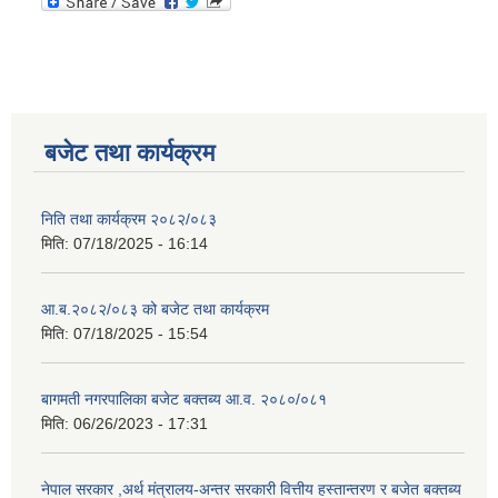
बजेट तथा कार्यक्रम
निति तथा कार्यक्रम २०८२/०८३
मिति:
07/18/2025 - 16:14
आ.ब.२०८२/०८३ को बजेट तथा कार्यक्रम
मिति:
07/18/2025 - 15:54
बागमती नगरपालिका बजेट बक्तब्य आ.व. २०८०/०८१
मिति:
06/26/2023 - 17:31
नेपाल सरकार ,अर्थ मंत्रालय-अन्तर सरकारी वित्तीय हस्तान्तरण र बजेत बक्तब्य