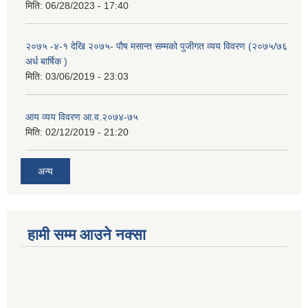
मिति:
06/28/2023 - 17:40
२०७५ -४-१ देखि २०७५- पौष मसान्त सम्मको पुजीगत व्यय विवरण (२०७५/७६
अर्ध बार्षिक )
मिति:
03/06/2019 - 23:03
आय व्यय विवरण आ.व.२०७४-७५
मिति:
02/12/2019 - 21:20
अन्य
हामी सम्म आउने नक्सा