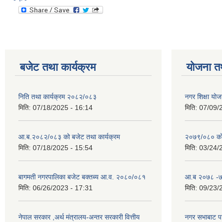
बजेट तथा कार्यक्रम
योजना त
निति तथा कार्यक्रम २०८२/०८३
नगर शिक्षा योज
मिति:
07/18/2025 - 16:14
मिति:
07/09/
आ.ब.२०८२/०८३ को बजेट तथा कार्यक्रम
२०७९/०८० को 
मिति:
07/18/2025 - 15:54
मिति:
03/24/
बागमती नगरपालिका बजेट बक्तब्य आ.व. २०८०/०८१
आ.ब २०७८ -७९
मिति:
06/26/2023 - 17:31
मिति:
09/23/
नेपाल सरकार ,अर्थ मंत्रालय-अन्तर सरकारी वित्तीय
नगर सभाबाट प