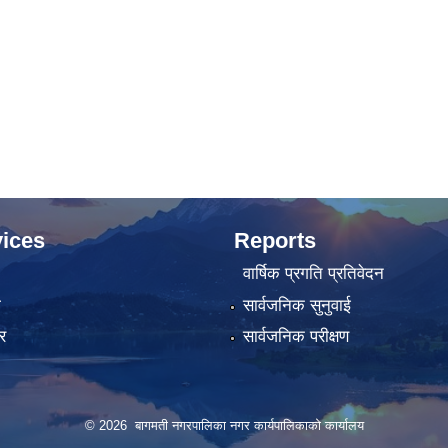
ices
Reports
वार्षिक प्रगति प्रतिवेदन
ा
सार्वजनिक सुनुवाई
र
सार्वजनिक परीक्षण
© 2026 बागमती नगरपालिका नगर कार्यपालिकाको कार्यालय