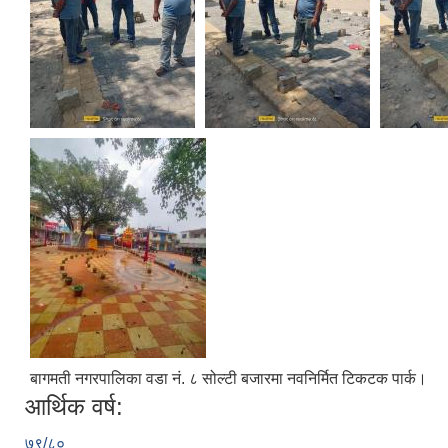
बागमती नगरपालिका वडा नं. ८ सोल्टी बजारमा नवनिर्मित टिकटक पार्क।
आर्थिक वर्ष:
७९/८०