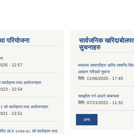
था परियोजना
सार्वजनिक खरिद/बोलपत
सुचनाहरु
ना
2026 - 12:57
मसलन्द सामाग्रीहरु खरिद सम्बन्धि सि
आव्हान गरिएको सुचना
मिति:
11/06/2025 - 17:49
कार्यक्रम तथा आयोजनाहरु
2023 - 22:54
समझौता गर्न आउने सम्बन्धमा
मिति:
07/21/2022 - 11:32
 को कार्यक्रम तथा आयोजनाहरु
2021 - 13:51
अन्य
ारित आ.ब २०७७-७८ को कार्यक्रम तथा