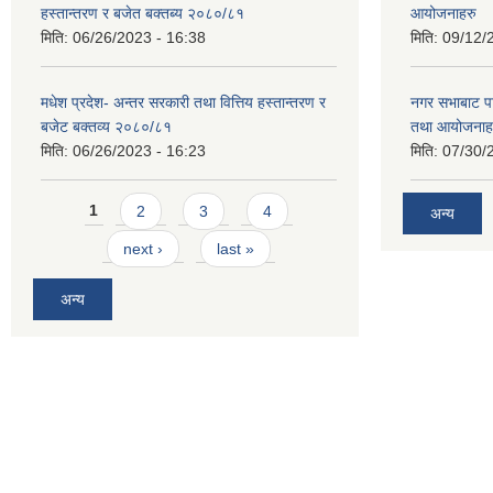
हस्तान्तरण र बजेत बक्तब्य २०८०/८१
आयोजनाहरु
मिति:
06/26/2023 - 16:38
मिति:
09/12/
मधेश प्रदेश- अन्तर सरकारी तथा वित्तिय हस्तान्तरण र
नगर सभाबाट प
बजेट बक्तव्य २०८०/८१
तथा आयोजनाह
मिति:
06/26/2023 - 16:23
मिति:
07/30/
Pages
1
2
3
4
अन्य
next ›
last »
अन्य