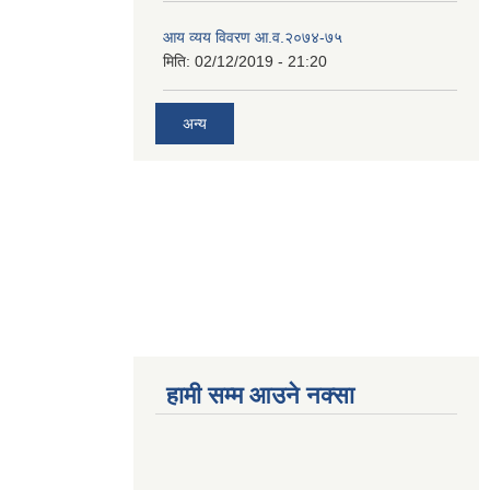
आय व्यय विवरण आ.व.२०७४-७५
मिति:
02/12/2019 - 21:20
अन्य
हामी सम्म आउने नक्सा