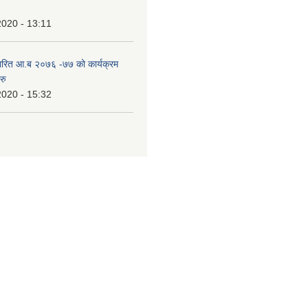
2020 - 13:11
ारित आ.ब २०७६ -७७ को कार्यक्रम
रु
2020 - 15:32