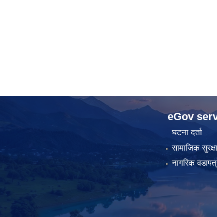
eGov serv
घटना दर्ता
सामाजिक सुरक्ष
नागरिक वडापत्