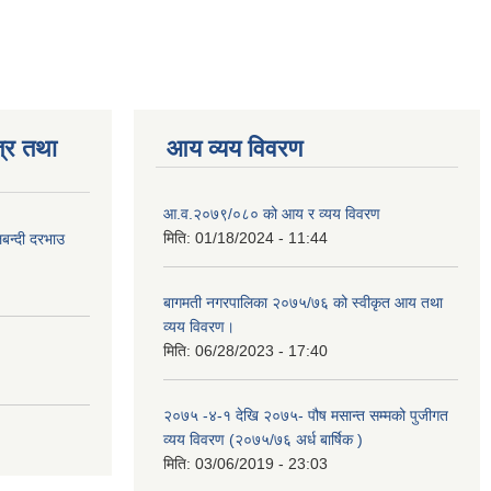
्र तथा
आय व्यय विवरण
आ.व.२०७९/०८० को आय र व्यय विवरण
मिति:
01/18/2024 - 11:44
लबन्दी दरभाउ
बागमती नगरपालिका २०७५/७६ को स्वीकृत आय तथा
व्यय विवरण।
मिति:
06/28/2023 - 17:40
२०७५ -४-१ देखि २०७५- पौष मसान्त सम्मको पुजीगत
व्यय विवरण (२०७५/७६ अर्ध बार्षिक )
मिति:
03/06/2019 - 23:03