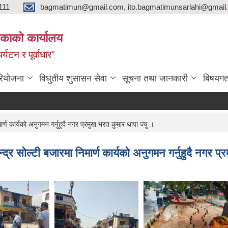
111
bagmatimun@gmail.com, ito.bagmatimunsarlahi@gmail.
काको कार्यालय
र्यटन र पूर्वाधार”
रियोजना
विधुतीय शुसासन सेवा
सूचना तथा जानकारी
बिषयगत
ण कार्यको अनुगमन गर्नुहुदै नगर प्रमुख भरत कुमार थापा ज्यु ।
र सोल्टी बजारमा निमार्ण कार्यको अनुगमन गर्नुहुदै नगर प्