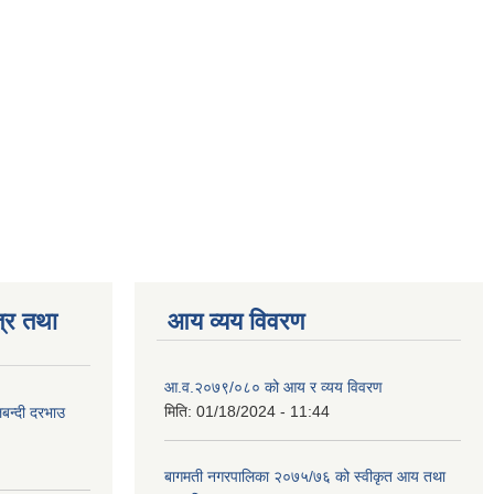
्र तथा
आय व्यय विवरण
आ.व.२०७९/०८० को आय र व्यय विवरण
मिति:
01/18/2024 - 11:44
लबन्दी दरभाउ
बागमती नगरपालिका २०७५/७६ को स्वीकृत आय तथा