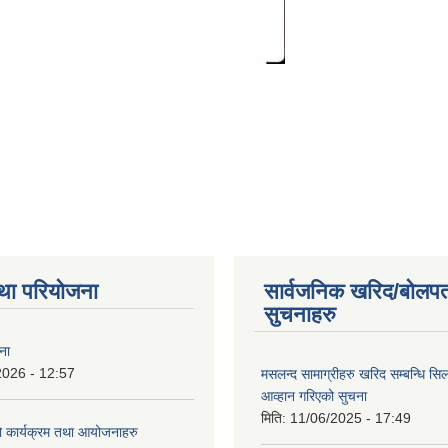
था परियोजना
सार्वजनिक खरिद/बोलपत
सुचनाहरु
ना
2026 - 12:57
मसलन्द सामाग्रीहरु खरिद सम्बन्धि सि
आव्हान गरिएको सुचना
मिति:
11/06/2025 - 17:49
कार्यक्रम तथा आयोजनाहरु