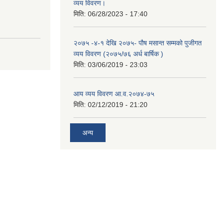
व्यय विवरण।
मिति:
06/28/2023 - 17:40
२०७५ -४-१ देखि २०७५- पौष मसान्त सम्मको पुजीगत
व्यय विवरण (२०७५/७६ अर्ध बार्षिक )
मिति:
03/06/2019 - 23:03
आय व्यय विवरण आ.व.२०७४-७५
मिति:
02/12/2019 - 21:20
अन्य