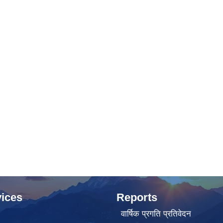
ices
Reports
वार्षिक प्रगति प्रतिवेदन