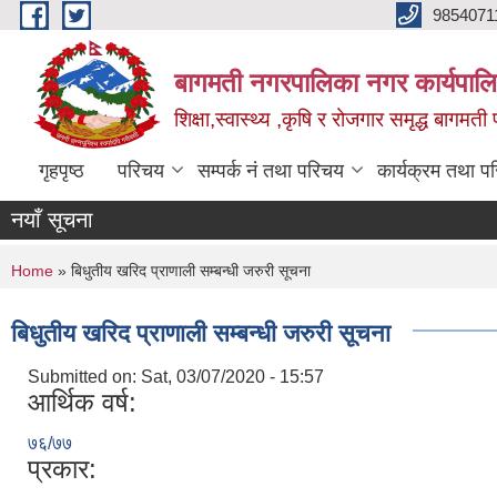
Skip to main content
9854071
बागमती नगरपालिका नगर कार्यपालि
शिक्षा,स्वास्थ्य ,कृषि र रोजगार समृद्ध बागमती प
गृहपृष्ठ
परिचय
सम्पर्क नं तथा परिचय
कार्यक्रम तथा प
नयाँ सूचना
You are here
Home
» बिधुतीय खरिद प्राणाली सम्बन्धी जरुरी सूचना
बिधुतीय खरिद प्राणाली सम्बन्धी जरुरी सूचना
Submitted on:
Sat, 03/07/2020 - 15:57
आर्थिक वर्ष:
७६/७७
प्रकार: