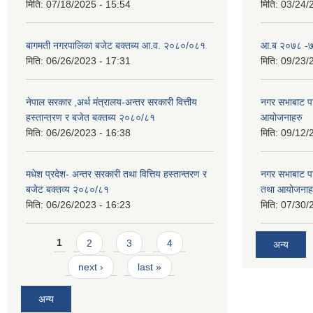
मिति:
07/18/2025 - 15:54
मिति:
03/24/
बागमती नगरपालिका बजेट बक्तब्य आ.व. २०८०/०८१
आ.ब २०७८ -७९
मिति:
06/26/2023 - 17:31
मिति:
09/23/
नेपाल सरकार ,अर्थ मंत्रालय-अन्तर सरकारी वित्तीय
नगर सभाबाट प
हस्तान्तरण र बजेत बक्तब्य २०८०/८१
आयोजनाहरु
मिति:
06/26/2023 - 16:38
मिति:
09/12/
मधेश प्रदेश- अन्तर सरकारी तथा वित्तिय हस्तान्तरण र
नगर सभाबाट प
बजेट बक्तव्य २०८०/८१
तथा आयोजनाह
मिति:
06/26/2023 - 16:23
मिति:
07/30/
Pages
1
2
3
4
अन्य
next ›
last »
अन्य