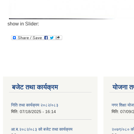
show in Slider:
बजेट तथा कार्यक्रम
योजना त
निति तथा कार्यक्रम २०८२/०८३
नगर शिक्षा योज
मिति:
07/18/2025 - 16:14
मिति:
07/09/
आ.ब.२०८२/०८३ को बजेट तथा कार्यक्रम
२०७९/०८० को 