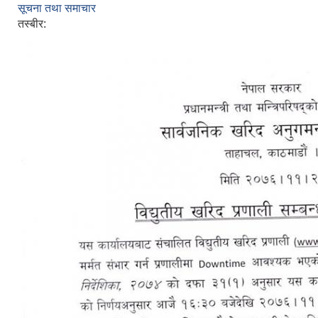
सूचना तथा समाचार
तस्बीर: