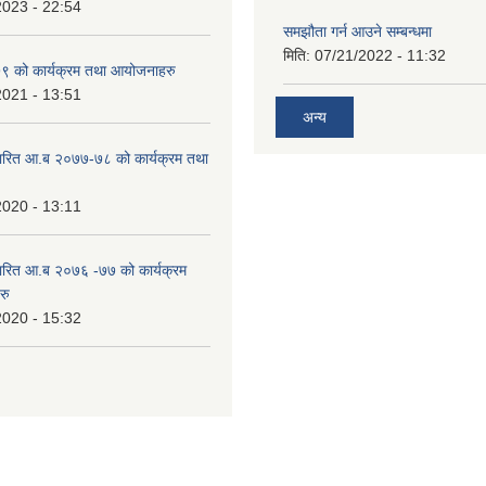
2023 - 22:54
समझौता गर्न आउने सम्बन्धमा
मिति:
07/21/2022 - 11:32
 को कार्यक्रम तथा आयोजनाहरु
2021 - 13:51
अन्य
ारित आ.ब २०७७-७८ को कार्यक्रम तथा
2020 - 13:11
ारित आ.ब २०७६ -७७ को कार्यक्रम
रु
2020 - 15:32