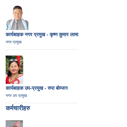
कार्यबाहक नगर प्रमुख - कृष्ण कुमार लामा
नगर प्रमुख
कार्यबाहक उप-प्रमुख - रुपा बोम्जन
नगर उप प्रमुख
कर्मचारीहरु