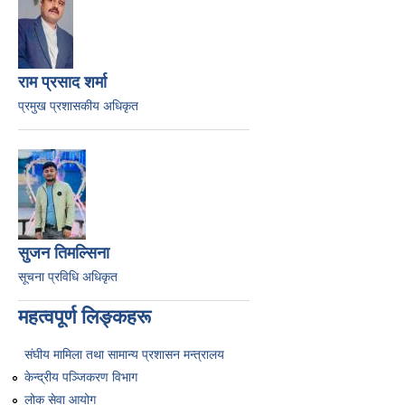
राम प्रसाद शर्मा
प्रमुख प्रशासकीय अधिकृत
सुजन तिमल्सिना
सूचना प्रविधि अधिकृत
महत्वपूर्ण लिङ्कहरू
संघीय मामिला तथा सामान्य प्रशासन मन्त्रालय
केन्द्रीय पञ्जिकरण विभाग
लोक सेवा आयोग