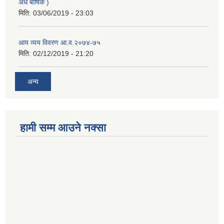
अर्ध बार्षिक )
मिति:
03/06/2019 - 23:03
आय व्यय विवरण आ.व.२०७४-७५
मिति:
02/12/2019 - 21:20
अन्य
हामी सम्म आउने नक्सा