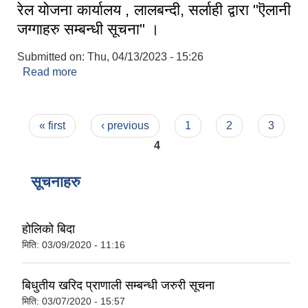
रेल योजना कार्यालय , लालबन्दी, सर्लाही द्वारा "ऎलानी
जग्गाहरु सम्बन्धी सूचना" ।
Submitted on:
Thu, 04/13/2023 - 15:26
Read more
about रेल योजना कार्यालय , लालबन्दी, सर्लाही द्वारा
"ऎलानी जग्गाहरु सम्बन्धी सूचना" ।
Pages
« first
‹ previous
1
2
3
4
सूचनाहरु
होलिको बिदा
मिति:
03/09/2020 - 11:16
बिधुतीय खरिद प्राणाली सम्बन्धी जरुरी सूचना
मिति:
03/07/2020 - 15:57