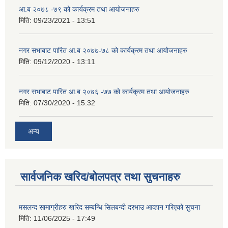
आ.ब २०७८ -७९ को कार्यक्रम तथा आयोजनाहरु
मिति:
09/23/2021 - 13:51
नगर सभाबाट पारित आ.ब २०७७-७८ को कार्यक्रम तथा आयोजनाहरु
मिति:
09/12/2020 - 13:11
नगर सभाबाट पारित आ.ब २०७६ -७७ को कार्यक्रम तथा आयोजनाहरु
मिति:
07/30/2020 - 15:32
अन्य
सार्वजनिक खरिद/बोलपत्र तथा सुचनाहरु
मसलन्द सामाग्रीहरु खरिद सम्बन्धि सिलबन्दी दरभाउ आव्हान गरिएको सुचना
मिति:
11/06/2025 - 17:49