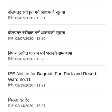
बोलपत्र स्वीकृत गर्ने आशयको सूचना
मिति:
03/07/2020 - 15:51
बोलपत्र स्वीकृत गर्ने आशयको सूचना
मिति:
03/07/2020 - 15:50
बिपन्न लक्षीत फाराम भर्ने भराउने सम्बन्धमा
मिति:
03/01/2020 - 10:23
IEE Notice for Bagmati Fun Park and Resort,
Ward no.11
मिति:
02/19/2020 - 11:21
जिल्ला दर रेट
मिति:
02/14/2020 - 13:07