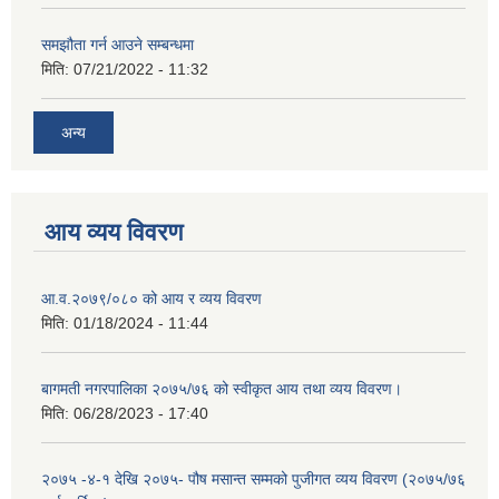
समझौता गर्न आउने सम्बन्धमा
मिति:
07/21/2022 - 11:32
अन्य
आय व्यय विवरण
आ.व.२०७९/०८० को आय र व्यय विवरण
मिति:
01/18/2024 - 11:44
बागमती नगरपालिका २०७५/७६ को स्वीकृत आय तथा व्यय विवरण।
मिति:
06/28/2023 - 17:40
२०७५ -४-१ देखि २०७५- पौष मसान्त सम्मको पुजीगत व्यय विवरण (२०७५/७६