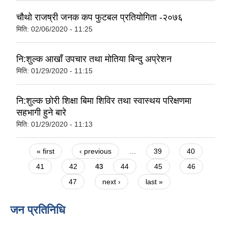
चौथो राजष्री जनक कप फुटबल प्रतियोगिता -२०७६
मिति:
02/06/2020 - 11:25
नि:शुल्क आखाँ उपचार तथा मोतिया बिन्दु अप्रेशन
मिति:
01/29/2020 - 11:15
नि:शुल्क छोरी शिक्षा बिमा शिविर तथा स्वास्थय परिक्षणमा
सहभागी हुने बारे
मिति:
01/29/2020 - 11:13
Pages
« first
‹ previous
…
39
40
41
42
43
44
45
46
47
next ›
last »
जन प्रतिनिधि