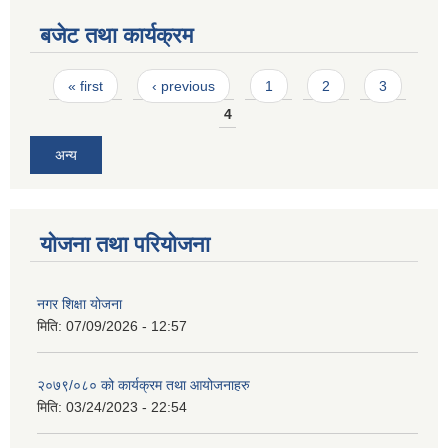
बजेट तथा कार्यक्रम
Pages
« first
‹ previous
1
2
3
4
अन्य
योजना तथा परियोजना
नगर शिक्षा योजना
मिति:
07/09/2026 - 12:57
२०७९/०८० को कार्यक्रम तथा आयोजनाहरु
मिति:
03/24/2023 - 22:54