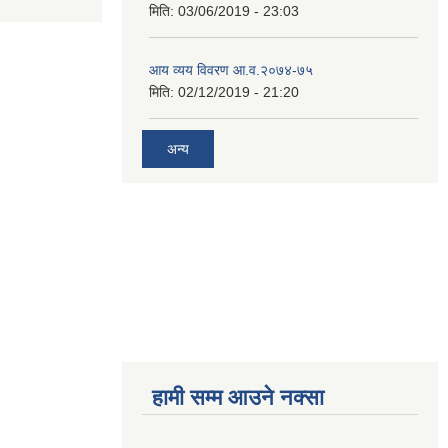
मिति:
03/06/2019 - 23:03
आय व्यय विवरण आ.व.२०७४-७५
मिति:
02/12/2019 - 21:20
अन्य
हामी सम्म आउने नक्सा