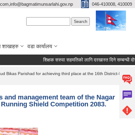
com,info@bagmatimunsarlahi.gov.np
046-410008, 410009
Search form
Search
 शाखाहरु
वडा कार्यालय
शिक्षक सरुवा सहमतिको लागि दरखास्त दिने सम्बन्धी दो
 Bikas Parishad for achieving third place at the 16th District-Level
yers and management team of the Nagar
ti Running Shield Competition 2083.