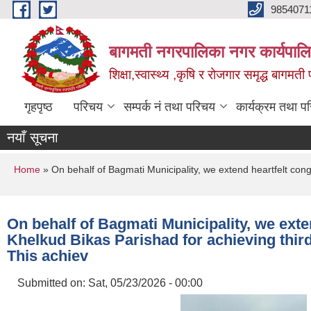
Skip to main content
9854071
बागमती नगरपालिका नगर कार्यपालि
शिक्षा,स्वास्थ्य ,कृषि र रोजगार समृद्ध बागमती प
गृहपृष्ठ
परिचय
सम्पर्क नं तथा परिचय
कार्यक्रम तथा प
नयाँ सूचना
You are here
Home
» On behalf of Bagmati Municipality, we extend heartfelt cong
On behalf of Bagmati Municipality, we exte
Khelkud Bikas Parishad for achieving third
This achiev
Submitted on:
Sat, 05/23/2026 - 00:00