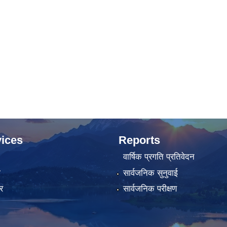
ices
Reports
वार्षिक प्रगति प्रतिवेदन
ा
सार्वजनिक सुनुवाई
र
सार्वजनिक परीक्षण