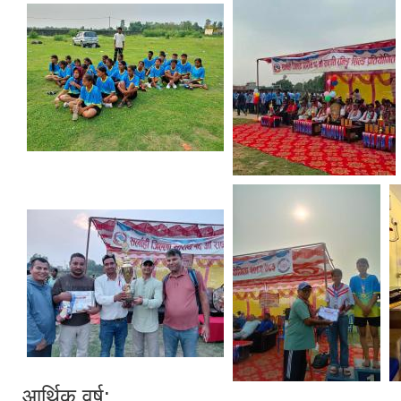
आर्थिक वर्ष: