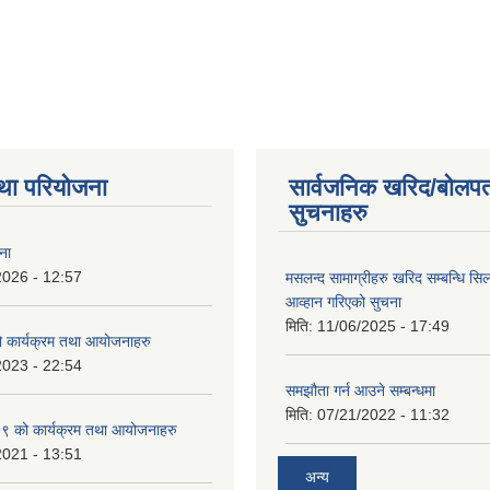
था परियोजना
सार्वजनिक खरिद/बोलपत
सुचनाहरु
ना
2026 - 12:57
मसलन्द सामाग्रीहरु खरिद सम्बन्धि सि
आव्हान गरिएको सुचना
मिति:
11/06/2025 - 17:49
कार्यक्रम तथा आयोजनाहरु
2023 - 22:54
समझौता गर्न आउने सम्बन्धमा
मिति:
07/21/2022 - 11:32
 को कार्यक्रम तथा आयोजनाहरु
2021 - 13:51
अन्य