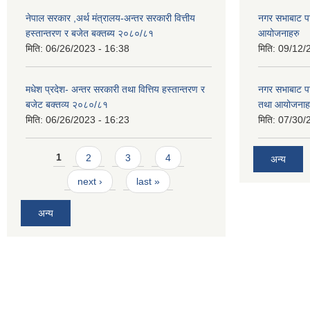
नेपाल सरकार ,अर्थ मंत्रालय-अन्तर सरकारी वित्तीय
नगर सभाबाट प
हस्तान्तरण र बजेत बक्तब्य २०८०/८१
आयोजनाहरु
मिति:
06/26/2023 - 16:38
मिति:
09/12/
मधेश प्रदेश- अन्तर सरकारी तथा वित्तिय हस्तान्तरण र
नगर सभाबाट प
बजेट बक्तव्य २०८०/८१
तथा आयोजनाह
मिति:
06/26/2023 - 16:23
मिति:
07/30/
Pages
1
2
3
4
अन्य
next ›
last »
अन्य