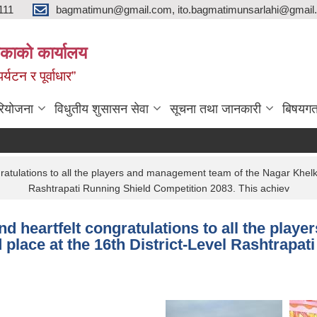
111
bagmatimun@gmail.com, ito.bagmatimunsarlahi@gmail.
काको कार्यालय
र्यटन र पूर्वाधार”
रियोजना
विधुतीय शुसासन सेवा
सूचना तथा जानकारी
बिषयगत
ratulations to all the players and management team of the Nagar Khelkud
Rashtrapati Running Shield Competition 2083. This achiev
nd heartfelt congratulations to all the pla
 place at the 16th District-Level Rashtrapa