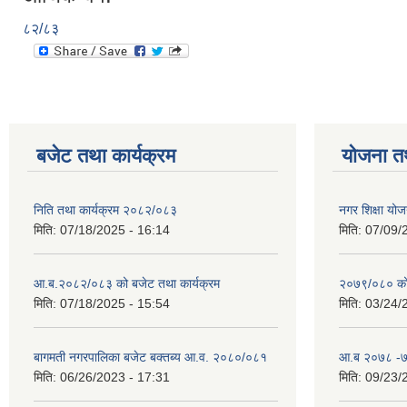
८२/८३
बजेट तथा कार्यक्रम
योजना त
निति तथा कार्यक्रम २०८२/०८३
नगर शिक्षा योज
मिति:
07/18/2025 - 16:14
मिति:
07/09/
आ.ब.२०८२/०८३ को बजेट तथा कार्यक्रम
२०७९/०८० को 
मिति:
07/18/2025 - 15:54
मिति:
03/24/
बागमती नगरपालिका बजेट बक्तब्य आ.व. २०८०/०८१
आ.ब २०७८ -७९
मिति:
06/26/2023 - 17:31
मिति:
09/23/