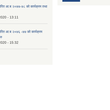
ारित आ.ब २०७७-७८ को कार्यक्रम तथा
2020 - 13:11
ारित आ.ब २०७६ -७७ को कार्यक्रम
रु
2020 - 15:32