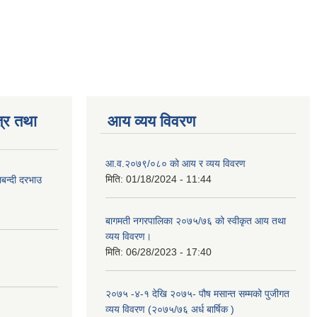
्र तथा
आय व्यय विवरण
आ.व.२०७९/०८० को आय र व्यय विवरण
मिति:
01/18/2024 - 11:44
लबन्दी दरभाउ
बागमती नगरपालिका २०७५/७६ को स्वीकृत आय तथा
व्यय विवरण।
मिति:
06/28/2023 - 17:40
२०७५ -४-१ देखि २०७५- पौष मसान्त सम्मको पुजीगत
व्यय विवरण (२०७५/७६ अर्ध बार्षिक )