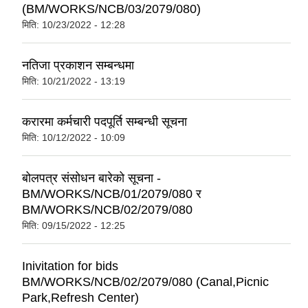
(BM/WORKS/NCB/03/2079/080)
मिति:
10/23/2022 - 12:28
नतिजा प्रकाशन सम्बन्धमा
मिति:
10/21/2022 - 13:19
करारमा कर्मचारी पदपूर्ति सम्बन्धी सूचना
मिति:
10/12/2022 - 10:09
बोलपत्र संसोधन बारेको सूचना -
BM/WORKS/NCB/01/2079/080 र
BM/WORKS/NCB/02/2079/080
मिति:
09/15/2022 - 12:25
Inivitation for bids
BM/WORKS/NCB/02/2079/080 (Canal,Picnic
Park,Refresh Center)