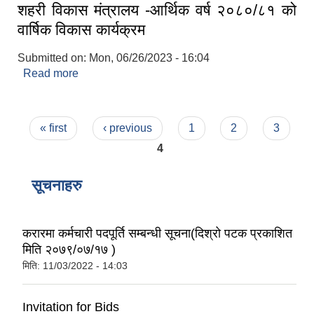
शहरी विकास मंत्रालय -आर्थिक वर्ष २०८०/८१ को
वार्षिक विकास कार्यक्रम
Submitted on:
Mon, 06/26/2023 - 16:04
Read more
about शहरी विकास मंत्रालय -आर्थिक वर्ष २०८०/८१ को
वार्षिक विकास कार्यक्रम
Pages
« first
‹ previous
1
2
3
4
सूचनाहरु
करारमा कर्मचारी पदपूर्ति सम्बन्धी सूचना(दिश्रो पटक प्रकाशित
मिति २०७९/०७/१७ )
मिति:
11/03/2022 - 14:03
Invitation for Bids