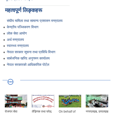
महत्वपूर्ण लिङ्कहरू
संघीय मामिला तथा सामान्य प्रशासन मन्त्रालय
केन्द्रीय पञ्जिकरण विभाग
लोक सेवा आयोग
अर्थ मन्त्रालय
स्वास्थ्य मन्त्रालय
नेपाल सरकार सूचना तथा प्रविधि विभाग
सार्बजनिक खरिद अनुगमन कार्यालय
नेपाल सरकारको आधिकारिक पोर्टल
रोजगार सेवा
लैङ्गिक तथा घरेलु
On behalf of
नगरप्रमुख, उपप्रमुख