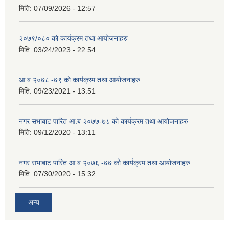
मिति:
07/09/2026 - 12:57
२०७९/०८० को कार्यक्रम तथा आयोजनाहरु
मिति:
03/24/2023 - 22:54
आ.ब २०७८ -७९ को कार्यक्रम तथा आयोजनाहरु
मिति:
09/23/2021 - 13:51
नगर सभाबाट पारित आ.ब २०७७-७८ को कार्यक्रम तथा आयोजनाहरु
मिति:
09/12/2020 - 13:11
नगर सभाबाट पारित आ.ब २०७६ -७७ को कार्यक्रम तथा आयोजनाहरु
मिति:
07/30/2020 - 15:32
अन्य