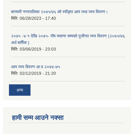
बागमती नगरपालिका २०७५/७६ को स्वीकृत आय तथा व्यय विवरण।
मिति:
06/28/2023 - 17:40
२०७५ -४-१ देखि २०७५- पौष मसान्त सम्मको पुजीगत व्यय विवरण (२०७५/७६
अर्ध बार्षिक )
मिति:
03/06/2019 - 23:03
आय व्यय विवरण आ.व.२०७४-७५
मिति:
02/12/2019 - 21:20
अन्य
हामी सम्म आउने नक्सा