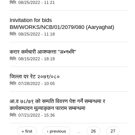
मिति:
08/25/2022 - 11:21
Inivitation for bids
BM/WORKS/NCB/01/2079/080 (Aaryaghat)
मिति:
08/25/2022 - 11:18
करार कर्मचारी आव्श्य्कत्ता "अ•न•मि"
मिति:
08/15/2022 - 18:18
जिल्ला दर रेट २०७९/०८०
मिति:
07/28/2022 - 10:05
आ.व ७८/७९ को सम्पति विवरण पेश गर्ने सम्बन्धमा र
कार्यसम्पादन मूल्याङ्कन फाराम सम्बन्धमा
मिति:
07/21/2022 - 15:36
Pages
« first
‹ previous
…
26
27