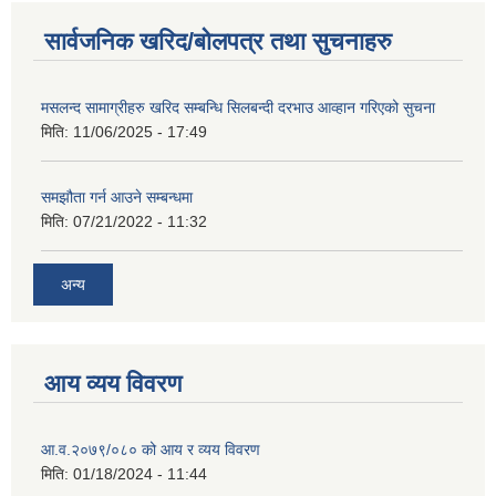
सार्वजनिक खरिद/बोलपत्र तथा सुचनाहरु
मसलन्द सामाग्रीहरु खरिद सम्बन्धि सिलबन्दी दरभाउ आव्हान गरिएको सुचना
मिति:
11/06/2025 - 17:49
समझौता गर्न आउने सम्बन्धमा
मिति:
07/21/2022 - 11:32
अन्य
आय व्यय विवरण
आ.व.२०७९/०८० को आय र व्यय विवरण
मिति:
01/18/2024 - 11:44