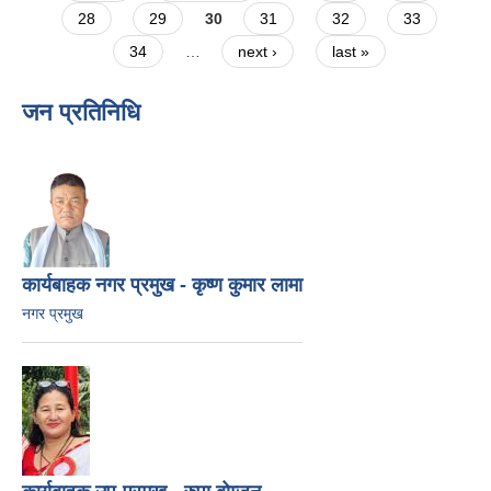
28
29
30
31
32
33
34
…
next ›
last »
जन प्रतिनिधि
कार्यबाहक नगर प्रमुख - कृष्ण कुमार लामा
नगर प्रमुख