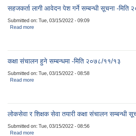
सहजकर्ता लागी आवेदन पेश गर्ने सम्बन्धी सूचना -मित
Submitted on:
Tue, 03/15/2022 - 09:09
Read more
about सहजकर्ता लागी आवेदन पेश गर्ने सम्बन्धी सूचना -म
कक्षा संचालन हुने सम्बन्धमा -मिति २०७८/११/१३
Submitted on:
Tue, 03/15/2022 - 08:58
Read more
about कक्षा संचालन हुने सम्बन्धमा -मिति २०७८/११/१३
लोकसेवा र शिक्षक सेवा तयारी कक्षा संचालन सम्बन्धी
Submitted on:
Tue, 03/15/2022 - 08:56
Read more
about लोकसेवा र शिक्षक सेवा तयारी कक्षा संचालन सम्बन्