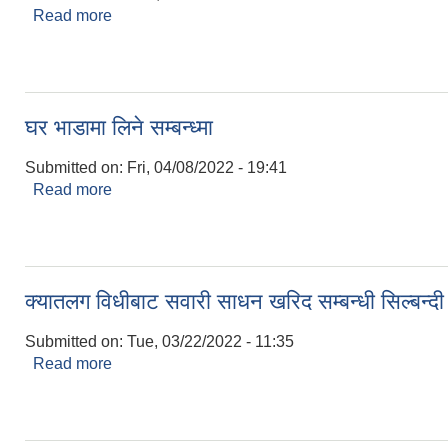
Read more
about आर्थिक प्रस्ताव माग गरिएको सूचना
घर भाडामा लिने सम्बन्ध्मा
Submitted on:
Fri, 04/08/2022 - 19:41
Read more
about घर भाडामा लिने सम्बन्ध्मा
क्यातलग विधीबाट सवारी साधन खरिद सम्बन्धी सिल्बन्दी
Submitted on:
Tue, 03/22/2022 - 11:35
Read more
about क्यातलग विधीबाट सवारी साधन खरिद सम्बन्धी सिल्बन्