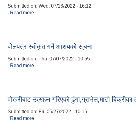
Submitted on:
Wed, 07/13/2022 - 16:12
Read more
about रोजगार सहायक करारमा पदपूर्ति गर्ने सम्बन्धी सूचना
वोलपत्र स्वीकृत गर्ने आशयको सूचना
Submitted on:
Thu, 07/07/2022 - 10:55
Read more
about वोलपत्र स्वीकृत गर्ने आशयको सूचना
पोखरीबाट उत्खन्न्न गरिएको ढुंगा,ग्राभेल,माटो बिक्रीका 
Submitted on:
Fri, 05/27/2022 - 10:15
Read more
about पोखरीबाट उत्खन्न्न गरिएको ढुंगा,ग्राभेल,माटो बिक्रीक