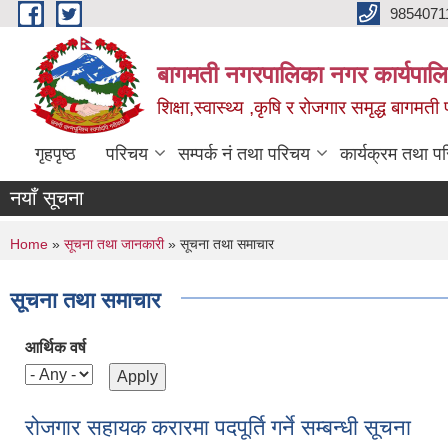
Skip to main content
9854071
बागमती नगरपालिका नगर कार्यपालि
शिक्षा,स्वास्थ्य ,कृषि र रोजगार समृद्ध बागमती प
गृहपृष्ठ
परिचय
सम्पर्क नं तथा परिचय
कार्यक्रम तथा प
नयाँ सूचना
You are here
Home
»
सूचना तथा जानकारी
» सूचना तथा समाचार
सूचना तथा समाचार
आर्थिक वर्ष
रोजगार सहायक करारमा पदपूर्ति गर्ने सम्बन्धी सूचना