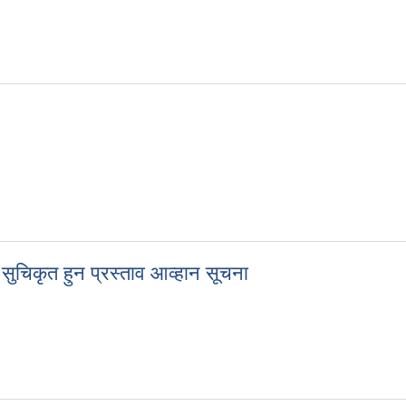
 सुचिकृत हुन प्रस्ताव आव्हान सूचना
दी सुचिकृत हुन प्रस्ताव आव्हान सूचना