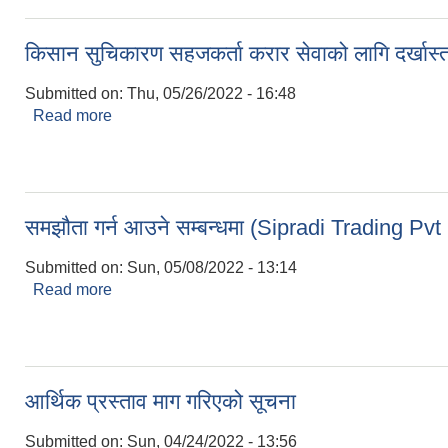
किसान सुचिकारण सहजकर्ता करार सेवाको लागि दर्खास्
Submitted on:
Thu, 05/26/2022 - 16:48
Read more
about किसान सुचिकारण सहजकर्ता करार सेवाको लागि दर्खा
समझौता गर्न आउने सम्बन्धमा (Sipradi Trading P
Submitted on:
Sun, 05/08/2022 - 13:14
Read more
about समझौता गर्न आउने सम्बन्धमा (Sipradi Trading
आर्थिक प्रस्ताव माग गरिएको सूचना
Submitted on:
Sun, 04/24/2022 - 13:56