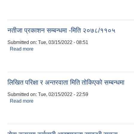
नतीजा प्रकाशन सम्बन्धमा -मिति २०७८/११०५
Submitted on:
Tue, 03/15/2022 - 08:51
Read more
about नतीजा प्रकाशन सम्बन्धमा -मिति २०७८/११०५
लिखित परिक्षा र अन्तरवाता मिति तोकिएको सम्बन्धमा
Submitted on:
Tue, 02/15/2022 - 22:59
Read more
about लिखित परिक्षा र अन्तरवाता मिति तोकिएको सम्बन्धमा