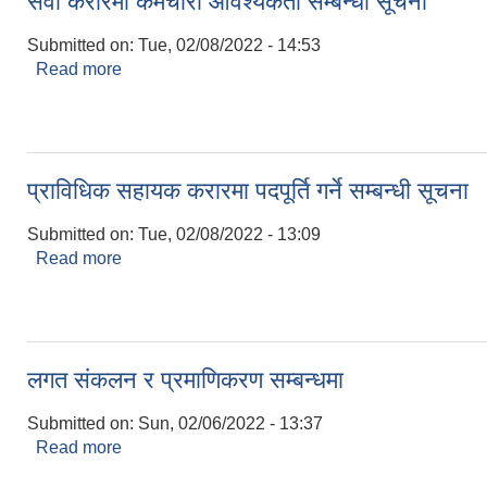
सेवा करारमा कर्मचारी आवश्यकता सम्बन्धी सूचना
Submitted on:
Tue, 02/08/2022 - 14:53
Read more
about सेवा करारमा कर्मचारी आवश्यकता सम्बन्धी सूचना
प्राविधिक सहायक करारमा पदपूर्ति गर्ने सम्बन्धी सूचना
Submitted on:
Tue, 02/08/2022 - 13:09
Read more
about प्राविधिक सहायक करारमा पदपूर्ति गर्ने सम्बन्धी सूचन
लगत संकलन र प्रमाणिकरण सम्बन्धमा
Submitted on:
Sun, 02/06/2022 - 13:37
Read more
about लगत संकलन र प्रमाणिकरण सम्बन्धमा