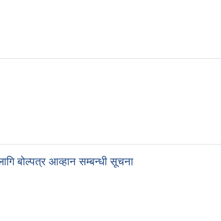
लागि बोल्पत्र आव्हान सम्बन्धी सूचना
ा लागि बोल्पत्र आव्हान सम्बन्धी सूचना