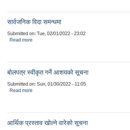
सार्वजनिक विदा समन्धमा
Submitted on:
Tue, 02/01/2022 - 23:02
Read more
about सार्वजनिक विदा समन्धमा
बोलपत्र स्वीकृत गर्ने आशयको सूचना
Submitted on:
Sun, 01/30/2022 - 11:05
Read more
about बोलपत्र स्वीकृत गर्ने आशयको सूचना
आर्थिक प्रस्ताव खोल्ने वारेको सूचना