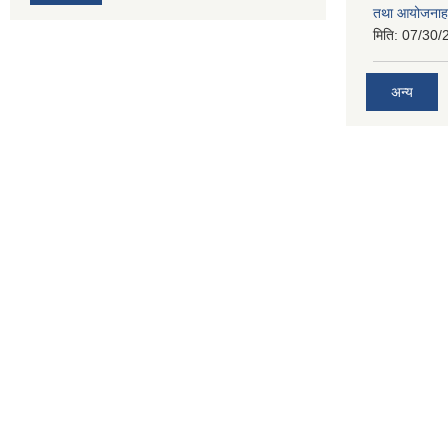
तथा आयोजनाह
मिति:
07/30/
अन्य