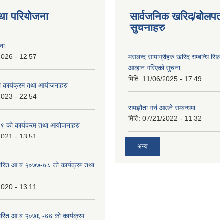
था परियोजना
सार्वजनिक खरिद/बोलपत
सुचनाहरु
ना
2026 - 12:57
मसलन्द सामाग्रीहरु खरिद सम्बन्धि सि
आव्हान गरिएको सुचना
मिति:
11/06/2025 - 17:49
कार्यक्रम तथा आयोजनाहरु
2023 - 22:54
समझौता गर्न आउने सम्बन्धमा
मिति:
07/21/2022 - 11:32
 को कार्यक्रम तथा आयोजनाहरु
2021 - 13:51
अन्य
ारित आ.ब २०७७-७८ को कार्यक्रम तथा
2020 - 13:11
ारित आ.ब २०७६ -७७ को कार्यक्रम