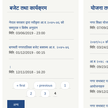
बजेट तथा कार्यक्रम
योजना त
नेपाल सरकार द्वारा स्वीकृत आ.व.२०७५-७६ को
नगर शिक्षा योज
समपुरक र बिशेष अनुदान
मिति:
07/09/
मिति:
03/06/2019 - 23:00
२०७९/०८० को 
बागमती नगरपालिका बजेट बक्तब्य आ.व. २०७५-७६
मिति:
03/24/
मिति:
01/12/2019 - 00:15
आ.ब २०७८ -७९
।
मिति:
09/23/
मिति:
12/11/2018 - 16:20
नगर सभाबाट प
Pages
« first
‹ previous
1
आयोजनाहरु
मिति:
09/12/
2
3
4
अन्य
नगर सभाबाट प