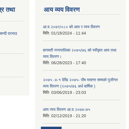
्र तथा
आय व्यय विवरण
आ.व.२०७९/०८० को आय र व्यय विवरण
मिति:
01/18/2024 - 11:44
लबन्दी दरभाउ
बागमती नगरपालिका २०७५/७६ को स्वीकृत आय तथा
व्यय विवरण।
मिति:
06/28/2023 - 17:40
२०७५ -४-१ देखि २०७५- पौष मसान्त सम्मको पुजीगत
व्यय विवरण (२०७५/७६ अर्ध बार्षिक )
मिति:
03/06/2019 - 23:03
आय व्यय विवरण आ.व.२०७४-७५
मिति:
02/12/2019 - 21:20