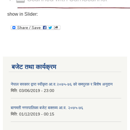
show in Slider:
बजेट तथा कार्यक्रम
नेपाल सरकार द्वारा स्वीकृत आ.व.२०७५-७६ को समपुरक र बिशेष अनुदान
मिति:
03/06/2019 - 23:00
बागमती नगरपालिका बजेट बक्तब्य आ.व. २०७५-७६
मिति:
01/12/2019 - 00:15