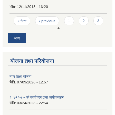
।
मिति:
12/11/2018 - 16:20
Pages
« first
‹ previous
1
2
3
4
अन्य
योजना तथा परियोजना
नगर शिक्षा योजना
मिति:
07/09/2026 - 12:57
२०७९/०८० को कार्यक्रम तथा आयोजनाहरु
मिति:
03/24/2023 - 22:54