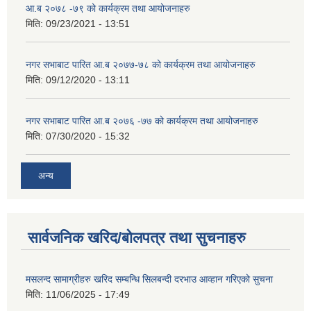
आ.ब २०७८ -७९ को कार्यक्रम तथा आयोजनाहरु
मिति:
09/23/2021 - 13:51
नगर सभाबाट पारित आ.ब २०७७-७८ को कार्यक्रम तथा आयोजनाहरु
मिति:
09/12/2020 - 13:11
नगर सभाबाट पारित आ.ब २०७६ -७७ को कार्यक्रम तथा आयोजनाहरु
मिति:
07/30/2020 - 15:32
अन्य
सार्वजनिक खरिद/बोलपत्र तथा सुचनाहरु
मसलन्द सामाग्रीहरु खरिद सम्बन्धि सिलबन्दी दरभाउ आव्हान गरिएको सुचना
मिति:
11/06/2025 - 17:49