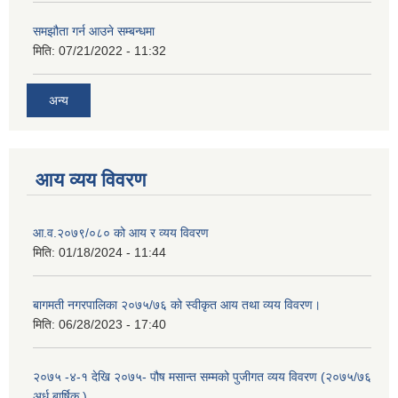
समझौता गर्न आउने सम्बन्धमा
मिति:
07/21/2022 - 11:32
अन्य
आय व्यय विवरण
आ.व.२०७९/०८० को आय र व्यय विवरण
मिति:
01/18/2024 - 11:44
बागमती नगरपालिका २०७५/७६ को स्वीकृत आय तथा व्यय विवरण।
मिति:
06/28/2023 - 17:40
२०७५ -४-१ देखि २०७५- पौष मसान्त सम्मको पुजीगत व्यय विवरण (२०७५/७६
अर्ध बार्षिक )