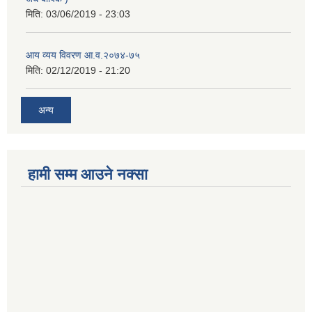
मिति:
03/06/2019 - 23:03
आय व्यय विवरण आ.व.२०७४-७५
मिति:
02/12/2019 - 21:20
अन्य
हामी सम्म आउने नक्सा