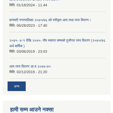
मिति:
01/18/2024 - 11:44
बागमती नगरपालिका २०७५/७६ को स्वीकृत आय तथा व्यय विवरण।
मिति:
06/28/2023 - 17:40
२०७५ -४-१ देखि २०७५- पौष मसान्त सम्मको पुजीगत व्यय विवरण (२०७५/७६
अर्ध बार्षिक )
मिति:
03/06/2019 - 23:03
आय व्यय विवरण आ.व.२०७४-७५
मिति:
02/12/2019 - 21:20
अन्य
हामी सम्म आउने नक्सा