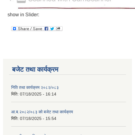
show in Slider:
बजेट तथा कार्यक्रम
निति तथा कार्यक्रम २०८२/०८३
मिति:
07/18/2025 - 16:14
आ.ब.२०८२/०८३ को बजेट तथा कार्यक्रम
मिति:
07/18/2025 - 15:54