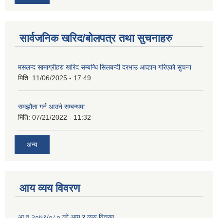
सार्वजनिक खरिद/बोलपत्र तथा सुचनाहरु
मसलन्द सामाग्रीहरु खरिद सम्बन्धि सिलबन्दी दरभाउ आव्हान गरिएको सुचना
मिति:
11/06/2025 - 17:49
समझौता गर्न आउने सम्बन्धमा
मिति:
07/21/2022 - 11:32
अन्य
आय व्यय विवरण
आ.व.२०७९/०८० को आय र व्यय विवरण