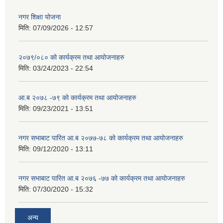
नगर शिक्षा योजना
मिति:
07/09/2026 - 12:57
२०७९/०८० को कार्यक्रम तथा आयोजनाहरु
मिति:
03/24/2023 - 22:54
आ.ब २०७८ -७९ को कार्यक्रम तथा आयोजनाहरु
मिति:
09/23/2021 - 13:51
नगर सभाबाट पारित आ.ब २०७७-७८ को कार्यक्रम तथा आयोजनाहरु
मिति:
09/12/2020 - 13:11
नगर सभाबाट पारित आ.ब २०७६ -७७ को कार्यक्रम तथा आयोजनाहरु
मिति:
07/30/2020 - 15:32
अन्य