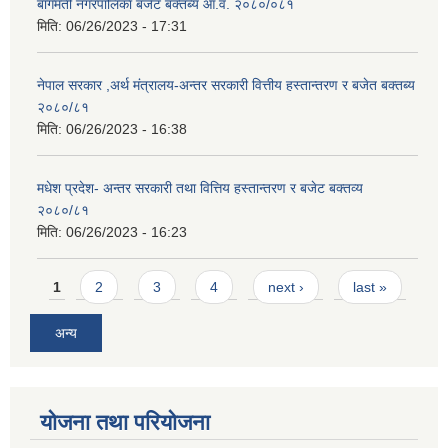
बागमती नगरपालिका बजेट बक्तब्य आ.व. २०८०/०८१
मिति:
06/26/2023 - 17:31
नेपाल सरकार ,अर्थ मंत्रालय-अन्तर सरकारी वित्तीय हस्तान्तरण र बजेत बक्तब्य
२०८०/८१
मिति:
06/26/2023 - 16:38
मधेश प्रदेश- अन्तर सरकारी तथा वित्तिय हस्तान्तरण र बजेट बक्तव्य
२०८०/८१
मिति:
06/26/2023 - 16:23
Pages
1
2
3
4
next ›
last »
अन्य
योजना तथा परियोजना