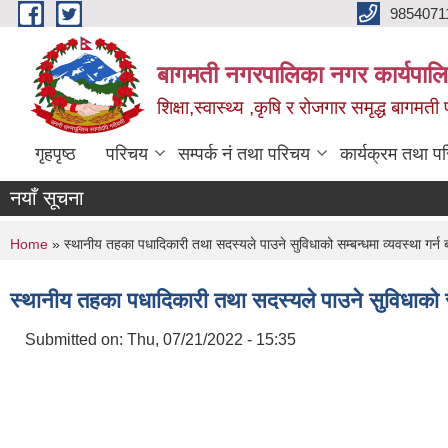
Skip to main content
9854071
बागमती नगरपालिका नगर कार्यपालि
शिक्षा,स्वास्थ्य ,कृषि र रोजगार समृद्ध बागमती प
गृहपृष्ठ
परिचय
सम्पर्क नं तथा परिचय
कार्यक्रम तथा प
नयाँ सूचना
You are here
Home
» स्थानीय तहका पधादिकारी तथा सदस्यले पाउने सुविधाको सम्बन्धमा व्यवस्था गर्न
स्थानीय तहका पधादिकारी तथा सदस्यले पाउने सुविधाको सम
Submitted on:
Thu, 07/21/2022 - 15:35