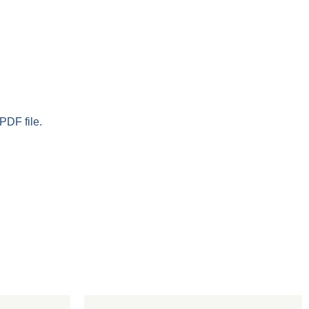
PDF file.