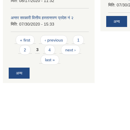
मिति:
08/17/2020 - 11:32
मिति:
07/30/
अन्तर सरकारी वित्तीय हस्तान्तरण प्रदेश नं २
अन्य
मिति:
07/30/2020 - 15:33
Pages
« first
‹ previous
1
2
3
4
next ›
last »
अन्य