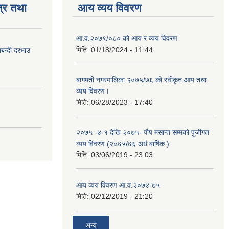
्र तथा
आय व्यय विवरण
आ.व.२०७९/०८० को आय र व्यय विवरण
मिति:
01/18/2024 - 11:44
लबन्दी दरभाउ
बागमती नगरपालिका २०७५/७६ को स्वीकृत आय तथा
व्यय विवरण।
मिति:
06/28/2023 - 17:40
२०७५ -४-१ देखि २०७५- पौष मसान्त सम्मको पुजीगत
व्यय विवरण (२०७५/७६ अर्ध बार्षिक )
मिति:
03/06/2019 - 23:03
आय व्यय विवरण आ.व.२०७४-७५
मिति:
02/12/2019 - 21:20
अन्य