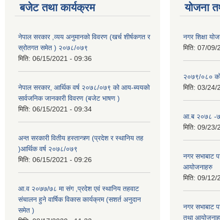
बजेट तथा कार्यक्रम
योजना त
नेपाल सरकार ,व्यय अनुमानको विवरण (खर्च शीर्षकगत र
नगर शिक्षा योज
स्रोतगत समेत ) २०७८/०७९
मिति:
07/09/
मिति:
06/15/2021 - 09:36
२०७९/०८० को 
नेपाल सरकार, आर्थिक वर्ष २०७८/०७९ को आय-ब्ययको
मिति:
03/24/
सार्वजनिक जानकारी विवरण (बजेट भाषण )
मिति:
06/15/2021 - 09:34
आ.ब २०७८ -७९
मिति:
09/23/
अन्त सरकारी वितीय हस्तान्त्र्ण (प्रदेश र स्थानिय तह
)आर्थिक वर्ष २०७८/०७९
नगर सभाबाट प
मिति:
06/15/2021 - 09:26
आयोजनाहरु
मिति:
09/12/
आ.व २०७७/७८ मा संग ,प्रदेश एवं स्थानिय तहवाट
संचालन हुने वार्षिक विकास कार्यक्रम (सशर्त अनुदान
नगर सभाबाट प
समेत )
तथा आयोजनाह