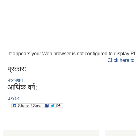
It appears your Web browser is not configured to display PD
Click here to
प्रकार:
प्रकाशन
आर्थिक वर्ष:
७९/८०