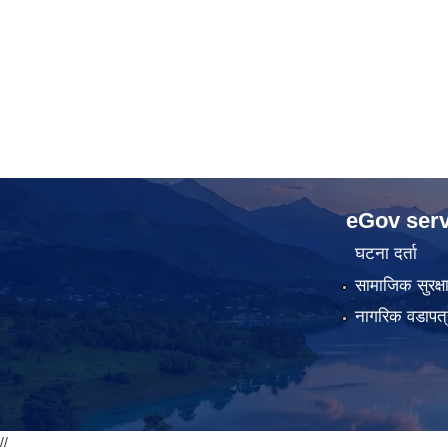
eGov serv
घटना दर्ता
सामाजिक सुरक्ष
नागरिक वडापत्
//