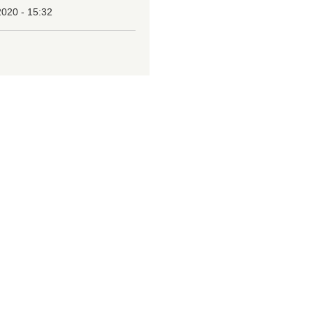
2020 - 15:32