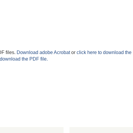
F files.
Download adobe Acrobat
or
click here to download the 
 download the PDF file.