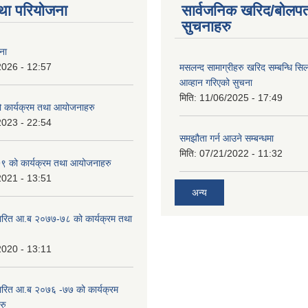
था परियोजना
सार्वजनिक खरिद/बोलपत
सुचनाहरु
ना
2026 - 12:57
मसलन्द सामाग्रीहरु खरिद सम्बन्धि सि
आव्हान गरिएको सुचना
मिति:
11/06/2025 - 17:49
कार्यक्रम तथा आयोजनाहरु
2023 - 22:54
समझौता गर्न आउने सम्बन्धमा
मिति:
07/21/2022 - 11:32
 को कार्यक्रम तथा आयोजनाहरु
2021 - 13:51
अन्य
ारित आ.ब २०७७-७८ को कार्यक्रम तथा
2020 - 13:11
ारित आ.ब २०७६ -७७ को कार्यक्रम
रु