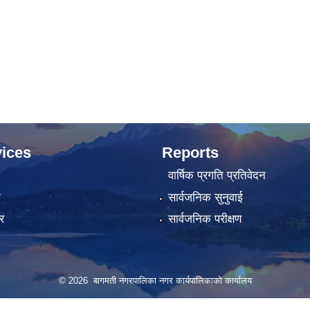
ices
Reports
वार्षिक प्रगति प्रतिवेदन
ा
सार्वजनिक सुनुवाई
र
सार्वजनिक परीक्षण
© 2026 बागमती नगरपालिका नगर कार्यपालिकाको कार्यालय