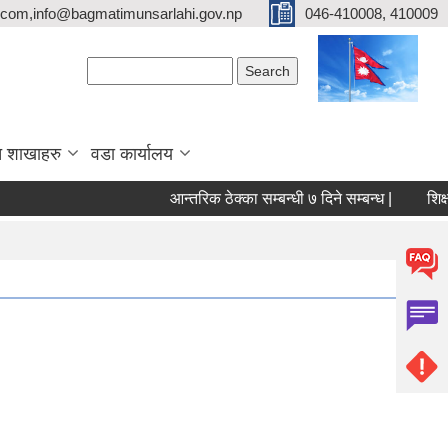
com,info@bagmatimunsarlahi.gov.np
046-410008, 410009
Search form
Search
 शाखाहरु
वडा कार्यालय
आन्तरिक ठेक्का सम्बन्धी ७ दिने सम्बन्ध |