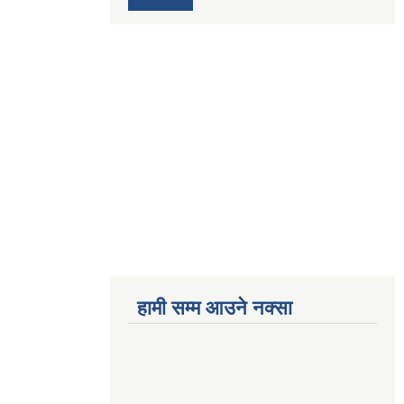
हामी सम्म आउने नक्सा