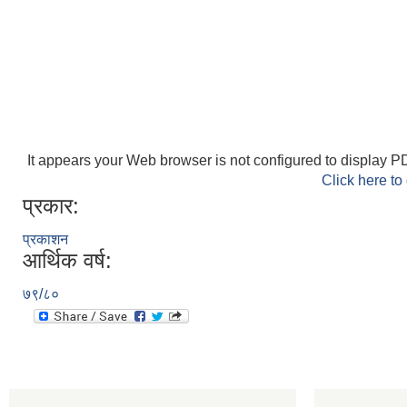
It appears your Web browser is not configured to display PD
Click here to
प्रकार:
प्रकाशन
आर्थिक वर्ष:
७९/८०