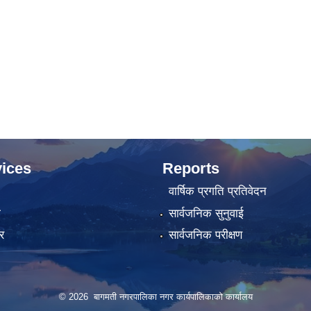
ices
Reports
वार्षिक प्रगति प्रतिवेदन
ा
सार्वजनिक सुनुवाई
र
सार्वजनिक परीक्षण
© 2026 बागमती नगरपालिका नगर कार्यपालिकाको कार्यालय