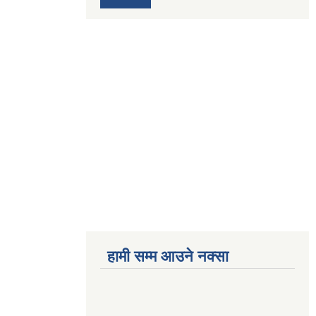
हामी सम्म आउने नक्सा