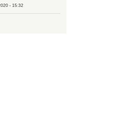
2020 - 15:32