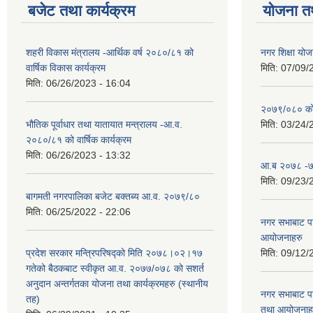
बजेट तथा कार्यक्रम
योजना त
शहरी विकास मंत्रालय -आर्थिक वर्ष २०८०/८१ को
नगर शिक्षा योज
वार्षिक विकास कार्यक्रम
मिति:
07/09/
मिति:
06/26/2023 - 16:04
२०७९/०८० को 
भौतिक पूर्वाधार तथा यातायात मन्त्रालय -आ.व.
मिति:
03/24/
२०८०/८१ को वार्षिक कार्यक्रम
मिति:
06/26/2023 - 13:32
आ.ब २०७८ -७९
मिति:
09/23/
बागमती नगरपालिका बजेट बक्तब्य आ.व. २०७९/८०
मिति:
06/25/2022 - 22:06
नगर सभाबाट प
आयोजनाहरु
प्रदेश सरकार मन्त्रिपरिषद्को मिति २०७८।०२।१७
मिति:
09/12/
गतेको बैठकबाट स्वीकृत आ.व. २०७७/०७८ को सशर्त
अनुदान अन्तर्गतका योजना तथा कार्यक्रमहरु (स्थानीय
नगर सभाबाट प
तह)
तथा आयोजनाह