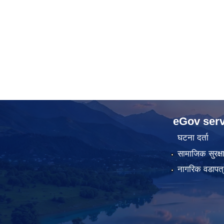
eGov serv
घटना दर्ता
सामाजिक सुरक्ष
नागरिक वडापत्