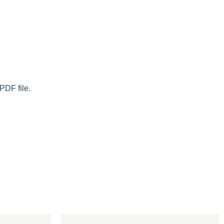
PDF file.