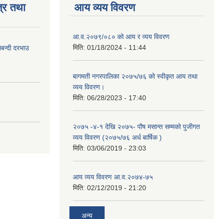
्र तथा
आय व्यय विवरण
आ.व.२०७९/०८० को आय र व्यय विवरण
मिति:
01/18/2024 - 11:44
लबन्दी दरभाउ
बागमती नगरपालिका २०७५/७६ को स्वीकृत आय तथा
व्यय विवरण।
मिति:
06/28/2023 - 17:40
२०७५ -४-१ देखि २०७५- पौष मसान्त सम्मको पुजीगत
व्यय विवरण (२०७५/७६ अर्ध बार्षिक )
मिति:
03/06/2019 - 23:03
आय व्यय विवरण आ.व.२०७४-७५
मिति:
02/12/2019 - 21:20
अन्य