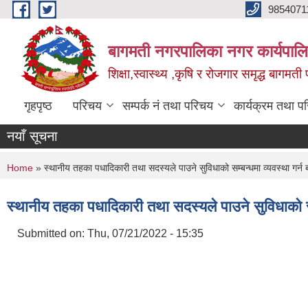
Skip to main content
9854071
बागमती नगरपालिका नगर कार्यपालि
शिक्षा,स्वास्थ्य ,कृषि र रोजगार समृद्ध बागमती प
गृहपृष्ठ
परिचय
सम्पर्क नं तथा परिचय
कार्यक्रम तथा प
नयाँ सूचना
You are here
Home
» स्थानीय तहका पधादिकारी तथा सदस्यले पाउने सुविधाको सम्बन्धमा व्यवस्था गर्न
स्थानीय तहका पधादिकारी तथा सदस्यले पाउने सुविधाको सम
Submitted on:
Thu, 07/21/2022 - 15:35