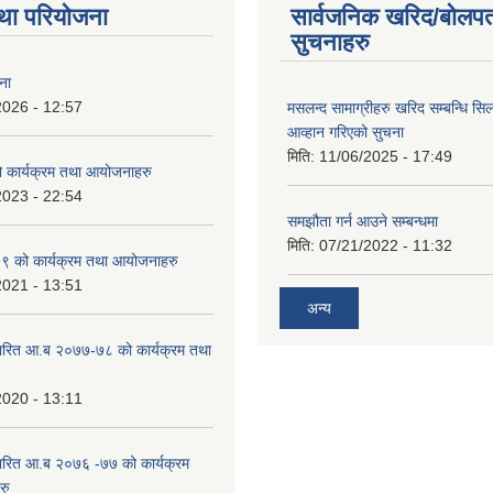
था परियोजना
सार्वजनिक खरिद/बोलपत
सुचनाहरु
ना
2026 - 12:57
मसलन्द सामाग्रीहरु खरिद सम्बन्धि सि
आव्हान गरिएको सुचना
मिति:
11/06/2025 - 17:49
कार्यक्रम तथा आयोजनाहरु
2023 - 22:54
समझौता गर्न आउने सम्बन्धमा
मिति:
07/21/2022 - 11:32
 को कार्यक्रम तथा आयोजनाहरु
2021 - 13:51
अन्य
ारित आ.ब २०७७-७८ को कार्यक्रम तथा
2020 - 13:11
ारित आ.ब २०७६ -७७ को कार्यक्रम
रु