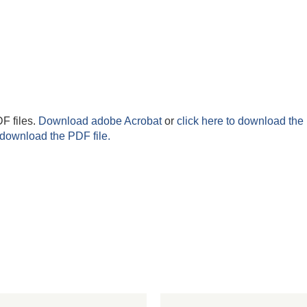
F files.
Download adobe Acrobat
or
click here to download the 
 download the PDF file.