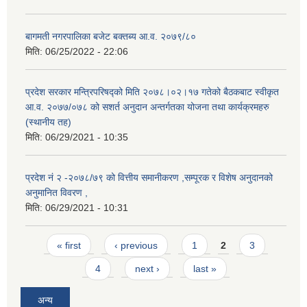
बागमती नगरपालिका बजेट बक्तब्य आ.व. २०७९/८०
मिति:
06/25/2022 - 22:06
प्रदेश सरकार मन्त्रिपरिषद्को मिति २०७८।०२।१७ गतेको बैठकबाट स्वीकृत
आ.व. २०७७/०७८ को सशर्त अनुदान अन्तर्गतका योजना तथा कार्यक्रमहरु
(स्थानीय तह)
मिति:
06/29/2021 - 10:35
प्रदेश नं २ -२०७८/७९ को वित्तीय समानीकरण ,सम्पूरक र विशेष अनुदानको
अनुमानित विवरण ,
मिति:
06/29/2021 - 10:31
Pages
« first
‹ previous
1
2
3
4
next ›
last »
अन्य