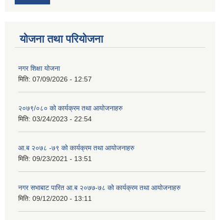
योजना तथा परियोजना
नगर शिक्षा योजना
मिति:
07/09/2026 - 12:57
२०७९/०८० को कार्यक्रम तथा आयोजनाहरु
मिति:
03/24/2023 - 22:54
आ.ब २०७८ -७९ को कार्यक्रम तथा आयोजनाहरु
मिति:
09/23/2021 - 13:51
नगर सभाबाट पारित आ.ब २०७७-७८ को कार्यक्रम तथा आयोजनाहरु
मिति:
09/12/2020 - 13:11