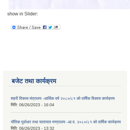
show in Slider:
बजेट तथा कार्यक्रम
शहरी विकास मंत्रालय -आर्थिक वर्ष २०८०/८१ को वार्षिक विकास कार्यक्रम
मिति:
06/26/2023 - 16:04
भौतिक पूर्वाधार तथा यातायात मन्त्रालय -आ.व. २०८०/८१ को वार्षिक कार्यक्रम
मिति:
06/26/2023 - 13:32