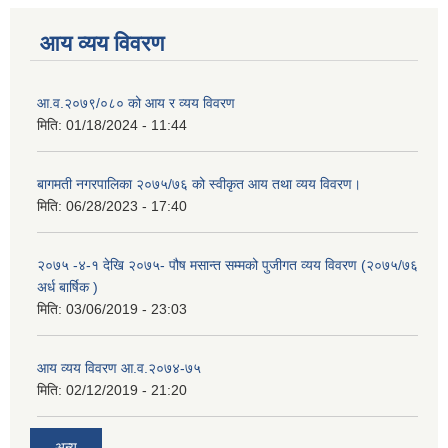
आय व्यय विवरण
आ.व.२०७९/०८० को आय र व्यय विवरण
मिति:
01/18/2024 - 11:44
बागमती नगरपालिका २०७५/७६ को स्वीकृत आय तथा व्यय विवरण।
मिति:
06/28/2023 - 17:40
२०७५ -४-१ देखि २०७५- पौष मसान्त सम्मको पुजीगत व्यय विवरण (२०७५/७६
अर्ध बार्षिक )
मिति:
03/06/2019 - 23:03
आय व्यय विवरण आ.व.२०७४-७५
मिति:
02/12/2019 - 21:20
अन्य