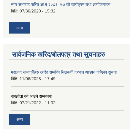
नगर सभाबाट पारित आ.ब २०७६ -७७ को कार्यक्रम तथा आयोजनाहरु
मिति:
07/30/2020 - 15:32
अन्य
सार्वजनिक खरिद/बोलपत्र तथा सुचनाहरु
मसलन्द सामाग्रीहरु खरिद सम्बन्धि सिलबन्दी दरभाउ आव्हान गरिएको सुचना
मिति:
11/06/2025 - 17:49
समझौता गर्न आउने सम्बन्धमा
मिति:
07/21/2022 - 11:32
अन्य