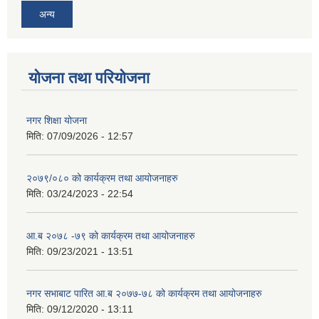
अन्य
योजना तथा परियोजना
नगर शिक्षा योजना
मिति:
07/09/2026 - 12:57
२०७९/०८० को कार्यक्रम तथा आयोजनाहरु
मिति:
03/24/2023 - 22:54
आ.ब २०७८ -७९ को कार्यक्रम तथा आयोजनाहरु
मिति:
09/23/2021 - 13:51
नगर सभाबाट पारित आ.ब २०७७-७८ को कार्यक्रम तथा आयोजनाहरु
मिति:
09/12/2020 - 13:11