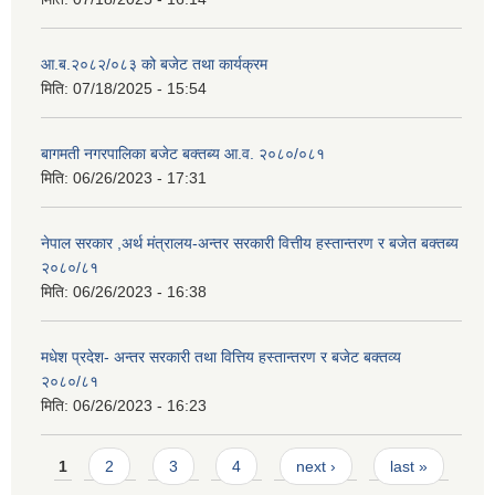
आ.ब.२०८२/०८३ को बजेट तथा कार्यक्रम
मिति:
07/18/2025 - 15:54
बागमती नगरपालिका बजेट बक्तब्य आ.व. २०८०/०८१
मिति:
06/26/2023 - 17:31
नेपाल सरकार ,अर्थ मंत्रालय-अन्तर सरकारी वित्तीय हस्तान्तरण र बजेत बक्तब्य
२०८०/८१
मिति:
06/26/2023 - 16:38
मधेश प्रदेश- अन्तर सरकारी तथा वित्तिय हस्तान्तरण र बजेट बक्तव्य
२०८०/८१
मिति:
06/26/2023 - 16:23
Pages
1
2
3
4
next ›
last »