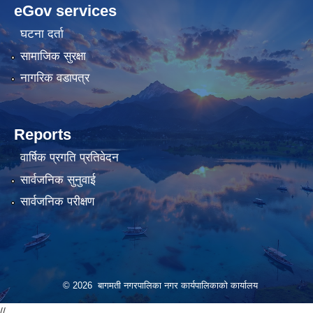
eGov services
bahis
bahis
siteleri
siteleri
घटना दर्ता
सामाजिक सुरक्षा
नागरिक वडापत्र
Reports
वार्षिक प्रगति प्रतिवेदन
सार्वजनिक सुनुवाई
सार्वजनिक परीक्षण
© 2026 बागमती नगरपालिका नगर कार्यपालिकाको कार्यालय
//