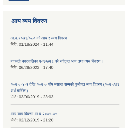
आय व्यय विवरण
आ.व.२०७९/०८० को आय र व्यय विवरण
मिति:
01/18/2024 - 11:44
बागमती नगरपालिका २०७५/७६ को स्वीकृत आय तथा व्यय विवरण।
मिति:
06/28/2023 - 17:40
२०७५ -४-१ देखि २०७५- पौष मसान्त सम्मको पुजीगत व्यय विवरण (२०७५/७६
अर्ध बार्षिक )
मिति:
03/06/2019 - 23:03
आय व्यय विवरण आ.व.२०७४-७५
मिति:
02/12/2019 - 21:20