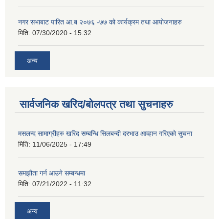
नगर सभाबाट पारित आ.ब २०७६ -७७ को कार्यक्रम तथा आयोजनाहरु
मिति:
07/30/2020 - 15:32
अन्य
सार्वजनिक खरिद/बोलपत्र तथा सुचनाहरु
मसलन्द सामाग्रीहरु खरिद सम्बन्धि सिलबन्दी दरभाउ आव्हान गरिएको सुचना
मिति:
11/06/2025 - 17:49
समझौता गर्न आउने सम्बन्धमा
मिति:
07/21/2022 - 11:32
अन्य