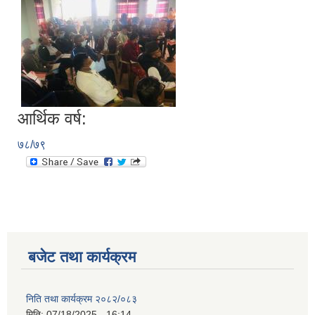
आर्थिक वर्ष:
७८/७९
बजेट तथा कार्यक्रम
निति तथा कार्यक्रम २०८२/०८३
मिति:
07/18/2025 - 16:14