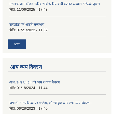
मसलन्द सामाग्रीहरु खरिद सम्बन्धि सिलबन्दी दरभाउ आव्हान गरिएको सुचना
मिति:
11/06/2025 - 17:49
समझौता गर्न आउने सम्बन्धमा
मिति:
07/21/2022 - 11:32
अन्य
आय व्यय विवरण
आ.व.२०७९/०८० को आय र व्यय विवरण
मिति:
01/18/2024 - 11:44
बागमती नगरपालिका २०७५/७६ को स्वीकृत आय तथा व्यय विवरण।
मिति:
06/28/2023 - 17:40