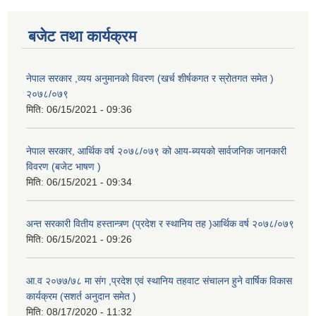
बजेट तथा कार्यक्रम
नेपाल सरकार ,व्यय अनुमानको विवरण (खर्च शीर्षकगत र स्रोतगत समेत )
२०७८/०७९
मिति:
06/15/2021 - 09:36
नेपाल सरकार, आर्थिक वर्ष २०७८/०७९ को आय-ब्ययको सार्वजनिक जानकारी
विवरण (बजेट भाषण )
मिति:
06/15/2021 - 09:34
अन्त सरकारी वितीय हस्तान्त्र्ण (प्रदेश र स्थानिय तह )आर्थिक वर्ष २०७८/०७९
मिति:
06/15/2021 - 09:26
आ.व २०७७/७८ मा संग ,प्रदेश एवं स्थानिय तहवाट संचालन हुने वार्षिक विकास
कार्यक्रम (सशर्त अनुदान समेत )
मिति:
08/17/2020 - 11:32