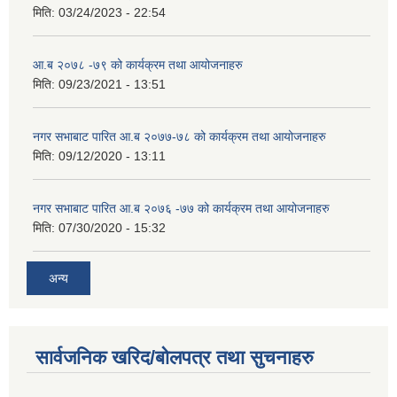
मिति:
03/24/2023 - 22:54
आ.ब २०७८ -७९ को कार्यक्रम तथा आयोजनाहरु
मिति:
09/23/2021 - 13:51
नगर सभाबाट पारित आ.ब २०७७-७८ को कार्यक्रम तथा आयोजनाहरु
मिति:
09/12/2020 - 13:11
नगर सभाबाट पारित आ.ब २०७६ -७७ को कार्यक्रम तथा आयोजनाहरु
मिति:
07/30/2020 - 15:32
अन्य
सार्वजनिक खरिद/बोलपत्र तथा सुचनाहरु