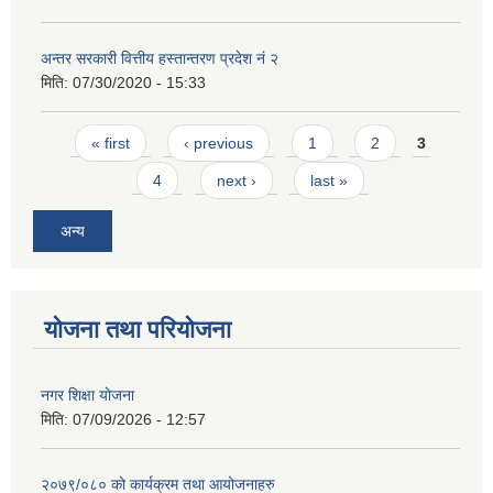
अन्तर सरकारी वित्तीय हस्तान्तरण प्रदेश नं २
मिति:
07/30/2020 - 15:33
Pages
« first
‹ previous
1
2
3
4
next ›
last »
अन्य
योजना तथा परियोजना
नगर शिक्षा योजना
मिति:
07/09/2026 - 12:57
२०७९/०८० को कार्यक्रम तथा आयोजनाहरु