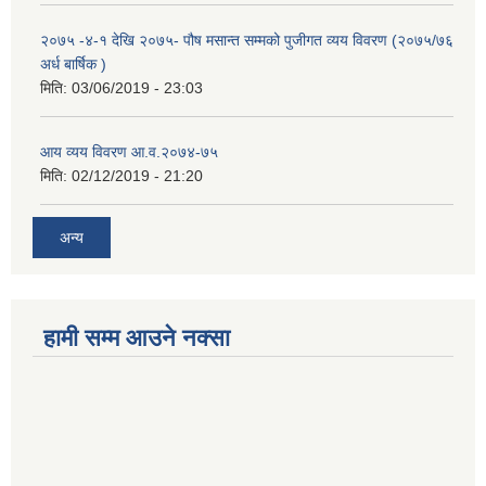
२०७५ -४-१ देखि २०७५- पौष मसान्त सम्मको पुजीगत व्यय विवरण (२०७५/७६
अर्ध बार्षिक )
मिति:
03/06/2019 - 23:03
आय व्यय विवरण आ.व.२०७४-७५
मिति:
02/12/2019 - 21:20
अन्य
हामी सम्म आउने नक्सा