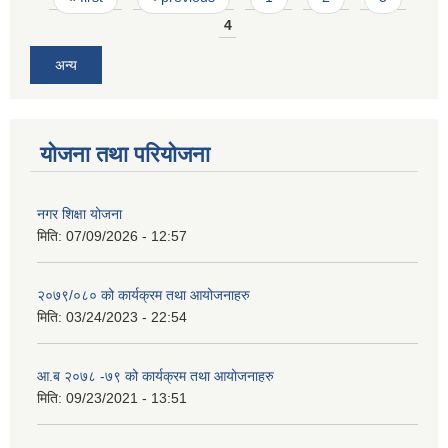
4
अन्य
योजना तथा परियोजना
नगर शिक्षा योजना
मिति:
07/09/2026 - 12:57
२०७९/०८० को कार्यक्रम तथा आयोजनाहरु
मिति:
03/24/2023 - 22:54
आ.ब २०७८ -७९ को कार्यक्रम तथा आयोजनाहरु
मिति:
09/23/2021 - 13:51