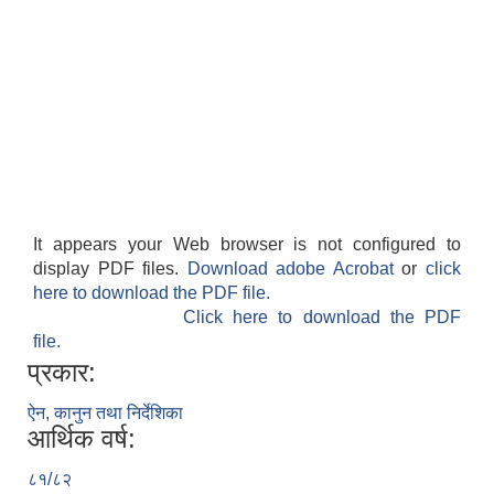
It appears your Web browser is not configured to
display PDF files.
Download adobe Acrobat
or
click
here to download the PDF file.
Click here to download the PDF
file.
प्रकार:
ऐन, कानुन तथा निर्देशिका
आर्थिक वर्ष:
८१/८२