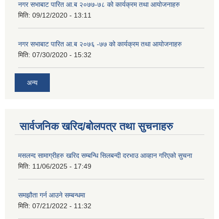
नगर सभाबाट पारित आ.ब २०७७-७८ को कार्यक्रम तथा आयोजनाहरु
मिति:
09/12/2020 - 13:11
नगर सभाबाट पारित आ.ब २०७६ -७७ को कार्यक्रम तथा आयोजनाहरु
मिति:
07/30/2020 - 15:32
अन्य
सार्वजनिक खरिद/बोलपत्र तथा सुचनाहरु
मसलन्द सामाग्रीहरु खरिद सम्बन्धि सिलबन्दी दरभाउ आव्हान गरिएको सुचना
मिति:
11/06/2025 - 17:49
समझौता गर्न आउने सम्बन्धमा
मिति:
07/21/2022 - 11:32