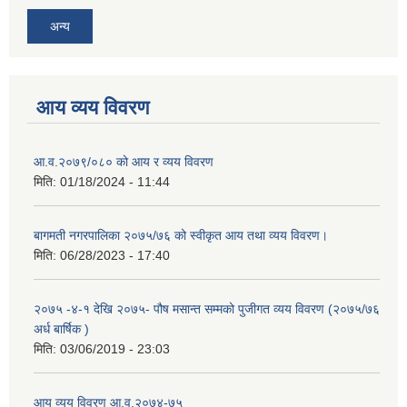
अन्य
आय व्यय विवरण
आ.व.२०७९/०८० को आय र व्यय विवरण
मिति:
01/18/2024 - 11:44
बागमती नगरपालिका २०७५/७६ को स्वीकृत आय तथा व्यय विवरण।
मिति:
06/28/2023 - 17:40
२०७५ -४-१ देखि २०७५- पौष मसान्त सम्मको पुजीगत व्यय विवरण (२०७५/७६
अर्ध बार्षिक )
मिति:
03/06/2019 - 23:03
आय व्यय विवरण आ.व.२०७४-७५