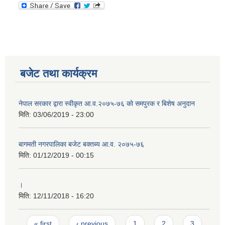
बजेट तथा कार्यक्रम
नेपाल सरकार द्वारा स्वीकृत आ.व.२०७५-७६ को समपुरक र बिशेष अनुदान
मिति:
03/06/2019 - 23:00
बागमती नगरपालिका बजेट बक्तब्य आ.व. २०७५-७६
मिति:
01/12/2019 - 00:15
।
मिति:
12/11/2018 - 16:20
Pages
« first
‹ previous
1
2
3