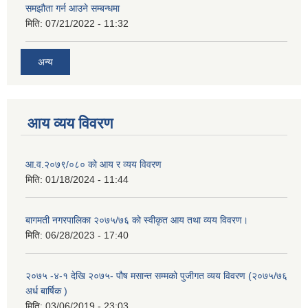
समझौता गर्न आउने सम्बन्धमा
मिति:
07/21/2022 - 11:32
अन्य
आय व्यय विवरण
आ.व.२०७९/०८० को आय र व्यय विवरण
मिति:
01/18/2024 - 11:44
बागमती नगरपालिका २०७५/७६ को स्वीकृत आय तथा व्यय विवरण।
मिति:
06/28/2023 - 17:40
२०७५ -४-१ देखि २०७५- पौष मसान्त सम्मको पुजीगत व्यय विवरण (२०७५/७६
अर्ध बार्षिक )
मिति:
03/06/2019 - 23:03