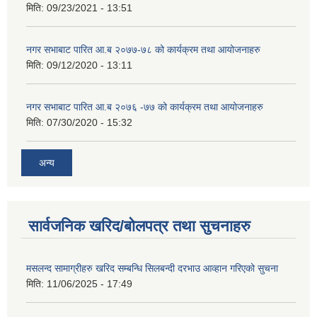
मिति:
09/23/2021 - 13:51
नगर सभाबाट पारित आ.ब २०७७-७८ को कार्यक्रम तथा आयोजनाहरु
मिति:
09/12/2020 - 13:11
नगर सभाबाट पारित आ.ब २०७६ -७७ को कार्यक्रम तथा आयोजनाहरु
मिति:
07/30/2020 - 15:32
अन्य
सार्वजनिक खरिद/बोलपत्र तथा सुचनाहरु
मसलन्द सामाग्रीहरु खरिद सम्बन्धि सिलबन्दी दरभाउ आव्हान गरिएको सुचना
मिति:
11/06/2025 - 17:49