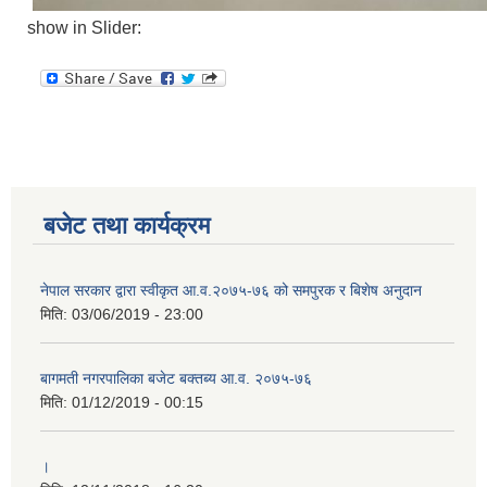
show in Slider:
बजेट तथा कार्यक्रम
नेपाल सरकार द्वारा स्वीकृत आ.व.२०७५-७६ को समपुरक र बिशेष अनुदान
मिति:
03/06/2019 - 23:00
बागमती नगरपालिका बजेट बक्तब्य आ.व. २०७५-७६
मिति:
01/12/2019 - 00:15
।