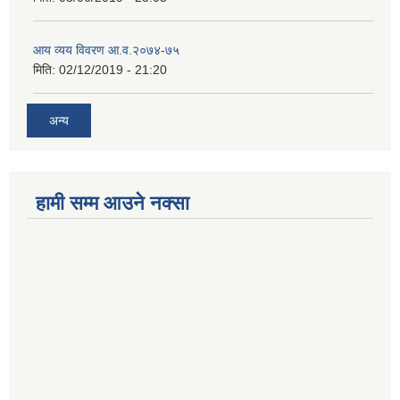
आय व्यय विवरण आ.व.२०७४-७५
मिति:
02/12/2019 - 21:20
अन्य
हामी सम्म आउने नक्सा