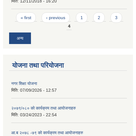
मिति:
12/11/2018 - 16:20
Pages
« first
‹ previous
1
2
3
4
अन्य
योजना तथा परियोजना
नगर शिक्षा योजना
मिति:
07/09/2026 - 12:57
२०७९/०८० को कार्यक्रम तथा आयोजनाहरु
मिति:
03/24/2023 - 22:54
आ.ब २०७८ -७९ को कार्यक्रम तथा आयोजनाहरु