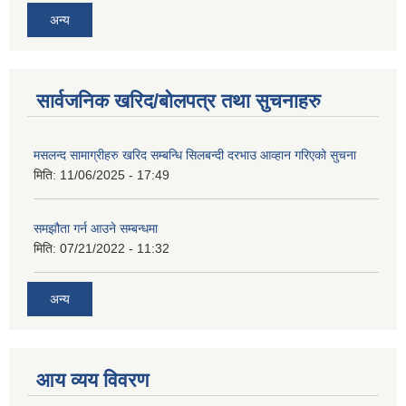
अन्य
सार्वजनिक खरिद/बोलपत्र तथा सुचनाहरु
मसलन्द सामाग्रीहरु खरिद सम्बन्धि सिलबन्दी दरभाउ आव्हान गरिएको सुचना
मिति:
11/06/2025 - 17:49
समझौता गर्न आउने सम्बन्धमा
मिति:
07/21/2022 - 11:32
अन्य
आय व्यय विवरण