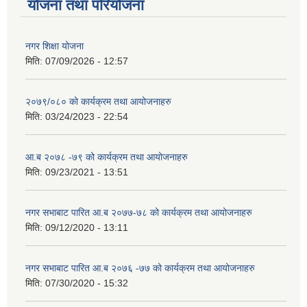
योजना तथा परियोजना
नगर शिक्षा योजना
मिति:
07/09/2026 - 12:57
२०७९/०८० को कार्यक्रम तथा आयोजनाहरु
मिति:
03/24/2023 - 22:54
आ.ब २०७८ -७९ को कार्यक्रम तथा आयोजनाहरु
मिति:
09/23/2021 - 13:51
नगर सभाबाट पारित आ.ब २०७७-७८ को कार्यक्रम तथा आयोजनाहरु
मिति:
09/12/2020 - 13:11
नगर सभाबाट पारित आ.ब २०७६ -७७ को कार्यक्रम तथा आयोजनाहरु
मिति:
07/30/2020 - 15:32