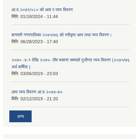
आ.व.२०७९/०८० को आय र व्यय विवरण
मिति:
01/18/2024 - 11:44
बागमती नगरपालिका २०७५/७६ को स्वीकृत आय तथा व्यय विवरण।
मिति:
06/28/2023 - 17:40
२०७५ -४-१ देखि २०७५- पौष मसान्त सम्मको पुजीगत व्यय विवरण (२०७५/७६
अर्ध बार्षिक )
मिति:
03/06/2019 - 23:03
आय व्यय विवरण आ.व.२०७४-७५
मिति:
02/12/2019 - 21:20
अन्य