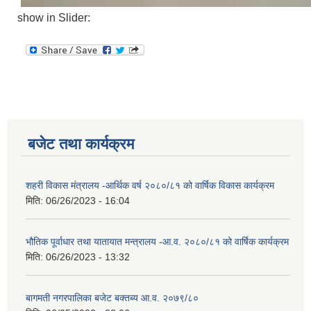
show in Slider:
बजेट तथा कार्यक्रम
शहरी विकास मंत्रालय -आर्थिक वर्ष २०८०/८१ को वार्षिक विकास कार्यक्रम
मिति:
06/26/2023 - 16:04
भौतिक पूर्वाधार तथा यातायात मन्त्रालय -आ.व. २०८०/८१ को वार्षिक कार्यक्रम
मिति:
06/26/2023 - 13:32
बागमती नगरपालिका बजेट बक्तब्य आ.व. २०७९/८०