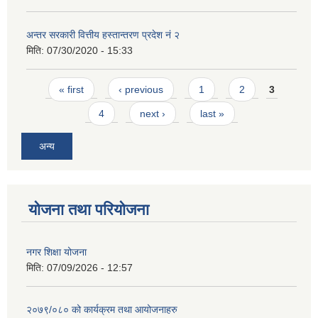
अन्तर सरकारी वित्तीय हस्तान्तरण प्रदेश नं २
मिति:
07/30/2020 - 15:33
Pages
« first
‹ previous
1
2
3
4
next ›
last »
अन्य
योजना तथा परियोजना
नगर शिक्षा योजना
मिति:
07/09/2026 - 12:57
२०७९/०८० को कार्यक्रम तथा आयोजनाहरु