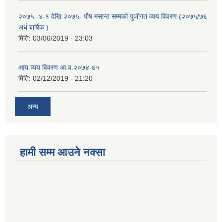
२०७५ -४-१ देखि २०७५- पौष मसान्त सम्मको पुजीगत व्यय विवरण (२०७५/७६
अर्ध बार्षिक )
मिति:
03/06/2019 - 23:03
आय व्यय विवरण आ.व.२०७४-७५
मिति:
02/12/2019 - 21:20
अन्य
हामी सम्म आउने नक्सा