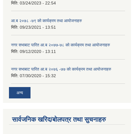
मिति:
03/24/2023 - 22:54
आ.ब २०७८ -७९ को कार्यक्रम तथा आयोजनाहरु
मिति:
09/23/2021 - 13:51
नगर सभाबाट पारित आ.ब २०७७-७८ को कार्यक्रम तथा आयोजनाहरु
मिति:
09/12/2020 - 13:11
नगर सभाबाट पारित आ.ब २०७६ -७७ को कार्यक्रम तथा आयोजनाहरु
मिति:
07/30/2020 - 15:32
अन्य
सार्वजनिक खरिद/बोलपत्र तथा सुचनाहरु