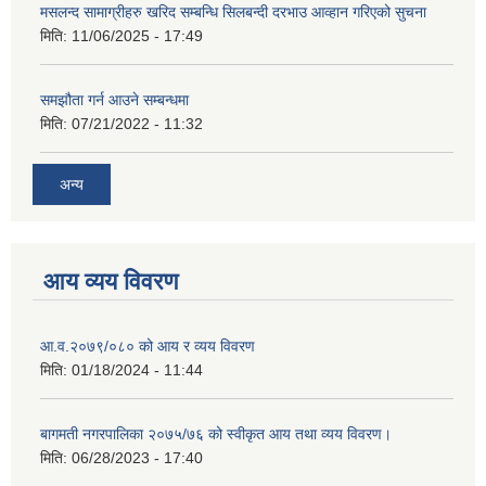
मसलन्द सामाग्रीहरु खरिद सम्बन्धि सिलबन्दी दरभाउ आव्हान गरिएको सुचना
मिति:
11/06/2025 - 17:49
समझौता गर्न आउने सम्बन्धमा
मिति:
07/21/2022 - 11:32
अन्य
आय व्यय विवरण
आ.व.२०७९/०८० को आय र व्यय विवरण
मिति:
01/18/2024 - 11:44
बागमती नगरपालिका २०७५/७६ को स्वीकृत आय तथा व्यय विवरण।
मिति:
06/28/2023 - 17:40