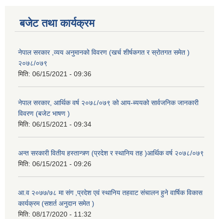
बजेट तथा कार्यक्रम
नेपाल सरकार ,व्यय अनुमानको विवरण (खर्च शीर्षकगत र स्रोतगत समेत )
२०७८/०७९
मिति:
06/15/2021 - 09:36
नेपाल सरकार, आर्थिक वर्ष २०७८/०७९ को आय-ब्ययको सार्वजनिक जानकारी
विवरण (बजेट भाषण )
मिति:
06/15/2021 - 09:34
अन्त सरकारी वितीय हस्तान्त्र्ण (प्रदेश र स्थानिय तह )आर्थिक वर्ष २०७८/०७९
मिति:
06/15/2021 - 09:26
आ.व २०७७/७८ मा संग ,प्रदेश एवं स्थानिय तहवाट संचालन हुने वार्षिक विकास
कार्यक्रम (सशर्त अनुदान समेत )
मिति:
08/17/2020 - 11:32