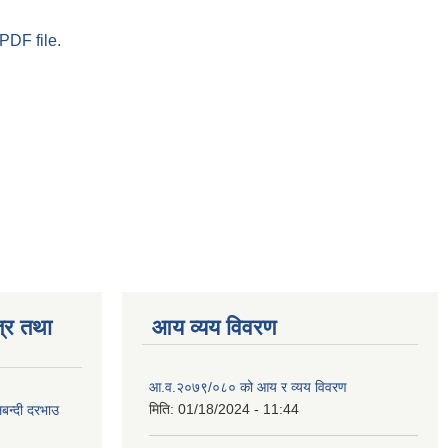
PDF file.
्र तथा
आय व्यय विवरण
आ.व.२०७९/०८० को आय र व्यय विवरण
मिति:
01/18/2024 - 11:44
लबन्दी दरभाउ