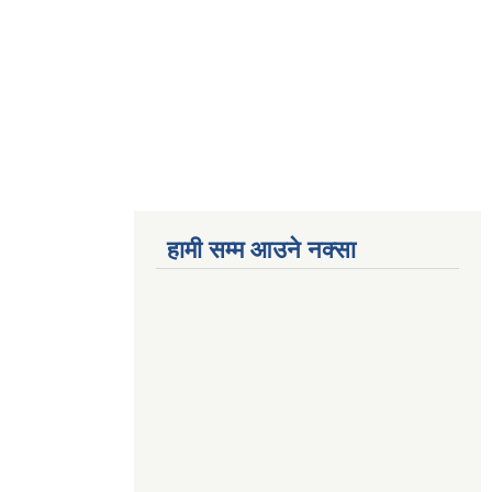
हामी सम्म आउने नक्सा