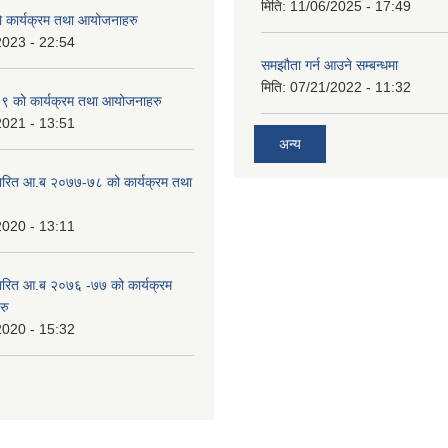
मिति:
11/06/2025 - 17:49
कार्यक्रम तथा आयोजनाहरु
2023 - 22:54
समझौता गर्न आउने सम्बन्धमा
मिति:
07/21/2022 - 11:32
 को कार्यक्रम तथा आयोजनाहरु
2021 - 13:51
अन्य
ारित आ.ब २०७७-७८ को कार्यक्रम तथा
2020 - 13:11
ारित आ.ब २०७६ -७७ को कार्यक्रम
रु
2020 - 15:32