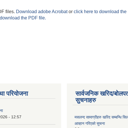
F files.
Download adobe Acrobat
or
click here to download the 
 download the PDF file.
था परियोजना
सार्वजनिक खरिद/बोलपत
सुचनाहरु
ना
2026 - 12:57
मसलन्द सामाग्रीहरु खरिद सम्बन्धि सि
आव्हान गरिएको सुचना