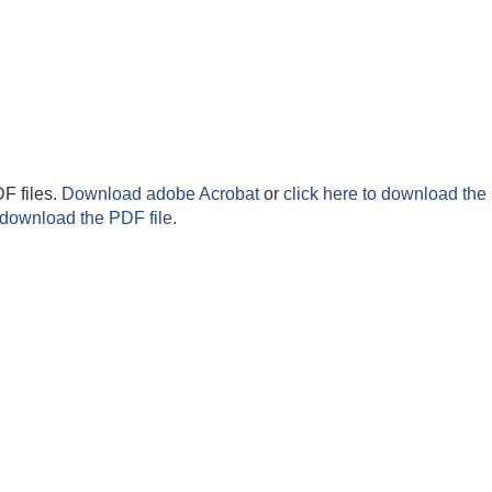
F files.
Download adobe Acrobat
or
click here to download the 
 download the PDF file.