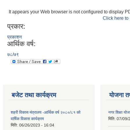
It appears your Web browser is not configured to display PD
Click here to
प्रकार:
प्रकाशन
आर्थिक वर्ष:
७८/७९
बजेट तथा कार्यक्रम
योजना त
शहरी विकास मंत्रालय -आर्थिक वर्ष २०८०/८१ को
नगर शिक्षा योज
वार्षिक विकास कार्यक्रम
मिति:
07/09/
मिति:
06/26/2023 - 16:04