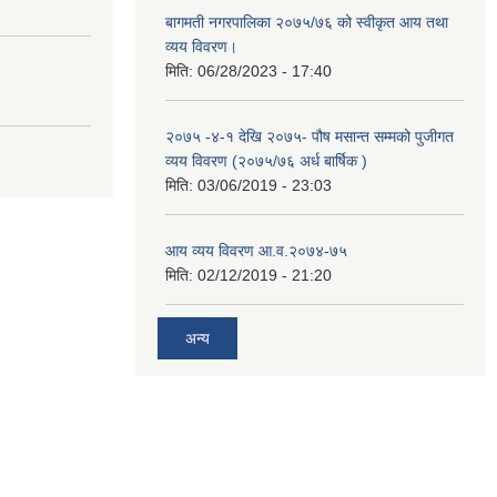
बागमती नगरपालिका २०७५/७६ को स्वीकृत आय तथा
व्यय विवरण।
मिति:
06/28/2023 - 17:40
२०७५ -४-१ देखि २०७५- पौष मसान्त सम्मको पुजीगत
व्यय विवरण (२०७५/७६ अर्ध बार्षिक )
मिति:
03/06/2019 - 23:03
आय व्यय विवरण आ.व.२०७४-७५
मिति:
02/12/2019 - 21:20
अन्य