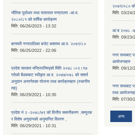
२०७९/०८० को 
भौतिक पूर्वाधार तथा यातायात मन्त्रालय -आ.व.
मिति:
03/24/
२०८०/८१ को वार्षिक कार्यक्रम
मिति:
06/26/2023 - 13:32
आ.ब २०७८ -७९
मिति:
09/23/
बागमती नगरपालिका बजेट बक्तब्य आ.व. २०७९/८०
मिति:
06/25/2022 - 22:06
नगर सभाबाट प
आयोजनाहरु
प्रदेश सरकार मन्त्रिपरिषद्को मिति २०७८।०२।१७
मिति:
09/12/
गतेको बैठकबाट स्वीकृत आ.व. २०७७/०७८ को सशर्त
अनुदान अन्तर्गतका योजना तथा कार्यक्रमहरु (स्थानीय
नगर सभाबाट प
तह)
तथा आयोजनाह
मिति:
06/29/2021 - 10:35
मिति:
07/30/
प्रदेश नं २ -२०७८/७९ को वित्तीय समानीकरण ,सम्पूरक
अन्य
र विशेष अनुदानको अनुमानित विवरण ,
मिति:
06/29/2021 - 10:31