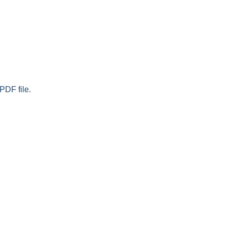
PDF file.