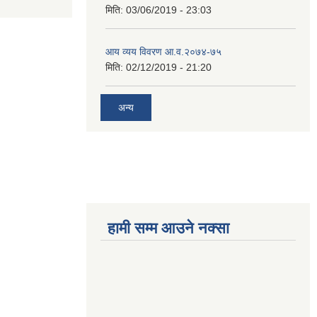
मिति:
03/06/2019 - 23:03
आय व्यय विवरण आ.व.२०७४-७५
मिति:
02/12/2019 - 21:20
अन्य
हामी सम्म आउने नक्सा