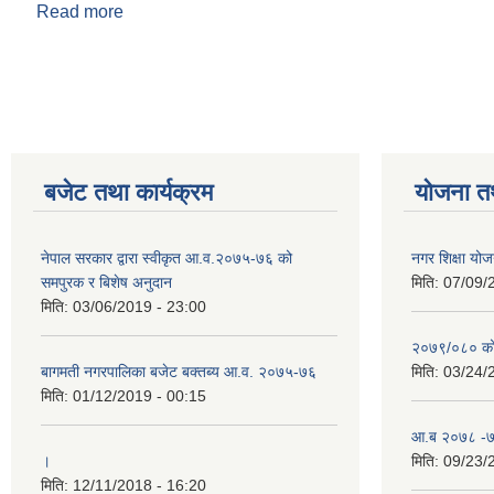
Read more
about नवजात शिशु र आमा सुरक्षा कार्यक्रम संचालन (प्रथ
Pages
बजेट तथा कार्यक्रम
योजना त
नेपाल सरकार द्वारा स्वीकृत आ.व.२०७५-७६ को
नगर शिक्षा योज
समपुरक र बिशेष अनुदान
मिति:
07/09/
मिति:
03/06/2019 - 23:00
२०७९/०८० को 
बागमती नगरपालिका बजेट बक्तब्य आ.व. २०७५-७६
मिति:
03/24/
मिति:
01/12/2019 - 00:15
आ.ब २०७८ -७९
।
मिति:
09/23/
मिति:
12/11/2018 - 16:20