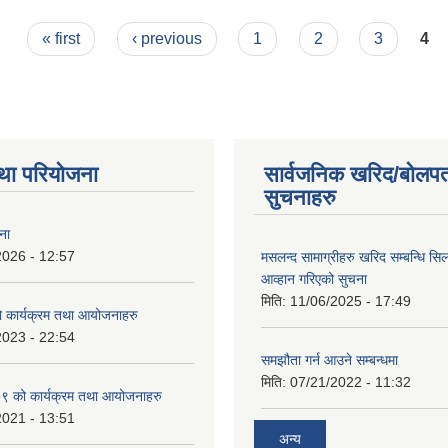
म संसोधन ) कार्यविधि २०८२
« first
‹ previous
1
2
3
4
था परियोजना
सार्वजनिक खरिद/बोलपत
सुचनाहरु
ना
2026 - 12:57
मसलन्द सामाग्रीहरु खरिद सम्बन्धि सि
आव्हान गरिएको सुचना
मिति:
11/06/2025 - 17:49
कार्यक्रम तथा आयोजनाहरु
2023 - 22:54
समझौता गर्न आउने सम्बन्धमा
मिति:
07/21/2022 - 11:32
 को कार्यक्रम तथा आयोजनाहरु
2021 - 13:51
अन्य