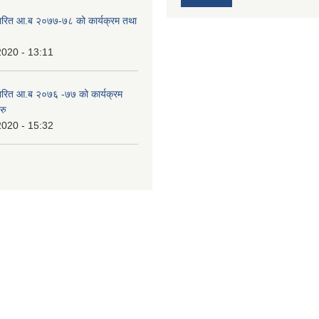
ारित आ.ब २०७७-७८ को कार्यक्रम तथा
2020 - 13:11
ारित आ.ब २०७६ -७७ को कार्यक्रम
रु
2020 - 15:32