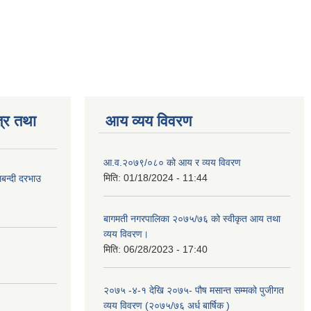
्र तथा
आय व्यय विवरण
आ.व.२०७९/०८० को आय र व्यय विवरण
मिति:
01/18/2024 - 11:44
लबन्दी दरभाउ
बागमती नगरपालिका २०७५/७६ को स्वीकृत आय तथा
व्यय विवरण।
मिति:
06/28/2023 - 17:40
२०७५ -४-१ देखि २०७५- पौष मसान्त सम्मको पुजीगत
व्यय विवरण (२०७५/७६ अर्ध बार्षिक )