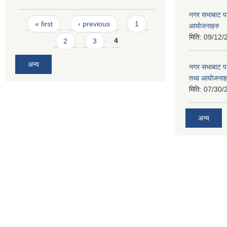
नगर सभाबाट प
Pages
« first
‹ previous
1
आयोजनाहरु
मिति:
09/12/
2
3
4
अन्य
नगर सभाबाट प
तथा आयोजनाह
मिति:
07/30/
अन्य