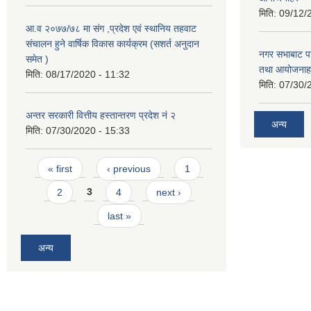
मिति:
09/12/
आ.व २०७७/७८ मा संग ,प्रदेश एवं स्थानिय तहवाट
संचालन हुने वार्षिक विकास कार्यक्रम (सशर्त अनुदान
नगर सभाबाट प
समेत )
तथा आयोजनाह
मिति:
08/17/2020 - 11:32
मिति:
07/30/
अन्तर सरकारी वित्तीय हस्तान्तरण प्रदेश नं २
अन्य
मिति:
07/30/2020 - 15:33
Pages
« first
‹ previous
1
2
3
4
next ›
last »
अन्य