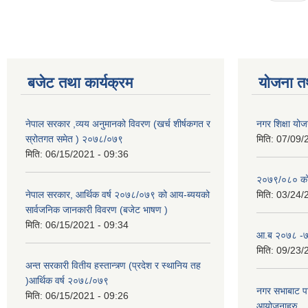
बजेट तथा कार्यक्रम
योजना त
नेपाल सरकार ,व्यय अनुमानको विवरण (खर्च शीर्षकगत र
नगर शिक्षा योज
स्रोतगत समेत ) २०७८/०७९
मिति:
07/09/
मिति:
06/15/2021 - 09:36
२०७९/०८० को 
नेपाल सरकार, आर्थिक वर्ष २०७८/०७९ को आय-ब्ययको
मिति:
03/24/
सार्वजनिक जानकारी विवरण (बजेट भाषण )
मिति:
06/15/2021 - 09:34
आ.ब २०७८ -७९
मिति:
09/23/
अन्त सरकारी वितीय हस्तान्त्र्ण (प्रदेश र स्थानिय तह
)आर्थिक वर्ष २०७८/०७९
नगर सभाबाट प
मिति:
06/15/2021 - 09:26
आयोजनाहरु