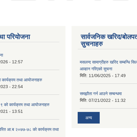
था परियोजना
सार्वजनिक खरिद/बोलपत
सुचनाहरु
ना
2026 - 12:57
मसलन्द सामाग्रीहरु खरिद सम्बन्धि सि
आव्हान गरिएको सुचना
मिति:
11/06/2025 - 17:49
कार्यक्रम तथा आयोजनाहरु
2023 - 22:54
समझौता गर्न आउने सम्बन्धमा
मिति:
07/21/2022 - 11:32
 को कार्यक्रम तथा आयोजनाहरु
2021 - 13:51
अन्य
ारित आ.ब २०७७-७८ को कार्यक्रम तथा