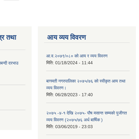
्र तथा
आय व्यय विवरण
आ.व.२०७९/०८० को आय र व्यय विवरण
मिति:
01/18/2024 - 11:44
लबन्दी दरभाउ
बागमती नगरपालिका २०७५/७६ को स्वीकृत आय तथा
व्यय विवरण।
मिति:
06/28/2023 - 17:40
२०७५ -४-१ देखि २०७५- पौष मसान्त सम्मको पुजीगत
व्यय विवरण (२०७५/७६ अर्ध बार्षिक )
मिति:
03/06/2019 - 23:03