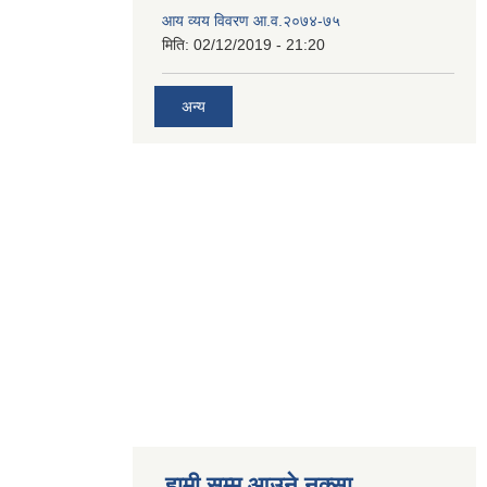
आय व्यय विवरण आ.व.२०७४-७५
मिति:
02/12/2019 - 21:20
अन्य
हामी सम्म आउने नक्सा