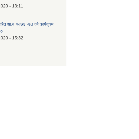
2020 - 13:11
ारित आ.ब २०७६ -७७ को कार्यक्रम
रु
2020 - 15:32