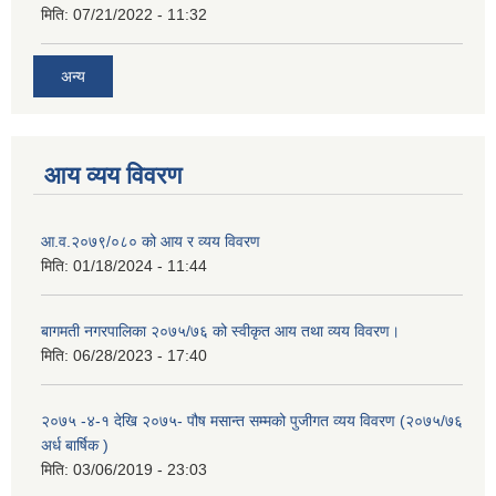
मिति:
07/21/2022 - 11:32
अन्य
आय व्यय विवरण
आ.व.२०७९/०८० को आय र व्यय विवरण
मिति:
01/18/2024 - 11:44
बागमती नगरपालिका २०७५/७६ को स्वीकृत आय तथा व्यय विवरण।
मिति:
06/28/2023 - 17:40
२०७५ -४-१ देखि २०७५- पौष मसान्त सम्मको पुजीगत व्यय विवरण (२०७५/७६
अर्ध बार्षिक )
मिति:
03/06/2019 - 23:03