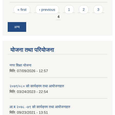
Pages
« first
‹ previous
1
2
3
4
अन्य
योजना तथा परियोजना
नगर शिक्षा योजना
मिति:
07/09/2026 - 12:57
२०७९/०८० को कार्यक्रम तथा आयोजनाहरु
मिति:
03/24/2023 - 22:54
आ.ब २०७८ -७९ को कार्यक्रम तथा आयोजनाहरु
मिति:
09/23/2021 - 13:51