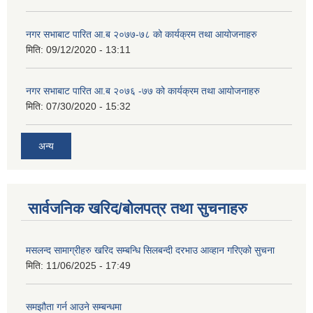
नगर सभाबाट पारित आ.ब २०७७-७८ को कार्यक्रम तथा आयोजनाहरु
मिति:
09/12/2020 - 13:11
नगर सभाबाट पारित आ.ब २०७६ -७७ को कार्यक्रम तथा आयोजनाहरु
मिति:
07/30/2020 - 15:32
अन्य
सार्वजनिक खरिद/बोलपत्र तथा सुचनाहरु
मसलन्द सामाग्रीहरु खरिद सम्बन्धि सिलबन्दी दरभाउ आव्हान गरिएको सुचना
मिति:
11/06/2025 - 17:49
समझौता गर्न आउने सम्बन्धमा