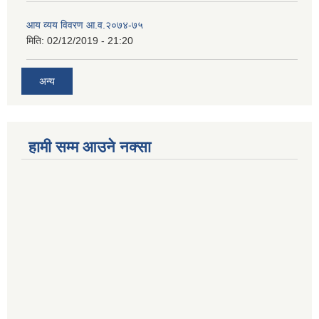
आय व्यय विवरण आ.व.२०७४-७५
मिति:
02/12/2019 - 21:20
अन्य
हामी सम्म आउने नक्सा