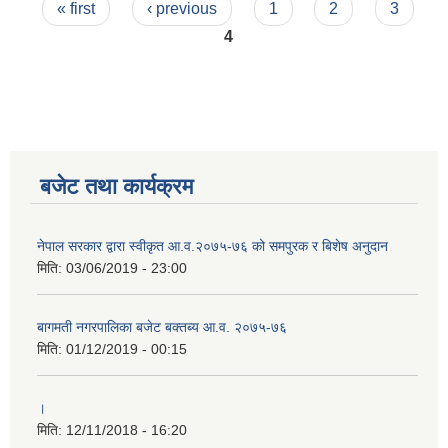
Pages
« first
‹ previous
1
2
3
4
बजेट तथा कार्यक्रम
नेपाल सरकार द्वारा स्वीकृत आ.व.२०७५-७६ को समपुरक र बिशेष अनुदान
मिति:
03/06/2019 - 23:00
बागमती नगरपालिका बजेट बक्तब्य आ.व. २०७५-७६
मिति:
01/12/2019 - 00:15
।
मिति:
12/11/2018 - 16:20