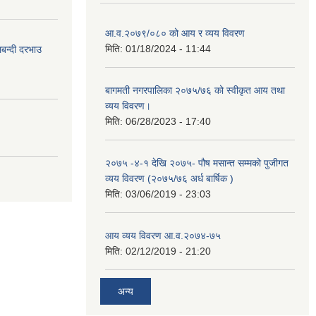
आ.व.२०७९/०८० को आय र व्यय विवरण
मिति:
01/18/2024 - 11:44
लबन्दी दरभाउ
बागमती नगरपालिका २०७५/७६ को स्वीकृत आय तथा
व्यय विवरण।
मिति:
06/28/2023 - 17:40
२०७५ -४-१ देखि २०७५- पौष मसान्त सम्मको पुजीगत
व्यय विवरण (२०७५/७६ अर्ध बार्षिक )
मिति:
03/06/2019 - 23:03
आय व्यय विवरण आ.व.२०७४-७५
मिति:
02/12/2019 - 21:20
अन्य