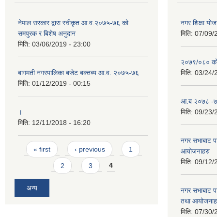
नेपाल सरकार द्वारा स्वीकृत आ.व.२०७५-७६ को
नगर शिक्षा योज
समपुरक र बिशेष अनुदान
मिति:
07/09/
मिति:
03/06/2019 - 23:00
२०७९/०८० को 
बागमती नगरपालिका बजेट बक्तब्य आ.व. २०७५-७६
मिति:
03/24/
मिति:
01/12/2019 - 00:15
आ.ब २०७८ -७९
।
मिति:
09/23/
मिति:
12/11/2018 - 16:20
नगर सभाबाट प
Pages
« first
‹ previous
1
आयोजनाहरु
मिति:
09/12/
2
3
4
अन्य
नगर सभाबाट प
तथा आयोजनाह
मिति:
07/30/