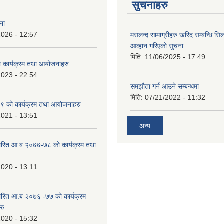
सुचनाहरु
ना
2026 - 12:57
मसलन्द सामाग्रीहरु खरिद सम्बन्धि सि
आव्हान गरिएको सुचना
मिति:
11/06/2025 - 17:49
कार्यक्रम तथा आयोजनाहरु
2023 - 22:54
समझौता गर्न आउने सम्बन्धमा
मिति:
07/21/2022 - 11:32
 को कार्यक्रम तथा आयोजनाहरु
2021 - 13:51
अन्य
ारित आ.ब २०७७-७८ को कार्यक्रम तथा
2020 - 13:11
ारित आ.ब २०७६ -७७ को कार्यक्रम
रु
2020 - 15:32