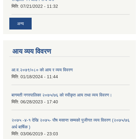
मिति:
07/21/2022 - 11:32
अन्य
आय व्यय विवरण
आ.व.२०७९/०८० को आय र व्यय विवरण
मिति:
01/18/2024 - 11:44
बागमती नगरपालिका २०७५/७६ को स्वीकृत आय तथा व्यय विवरण।
मिति:
06/28/2023 - 17:40
२०७५ -४-१ देखि २०७५- पौष मसान्त सम्मको पुजीगत व्यय विवरण (२०७५/७६
अर्ध बार्षिक )
मिति:
03/06/2019 - 23:03