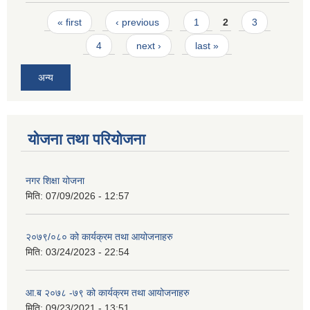
Pages
« first
‹ previous
1
2
3
4
next ›
last »
अन्य
योजना तथा परियोजना
नगर शिक्षा योजना
मिति:
07/09/2026 - 12:57
२०७९/०८० को कार्यक्रम तथा आयोजनाहरु
मिति:
03/24/2023 - 22:54
आ.ब २०७८ -७९ को कार्यक्रम तथा आयोजनाहरु
मिति:
09/23/2021 - 13:51