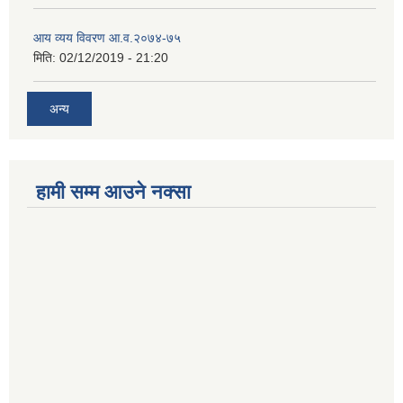
आय व्यय विवरण आ.व.२०७४-७५
मिति:
02/12/2019 - 21:20
अन्य
हामी सम्म आउने नक्सा