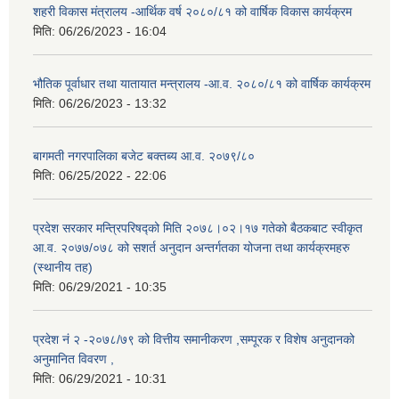
शहरी विकास मंत्रालय -आर्थिक वर्ष २०८०/८१ को वार्षिक विकास कार्यक्रम
मिति:
06/26/2023 - 16:04
भौतिक पूर्वाधार तथा यातायात मन्त्रालय -आ.व. २०८०/८१ को वार्षिक कार्यक्रम
मिति:
06/26/2023 - 13:32
बागमती नगरपालिका बजेट बक्तब्य आ.व. २०७९/८०
मिति:
06/25/2022 - 22:06
प्रदेश सरकार मन्त्रिपरिषद्को मिति २०७८।०२।१७ गतेको बैठकबाट स्वीकृत
आ.व. २०७७/०७८ को सशर्त अनुदान अन्तर्गतका योजना तथा कार्यक्रमहरु
(स्थानीय तह)
मिति:
06/29/2021 - 10:35
प्रदेश नं २ -२०७८/७९ को वित्तीय समानीकरण ,सम्पूरक र विशेष अनुदानको
अनुमानित विवरण ,
मिति:
06/29/2021 - 10:31