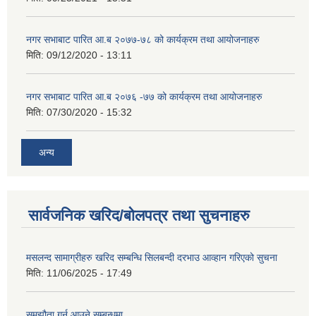
नगर सभाबाट पारित आ.ब २०७७-७८ को कार्यक्रम तथा आयोजनाहरु
मिति:
09/12/2020 - 13:11
नगर सभाबाट पारित आ.ब २०७६ -७७ को कार्यक्रम तथा आयोजनाहरु
मिति:
07/30/2020 - 15:32
अन्य
सार्वजनिक खरिद/बोलपत्र तथा सुचनाहरु
मसलन्द सामाग्रीहरु खरिद सम्बन्धि सिलबन्दी दरभाउ आव्हान गरिएको सुचना
मिति:
11/06/2025 - 17:49
समझौता गर्न आउने सम्बन्धमा