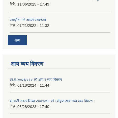
मिति:
11/06/2025 - 17:49
समझौता गर्न आउने सम्बन्धमा
मिति:
07/21/2022 - 11:32
अन्य
आय व्यय विवरण
आ.व.२०७९/०८० को आय र व्यय विवरण
मिति:
01/18/2024 - 11:44
बागमती नगरपालिका २०७५/७६ को स्वीकृत आय तथा व्यय विवरण।
मिति:
06/28/2023 - 17:40