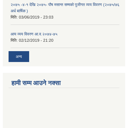
२०७५ -४-१ देखि २०७५- पौष मसान्त सम्मको पुजीगत व्यय विवरण (२०७५/७६
अर्ध बार्षिक )
मिति:
03/06/2019 - 23:03
आय व्यय विवरण आ.व.२०७४-७५
मिति:
02/12/2019 - 21:20
अन्य
हामी सम्म आउने नक्सा