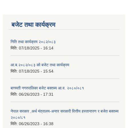
बजेट तथा कार्यक्रम
निति तथा कार्यक्रम २०८२/०८३
मिति:
07/18/2025 - 16:14
आ.ब.२०८२/०८३ को बजेट तथा कार्यक्रम
मिति:
07/18/2025 - 15:54
बागमती नगरपालिका बजेट बक्तब्य आ.व. २०८०/०८१
मिति:
06/26/2023 - 17:31
नेपाल सरकार ,अर्थ मंत्रालय-अन्तर सरकारी वित्तीय हस्तान्तरण र बजेत बक्तब्य
२०८०/८१
मिति:
06/26/2023 - 16:38