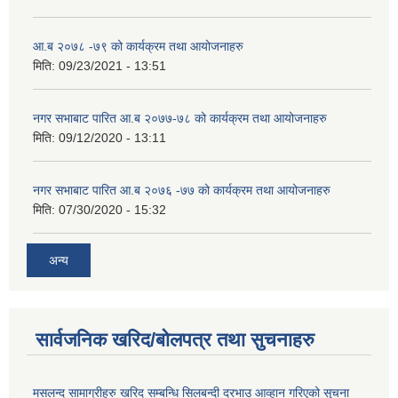
आ.ब २०७८ -७९ को कार्यक्रम तथा आयोजनाहरु
मिति:
09/23/2021 - 13:51
नगर सभाबाट पारित आ.ब २०७७-७८ को कार्यक्रम तथा आयोजनाहरु
मिति:
09/12/2020 - 13:11
नगर सभाबाट पारित आ.ब २०७६ -७७ को कार्यक्रम तथा आयोजनाहरु
मिति:
07/30/2020 - 15:32
अन्य
सार्वजनिक खरिद/बोलपत्र तथा सुचनाहरु
मसलन्द सामाग्रीहरु खरिद सम्बन्धि सिलबन्दी दरभाउ आव्हान गरिएको सुचना