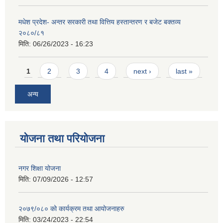
मधेश प्रदेश- अन्तर सरकारी तथा वित्तिय हस्तान्तरण र बजेट बक्तव्य
२०८०/८१
मिति:
06/26/2023 - 16:23
Pages
1
2
3
4
next ›
last »
अन्य
योजना तथा परियोजना
नगर शिक्षा योजना
मिति:
07/09/2026 - 12:57
२०७९/०८० को कार्यक्रम तथा आयोजनाहरु
मिति:
03/24/2023 - 22:54