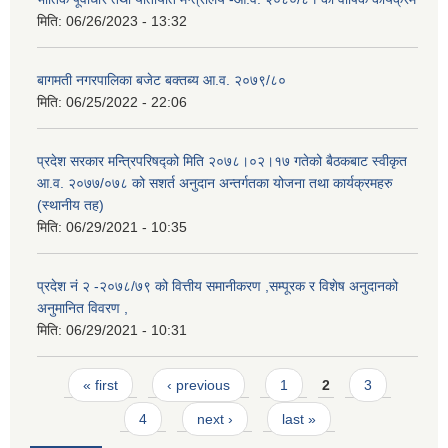
मिति:
06/26/2023 - 13:32
बागमती नगरपालिका बजेट बक्तब्य आ.व. २०७९/८०
मिति:
06/25/2022 - 22:06
प्रदेश सरकार मन्त्रिपरिषद्को मिति २०७८।०२।१७ गतेको बैठकबाट स्वीकृत
आ.व. २०७७/०७८ को सशर्त अनुदान अन्तर्गतका योजना तथा कार्यक्रमहरु
(स्थानीय तह)
मिति:
06/29/2021 - 10:35
प्रदेश नं २ -२०७८/७९ को वित्तीय समानीकरण ,सम्पूरक र विशेष अनुदानको
अनुमानित विवरण ,
मिति:
06/29/2021 - 10:31
Pages
« first
‹ previous
1
2
3
4
next ›
last »