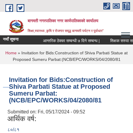
Skip to main content
बागमती नगरपालिका नगर कार्यपालिकाको कार्यालय
शिक्षा,स्वास्थ्य ,कृषि र रोजगार समृद्ध बागमती पर्यटन र पूर्वाधार”
नयाँ सूचना
आन्तरिक ठेक्का सम्बन्धी ७ दिने सम्बन्ध |
शिक्ष
You are here
Home
» Invitation for Bids:Construction of Shiva Parbati Statue at
Proposed Sumeru Parbat:(NCB/EPC/WORKS/04/2080/81
Invitation for Bids:Construction of
Shiva Parbati Statue at Proposed
Sumeru Parbat:
(NCB/EPC/WORKS/04/2080/81
Submitted on:
Fri, 05/17/2024 - 09:52
आर्थिक वर्ष:
BAGMATI MUNICIPALITY PROFILE, सहकारी संस्थाहरु,अन्य.
८०/८१