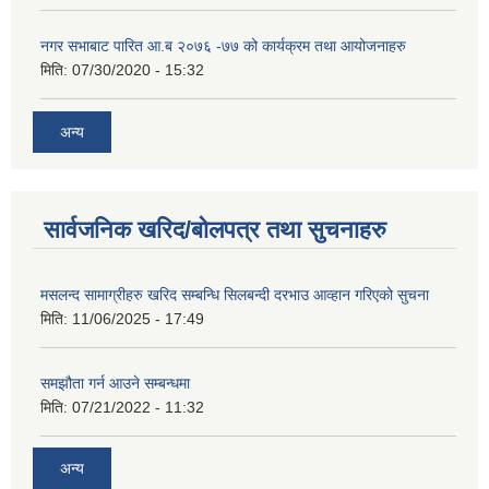
नगर सभाबाट पारित आ.ब २०७६ -७७ को कार्यक्रम तथा आयोजनाहरु
मिति:
07/30/2020 - 15:32
अन्य
सार्वजनिक खरिद/बोलपत्र तथा सुचनाहरु
मसलन्द सामाग्रीहरु खरिद सम्बन्धि सिलबन्दी दरभाउ आव्हान गरिएको सुचना
मिति:
11/06/2025 - 17:49
समझौता गर्न आउने सम्बन्धमा
मिति:
07/21/2022 - 11:32
अन्य