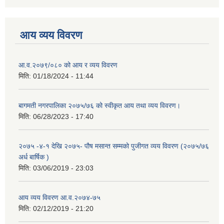
आय व्यय विवरण
आ.व.२०७९/०८० को आय र व्यय विवरण
मिति:
01/18/2024 - 11:44
बागमती नगरपालिका २०७५/७६ को स्वीकृत आय तथा व्यय विवरण।
मिति:
06/28/2023 - 17:40
२०७५ -४-१ देखि २०७५- पौष मसान्त सम्मको पुजीगत व्यय विवरण (२०७५/७६
अर्ध बार्षिक )
मिति:
03/06/2019 - 23:03
आय व्यय विवरण आ.व.२०७४-७५
मिति:
02/12/2019 - 21:20