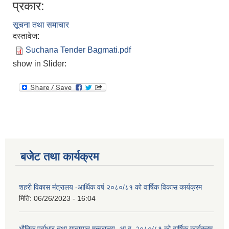
प्रकार:
सूचना तथा समाचार
दस्तावेज:
Suchana Tender Bagmati.pdf
show in Slider:
बजेट तथा कार्यक्रम
शहरी विकास मंत्रालय -आर्थिक वर्ष २०८०/८१ को वार्षिक विकास कार्यक्रम
मिति:
06/26/2023 - 16:04
भौतिक पूर्वाधार तथा यातायात मन्त्रालय -आ.व. २०८०/८१ को वार्षिक कार्यक्रम