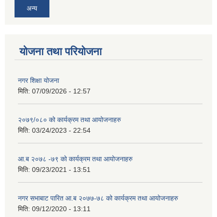
अन्य
योजना तथा परियोजना
नगर शिक्षा योजना
मिति:
07/09/2026 - 12:57
२०७९/०८० को कार्यक्रम तथा आयोजनाहरु
मिति:
03/24/2023 - 22:54
आ.ब २०७८ -७९ को कार्यक्रम तथा आयोजनाहरु
मिति:
09/23/2021 - 13:51
नगर सभाबाट पारित आ.ब २०७७-७८ को कार्यक्रम तथा आयोजनाहरु
मिति:
09/12/2020 - 13:11