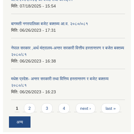
मिति:
07/18/2025 - 15:54
बागमती नगरपालिका बजेट बक्तब्य आ.व. २०८०/०८१
मिति:
06/26/2023 - 17:31
नेपाल सरकार ,अर्थ मंत्रालय-अन्तर सरकारी वित्तीय हस्तान्तरण र बजेत बक्तब्य
२०८०/८१
मिति:
06/26/2023 - 16:38
मधेश प्रदेश- अन्तर सरकारी तथा वित्तिय हस्तान्तरण र बजेट बक्तव्य
२०८०/८१
मिति:
06/26/2023 - 16:23
Pages
1
2
3
4
next ›
last »
अन्य