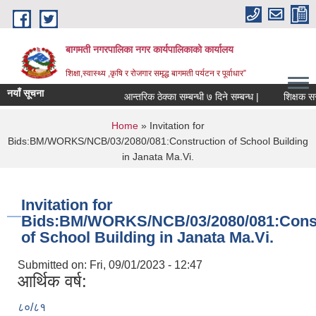
Skip to main content
बागमती नगरपालिका नगर कार्यपालिकाको कार्यालय
शिक्षा,स्वास्थ्य ,कृषि र रोजगार समृद्ध बागमती पर्यटन र पूर्वाधार”
नयाँ सूचना
आन्तरिक ठेक्का सम्बन्धी ७ दिने सम्बन्ध |
You are here
Home
» Invitation for
Bids:BM/WORKS/NCB/03/2080/081:Construction of School Building
in Janata Ma.Vi.
Invitation for
Bids:BM/WORKS/NCB/03/2080/081:Const
of School Building in Janata Ma.Vi.
Submitted on:
Fri, 09/01/2023 - 12:47
आर्थिक वर्ष:
BAGMATI MUNICIPALITY PROFILE, सहकारी संस्थाहरु,अन्य.
८०/८१