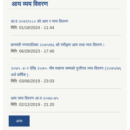
आय व्यय विवरण
आ.व.२०७९/०८० को आय र व्यय विवरण
मिति:
01/18/2024 - 11:44
बागमती नगरपालिका २०७५/७६ को स्वीकृत आय तथा व्यय विवरण।
मिति:
06/28/2023 - 17:40
२०७५ -४-१ देखि २०७५- पौष मसान्त सम्मको पुजीगत व्यय विवरण (२०७५/७६
अर्ध बार्षिक )
मिति:
03/06/2019 - 23:03
आय व्यय विवरण आ.व.२०७४-७५
मिति:
02/12/2019 - 21:20
अन्य