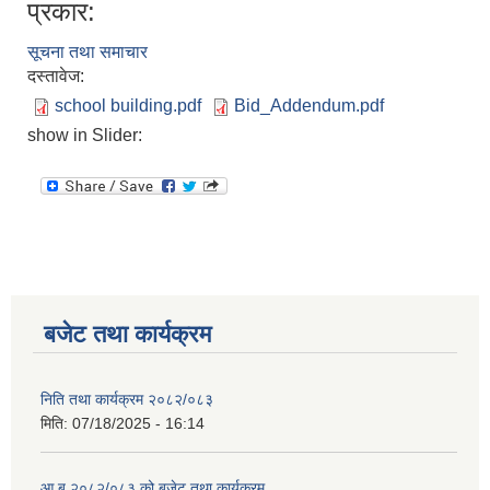
प्रकार:
सूचना तथा समाचार
दस्तावेज:
school building.pdf
Bid_Addendum.pdf
show in Slider:
बजेट तथा कार्यक्रम
निति तथा कार्यक्रम २०८२/०८३
मिति:
07/18/2025 - 16:14
आ.ब.२०८२/०८३ को बजेट तथा कार्यक्रम