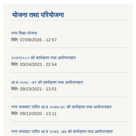
योजना तथा परियोजना
नगर शिक्षा योजना
मिति:
07/09/2026 - 12:57
२०७९/०८० को कार्यक्रम तथा आयोजनाहरु
मिति:
03/24/2023 - 22:54
आ.ब २०७८ -७९ को कार्यक्रम तथा आयोजनाहरु
मिति:
09/23/2021 - 13:51
नगर सभाबाट पारित आ.ब २०७७-७८ को कार्यक्रम तथा आयोजनाहरु
मिति:
09/12/2020 - 13:11
नगर सभाबाट पारित आ.ब २०७६ -७७ को कार्यक्रम तथा आयोजनाहरु