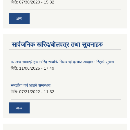
मिति:
07/30/2020 - 15:32
अन्य
सार्वजनिक खरिद/बोलपत्र तथा सुचनाहरु
मसलन्द सामाग्रीहरु खरिद सम्बन्धि सिलबन्दी दरभाउ आव्हान गरिएको सुचना
मिति:
11/06/2025 - 17:49
समझौता गर्न आउने सम्बन्धमा
मिति:
07/21/2022 - 11:32
अन्य