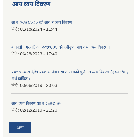
आय व्यय विवरण
आ.व.२०७९/०८० को आय र व्यय विवरण
मिति:
01/18/2024 - 11:44
बागमती नगरपालिका २०७५/७६ को स्वीकृत आय तथा व्यय विवरण।
मिति:
06/28/2023 - 17:40
२०७५ -४-१ देखि २०७५- पौष मसान्त सम्मको पुजीगत व्यय विवरण (२०७५/७६
अर्ध बार्षिक )
मिति:
03/06/2019 - 23:03
आय व्यय विवरण आ.व.२०७४-७५
मिति:
02/12/2019 - 21:20
अन्य