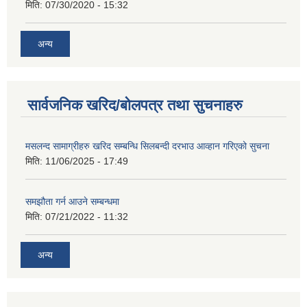
मिति:
07/30/2020 - 15:32
अन्य
सार्वजनिक खरिद/बोलपत्र तथा सुचनाहरु
मसलन्द सामाग्रीहरु खरिद सम्बन्धि सिलबन्दी दरभाउ आव्हान गरिएको सुचना
मिति:
11/06/2025 - 17:49
समझौता गर्न आउने सम्बन्धमा
मिति:
07/21/2022 - 11:32
अन्य