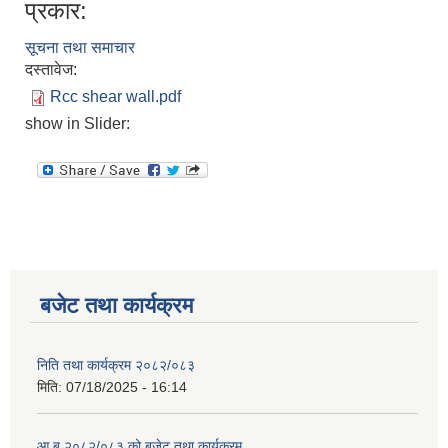
प्रकार:
सूचना तथा समाचार
दस्तावेज:
Rcc shear wall.pdf
show in Slider:
बजेट तथा कार्यक्रम
निति तथा कार्यक्रम २०८२/०८३
मिति:
07/18/2025 - 16:14
आ.ब.२०८२/०८३ को बजेट तथा कार्यक्रम