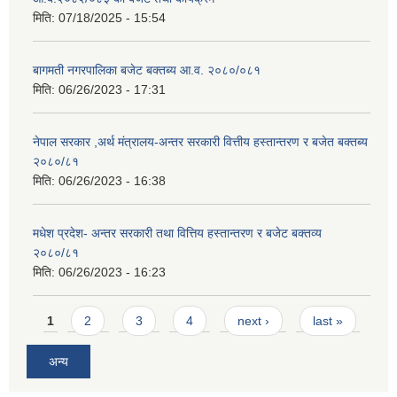
मिति:
07/18/2025 - 15:54
बागमती नगरपालिका बजेट बक्तब्य आ.व. २०८०/०८१
मिति:
06/26/2023 - 17:31
नेपाल सरकार ,अर्थ मंत्रालय-अन्तर सरकारी वित्तीय हस्तान्तरण र बजेत बक्तब्य
२०८०/८१
मिति:
06/26/2023 - 16:38
मधेश प्रदेश- अन्तर सरकारी तथा वित्तिय हस्तान्तरण र बजेट बक्तव्य
२०८०/८१
मिति:
06/26/2023 - 16:23
Pages
1
2
3
4
next ›
last »
अन्य