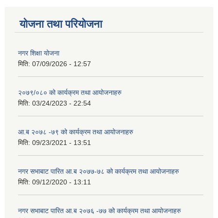
योजना तथा परियोजना
नगर शिक्षा योजना
मिति:
07/09/2026 - 12:57
२०७९/०८० को कार्यक्रम तथा आयोजनाहरु
मिति:
03/24/2023 - 22:54
आ.ब २०७८ -७९ को कार्यक्रम तथा आयोजनाहरु
मिति:
09/23/2021 - 13:51
नगर सभाबाट पारित आ.ब २०७७-७८ को कार्यक्रम तथा आयोजनाहरु
मिति:
09/12/2020 - 13:11
नगर सभाबाट पारित आ.ब २०७६ -७७ को कार्यक्रम तथा आयोजनाहरु