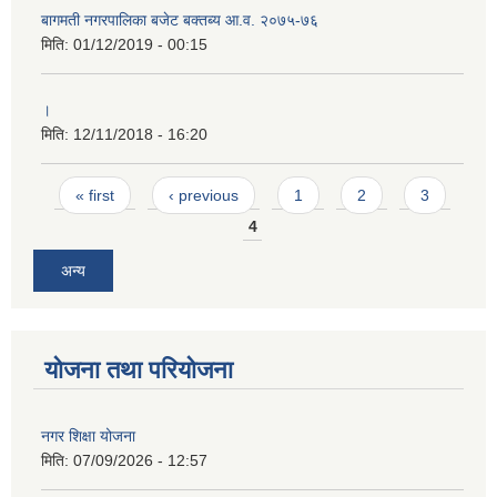
बागमती नगरपालिका बजेट बक्तब्य आ.व. २०७५-७६
मिति:
01/12/2019 - 00:15
।
मिति:
12/11/2018 - 16:20
Pages
« first
‹ previous
1
2
3
4
अन्य
योजना तथा परियोजना
नगर शिक्षा योजना
मिति:
07/09/2026 - 12:57