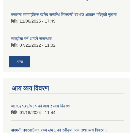
मसलन्द सामाग्रीहरु खरिद सम्बन्धि सिलबन्दी दरभाउ आव्हान गरिएको सुचना
मिति:
11/06/2025 - 17:49
समझौता गर्न आउने सम्बन्धमा
मिति:
07/21/2022 - 11:32
अन्य
आय व्यय विवरण
आ.व.२०७९/०८० को आय र व्यय विवरण
मिति:
01/18/2024 - 11:44
बागमती नगरपालिका २०७५/७६ को स्वीकृत आय तथा व्यय विवरण।