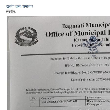
सूचना तथा समाचार
तस्बीर: