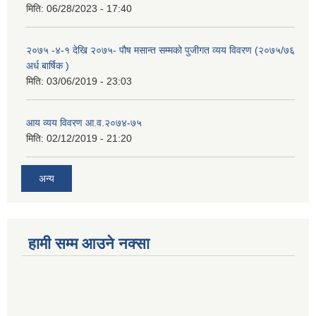
मिति:
06/28/2023 - 17:40
२०७५ -४-१ देखि २०७५- पौष मसान्त सम्मको पुजीगत व्यय विवरण (२०७५/७६
अर्ध बार्षिक )
मिति:
03/06/2019 - 23:03
आय व्यय विवरण आ.व.२०७४-७५
मिति:
02/12/2019 - 21:20
अन्य
हामी सम्म आउने नक्सा