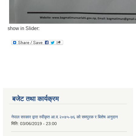
show in Slider:
बजेट तथा कार्यक्रम
नेपाल सरकार द्वारा स्वीकृत आ.व.२०७५-७६ को समपुरक र बिशेष अनुदान
मिति:
03/06/2019 - 23:00