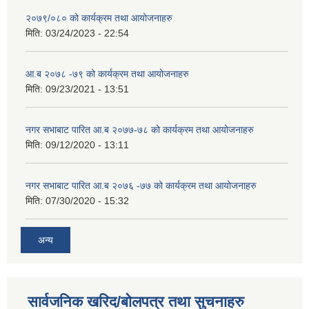
२०७९/०८० को कार्यक्रम तथा आयोजनाहरु
मिति:
03/24/2023 - 22:54
आ.ब २०७८ -७९ को कार्यक्रम तथा आयोजनाहरु
मिति:
09/23/2021 - 13:51
नगर सभाबाट पारित आ.ब २०७७-७८ को कार्यक्रम तथा आयोजनाहरु
मिति:
09/12/2020 - 13:11
नगर सभाबाट पारित आ.ब २०७६ -७७ को कार्यक्रम तथा आयोजनाहरु
मिति:
07/30/2020 - 15:32
अन्य
सार्वजनिक खरिद/बोलपत्र तथा सुचनाहरु