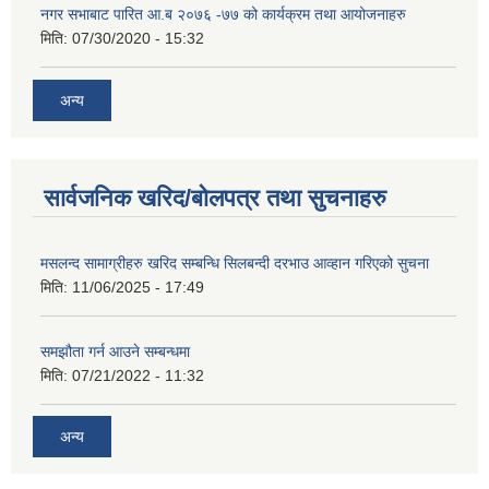
नगर सभाबाट पारित आ.ब २०७६ -७७ को कार्यक्रम तथा आयोजनाहरु
मिति:
07/30/2020 - 15:32
अन्य
सार्वजनिक खरिद/बोलपत्र तथा सुचनाहरु
मसलन्द सामाग्रीहरु खरिद सम्बन्धि सिलबन्दी दरभाउ आव्हान गरिएको सुचना
मिति:
11/06/2025 - 17:49
समझौता गर्न आउने सम्बन्धमा
मिति:
07/21/2022 - 11:32
अन्य