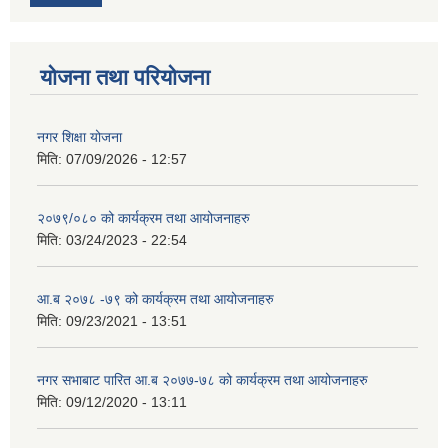
योजना तथा परियोजना
नगर शिक्षा योजना
मिति:
07/09/2026 - 12:57
२०७९/०८० को कार्यक्रम तथा आयोजनाहरु
मिति:
03/24/2023 - 22:54
आ.ब २०७८ -७९ को कार्यक्रम तथा आयोजनाहरु
मिति:
09/23/2021 - 13:51
नगर सभाबाट पारित आ.ब २०७७-७८ को कार्यक्रम तथा आयोजनाहरु
मिति:
09/12/2020 - 13:11