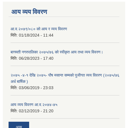
आय व्यय विवरण
आ.व.२०७९/०८० को आय र व्यय विवरण
मिति:
01/18/2024 - 11:44
बागमती नगरपालिका २०७५/७६ को स्वीकृत आय तथा व्यय विवरण।
मिति:
06/28/2023 - 17:40
२०७५ -४-१ देखि २०७५- पौष मसान्त सम्मको पुजीगत व्यय विवरण (२०७५/७६
अर्ध बार्षिक )
मिति:
03/06/2019 - 23:03
आय व्यय विवरण आ.व.२०७४-७५
मिति:
02/12/2019 - 21:20
अन्य