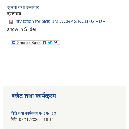
सूचना तथा समाचार
दस्तावेज:
Inivitation for bids BM WORKS NCB 02.PDF
show in Slider:
बजेट तथा कार्यक्रम
निति तथा कार्यक्रम २०८२/०८३
मिति:
07/18/2025 - 16:14