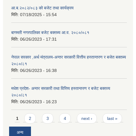
आ.ब.२०८२/०८३ को बजेट तथा कार्यक्रम
मिति:
07/18/2025 - 15:54
बागमती नगरपालिका बजेट बक्तब्य आ.व. २०८०/०८१
मिति:
06/26/2023 - 17:31
नेपाल सरकार ,अर्थ मंत्रालय-अन्तर सरकारी वित्तीय हस्तान्तरण र बजेत बक्तब्य
२०८०/८१
मिति:
06/26/2023 - 16:38
मधेश प्रदेश- अन्तर सरकारी तथा वित्तिय हस्तान्तरण र बजेट बक्तव्य
२०८०/८१
मिति:
06/26/2023 - 16:23
Pages
1
2
3
4
next ›
last »
अन्य