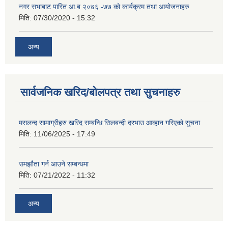
नगर सभाबाट पारित आ.ब २०७६ -७७ को कार्यक्रम तथा आयोजनाहरु
मिति:
07/30/2020 - 15:32
अन्य
सार्वजनिक खरिद/बोलपत्र तथा सुचनाहरु
मसलन्द सामाग्रीहरु खरिद सम्बन्धि सिलबन्दी दरभाउ आव्हान गरिएको सुचना
मिति:
11/06/2025 - 17:49
समझौता गर्न आउने सम्बन्धमा
मिति:
07/21/2022 - 11:32
अन्य