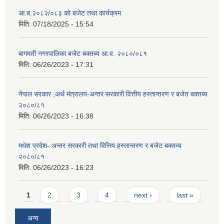
आ.ब.२०८२/०८३ को बजेट तथा कार्यक्रम
मिति:
07/18/2025 - 15:54
बागमती नगरपालिका बजेट बक्तब्य आ.व. २०८०/०८१
मिति:
06/26/2023 - 17:31
नेपाल सरकार ,अर्थ मंत्रालय-अन्तर सरकारी वित्तीय हस्तान्तरण र बजेत बक्तब्य
२०८०/८१
मिति:
06/26/2023 - 16:38
मधेश प्रदेश- अन्तर सरकारी तथा वित्तिय हस्तान्तरण र बजेट बक्तव्य
२०८०/८१
मिति:
06/26/2023 - 16:23
Pages
1
2
3
4
next ›
last »
अन्य