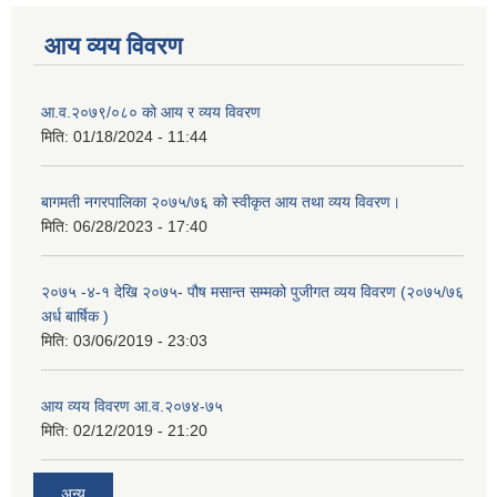
आय व्यय विवरण
आ.व.२०७९/०८० को आय र व्यय विवरण
मिति:
01/18/2024 - 11:44
बागमती नगरपालिका २०७५/७६ को स्वीकृत आय तथा व्यय विवरण।
मिति:
06/28/2023 - 17:40
२०७५ -४-१ देखि २०७५- पौष मसान्त सम्मको पुजीगत व्यय विवरण (२०७५/७६
अर्ध बार्षिक )
मिति:
03/06/2019 - 23:03
आय व्यय विवरण आ.व.२०७४-७५
मिति:
02/12/2019 - 21:20
अन्य