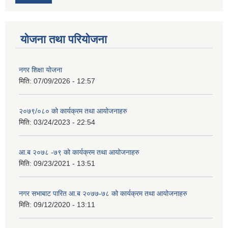
योजना तथा परियोजना
नगर शिक्षा योजना
मिति:
07/09/2026 - 12:57
२०७९/०८० को कार्यक्रम तथा आयोजनाहरु
मिति:
03/24/2023 - 22:54
आ.ब २०७८ -७९ को कार्यक्रम तथा आयोजनाहरु
मिति:
09/23/2021 - 13:51
नगर सभाबाट पारित आ.ब २०७७-७८ को कार्यक्रम तथा आयोजनाहरु
मिति:
09/12/2020 - 13:11