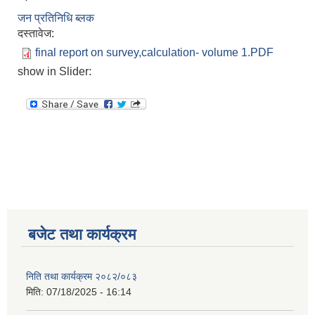
जन प्रतिनिधि ब्लक
दस्तावेज:
final report on survey,calculation- volume 1.PDF
show in Slider:
बजेट तथा कार्यक्रम
निति तथा कार्यक्रम २०८२/०८३
मिति:
07/18/2025 - 16:14