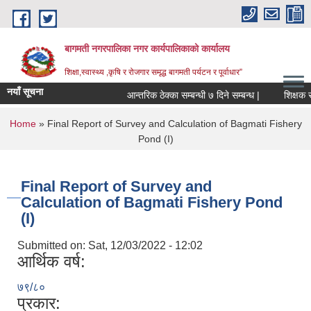
Skip to main content
बागमती नगरपालिका नगर कार्यपालिकाको कार्यालय
शिक्षा,स्वास्थ्य ,कृषि र रोजगार समृद्ध बागमती पर्यटन र पूर्वाधार”
नयाँ सूचना
आन्तरिक ठेक्का सम्बन्धी ७ दिने सम्बन्ध |
You are here
Home
» Final Report of Survey and Calculation of Bagmati Fishery
Pond (I)
Final Report of Survey and
Calculation of Bagmati Fishery Pond
(I)
Submitted on:
Sat, 12/03/2022 - 12:02
आर्थिक वर्ष:
७९/८०
BAGMATI MUNICIPALITY PROFILE, सहकारी संस्थाहरु,अन्य.
प्रकार: