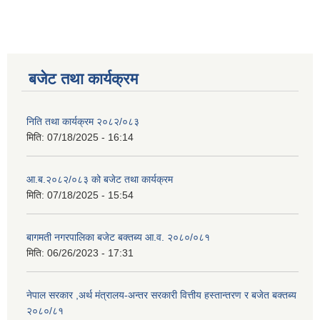
बजेट तथा कार्यक्रम
निति तथा कार्यक्रम २०८२/०८३
मिति:
07/18/2025 - 16:14
आ.ब.२०८२/०८३ को बजेट तथा कार्यक्रम
मिति:
07/18/2025 - 15:54
बागमती नगरपालिका बजेट बक्तब्य आ.व. २०८०/०८१
मिति:
06/26/2023 - 17:31
नेपाल सरकार ,अर्थ मंत्रालय-अन्तर सरकारी वित्तीय हस्तान्तरण र बजेत बक्तब्य
२०८०/८१