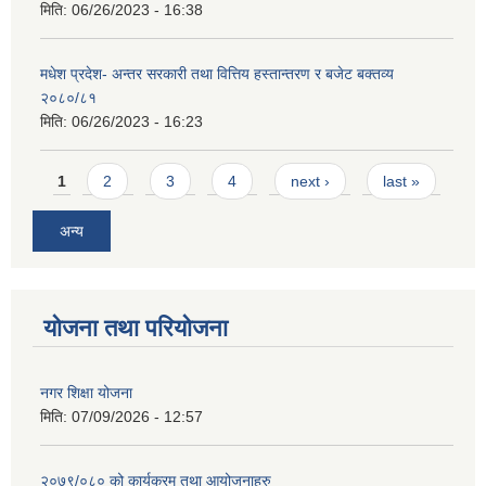
मिति:
06/26/2023 - 16:38
मधेश प्रदेश- अन्तर सरकारी तथा वित्तिय हस्तान्तरण र बजेट बक्तव्य
२०८०/८१
मिति:
06/26/2023 - 16:23
Pages
1
2
3
4
next ›
last »
अन्य
योजना तथा परियोजना
नगर शिक्षा योजना
मिति:
07/09/2026 - 12:57
२०७९/०८० को कार्यक्रम तथा आयोजनाहरु