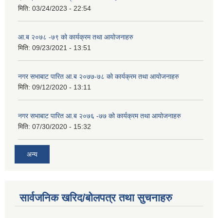
मिति:
03/24/2023 - 22:54
आ.ब २०७८ -७९ को कार्यक्रम तथा आयोजनाहरु
मिति:
09/23/2021 - 13:51
नगर सभाबाट पारित आ.ब २०७७-७८ को कार्यक्रम तथा आयोजनाहरु
मिति:
09/12/2020 - 13:11
नगर सभाबाट पारित आ.ब २०७६ -७७ को कार्यक्रम तथा आयोजनाहरु
मिति:
07/30/2020 - 15:32
अन्य
सार्वजनिक खरिद/बोलपत्र तथा सुचनाहरु