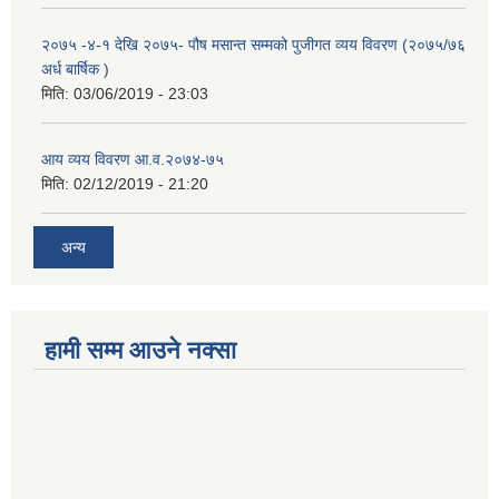
२०७५ -४-१ देखि २०७५- पौष मसान्त सम्मको पुजीगत व्यय विवरण (२०७५/७६
अर्ध बार्षिक )
मिति:
03/06/2019 - 23:03
आय व्यय विवरण आ.व.२०७४-७५
मिति:
02/12/2019 - 21:20
अन्य
हामी सम्म आउने नक्सा