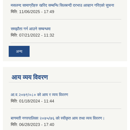
मसलन्द सामाग्रीहरु खरिद सम्बन्धि सिलबन्दी दरभाउ आव्हान गरिएको सुचना
मिति:
11/06/2025 - 17:49
समझौता गर्न आउने सम्बन्धमा
मिति:
07/21/2022 - 11:32
अन्य
आय व्यय विवरण
आ.व.२०७९/०८० को आय र व्यय विवरण
मिति:
01/18/2024 - 11:44
बागमती नगरपालिका २०७५/७६ को स्वीकृत आय तथा व्यय विवरण।
मिति:
06/28/2023 - 17:40