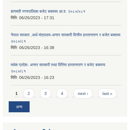
बागमती नगरपालिका बजेट बक्तब्य आ.व. २०८०/०८१
मिति:
06/26/2023 - 17:31
नेपाल सरकार ,अर्थ मंत्रालय-अन्तर सरकारी वित्तीय हस्तान्तरण र बजेत बक्तब्य
२०८०/८१
मिति:
06/26/2023 - 16:38
मधेश प्रदेश- अन्तर सरकारी तथा वित्तिय हस्तान्तरण र बजेट बक्तव्य
२०८०/८१
मिति:
06/26/2023 - 16:23
Pages
1
2
3
4
next ›
last »
अन्य