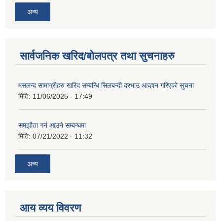
अन्य
सार्वजनिक खरिद/बोलपत्र तथा सुचनाहरु
मसलन्द सामाग्रीहरु खरिद सम्बन्धि सिलबन्दी दरभाउ आव्हान गरिएको सुचना
मिति:
11/06/2025 - 17:49
समझौता गर्न आउने सम्बन्धमा
मिति:
07/21/2022 - 11:32
अन्य
आय व्यय विवरण