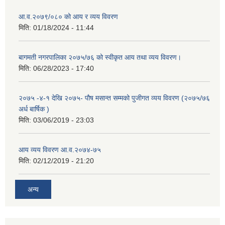
आ.व.२०७९/०८० को आय र व्यय विवरण
मिति:
01/18/2024 - 11:44
बागमती नगरपालिका २०७५/७६ को स्वीकृत आय तथा व्यय विवरण।
मिति:
06/28/2023 - 17:40
२०७५ -४-१ देखि २०७५- पौष मसान्त सम्मको पुजीगत व्यय विवरण (२०७५/७६
अर्ध बार्षिक )
मिति:
03/06/2019 - 23:03
आय व्यय विवरण आ.व.२०७४-७५
मिति:
02/12/2019 - 21:20
अन्य