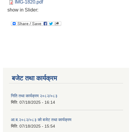
IMG-1820.pdf
show in Slider:
बजेट तथा कार्यक्रम
निति तथा कार्यक्रम २०८२/०८३
मिति:
07/18/2025 - 16:14
आ.ब.२०८२/०८३ को बजेट तथा कार्यक्रम
मिति:
07/18/2025 - 15:54