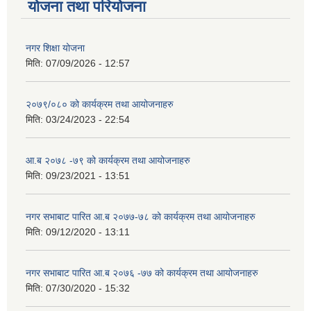
योजना तथा परियोजना
नगर शिक्षा योजना
मिति:
07/09/2026 - 12:57
२०७९/०८० को कार्यक्रम तथा आयोजनाहरु
मिति:
03/24/2023 - 22:54
आ.ब २०७८ -७९ को कार्यक्रम तथा आयोजनाहरु
मिति:
09/23/2021 - 13:51
नगर सभाबाट पारित आ.ब २०७७-७८ को कार्यक्रम तथा आयोजनाहरु
मिति:
09/12/2020 - 13:11
नगर सभाबाट पारित आ.ब २०७६ -७७ को कार्यक्रम तथा आयोजनाहरु
मिति:
07/30/2020 - 15:32