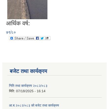
आर्थिक वर्ष:
७९/८०
बजेट तथा कार्यक्रम
निति तथा कार्यक्रम २०८२/०८३
मिति:
07/18/2025 - 16:14
आ.ब.२०८२/०८३ को बजेट तथा कार्यक्रम