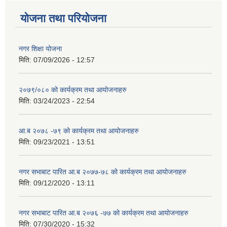
योजना तथा परियोजना
नगर शिक्षा योजना
मिति:
07/09/2026 - 12:57
२०७९/०८० को कार्यक्रम तथा आयोजनाहरु
मिति:
03/24/2023 - 22:54
आ.ब २०७८ -७९ को कार्यक्रम तथा आयोजनाहरु
मिति:
09/23/2021 - 13:51
नगर सभाबाट पारित आ.ब २०७७-७८ को कार्यक्रम तथा आयोजनाहरु
मिति:
09/12/2020 - 13:11
नगर सभाबाट पारित आ.ब २०७६ -७७ को कार्यक्रम तथा आयोजनाहरु
मिति:
07/30/2020 - 15:32