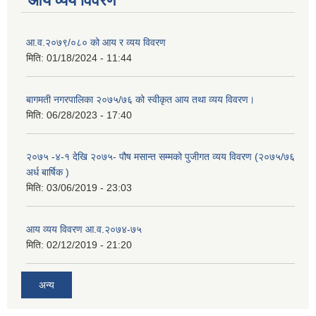
आय व्यय विवरण
आ.व.२०७९/०८० को आय र व्यय विवरण
मिति:
01/18/2024 - 11:44
बागमती नगरपालिका २०७५/७६ को स्वीकृत आय तथा व्यय विवरण।
मिति:
06/28/2023 - 17:40
२०७५ -४-१ देखि २०७५- पौष मसान्त सम्मको पुजीगत व्यय विवरण (२०७५/७६
अर्ध बार्षिक )
मिति:
03/06/2019 - 23:03
आय व्यय विवरण आ.व.२०७४-७५
मिति:
02/12/2019 - 21:20
अन्य