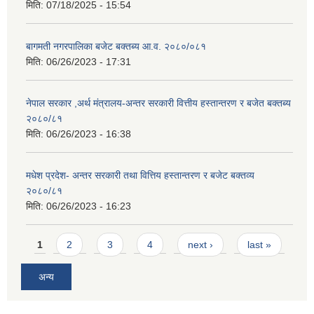
मिति:
07/18/2025 - 15:54
बागमती नगरपालिका बजेट बक्तब्य आ.व. २०८०/०८१
मिति:
06/26/2023 - 17:31
नेपाल सरकार ,अर्थ मंत्रालय-अन्तर सरकारी वित्तीय हस्तान्तरण र बजेत बक्तब्य
२०८०/८१
मिति:
06/26/2023 - 16:38
मधेश प्रदेश- अन्तर सरकारी तथा वित्तिय हस्तान्तरण र बजेट बक्तव्य
२०८०/८१
मिति:
06/26/2023 - 16:23
Pages
1
2
3
4
next ›
last »
अन्य