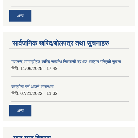
अन्य
सार्वजनिक खरिद/बोलपत्र तथा सुचनाहरु
मसलन्द सामाग्रीहरु खरिद सम्बन्धि सिलबन्दी दरभाउ आव्हान गरिएको सुचना
मिति:
11/06/2025 - 17:49
समझौता गर्न आउने सम्बन्धमा
मिति:
07/21/2022 - 11:32
अन्य