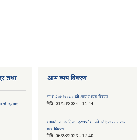
्र तथा
आय व्यय विवरण
आ.व.२०७९/०८० को आय र व्यय विवरण
मिति:
01/18/2024 - 11:44
लबन्दी दरभाउ
बागमती नगरपालिका २०७५/७६ को स्वीकृत आय तथा
व्यय विवरण।
मिति:
06/28/2023 - 17:40