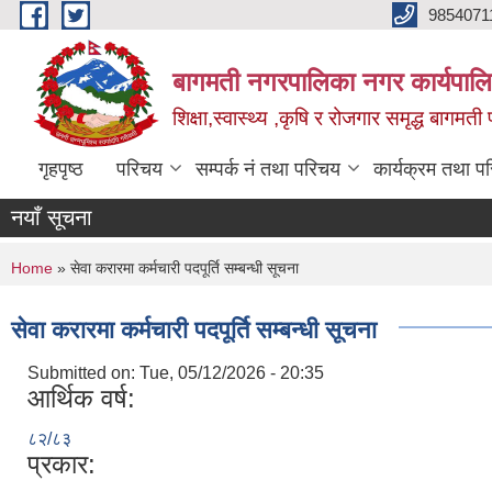
Skip to main content
9854071
बागमती नगरपालिका नगर कार्यपालि
शिक्षा,स्वास्थ्य ,कृषि र रोजगार समृद्ध बागमती प
गृहपृष्ठ
परिचय
सम्पर्क नं तथा परिचय
कार्यक्रम तथा प
नयाँ सूचना
You are here
Home
» सेवा करारमा कर्मचारी पदपूर्ति सम्बन्धी सूचना
सेवा करारमा कर्मचारी पदपूर्ति सम्बन्धी सूचना
Submitted on:
Tue, 05/12/2026 - 20:35
आर्थिक वर्ष:
८२/८३
प्रकार: