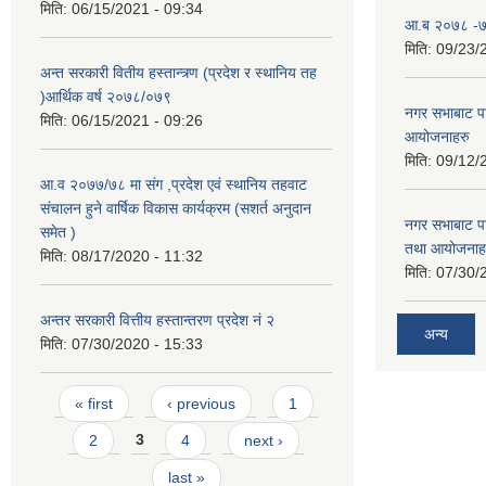
मिति:
06/15/2021 - 09:34
आ.ब २०७८ -७९
मिति:
09/23/
अन्त सरकारी वितीय हस्तान्त्र्ण (प्रदेश र स्थानिय तह
)आर्थिक वर्ष २०७८/०७९
नगर सभाबाट प
मिति:
06/15/2021 - 09:26
आयोजनाहरु
मिति:
09/12/
आ.व २०७७/७८ मा संग ,प्रदेश एवं स्थानिय तहवाट
संचालन हुने वार्षिक विकास कार्यक्रम (सशर्त अनुदान
नगर सभाबाट प
समेत )
तथा आयोजनाह
मिति:
08/17/2020 - 11:32
मिति:
07/30/
अन्तर सरकारी वित्तीय हस्तान्तरण प्रदेश नं २
अन्य
मिति:
07/30/2020 - 15:33
Pages
« first
‹ previous
1
2
3
4
next ›
last »