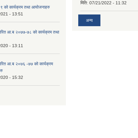
मिति:
07/21/2022 - 11:32
 को कार्यक्रम तथा आयोजनाहरु
2021 - 13:51
अन्य
ारित आ.ब २०७७-७८ को कार्यक्रम तथा
2020 - 13:11
ारित आ.ब २०७६ -७७ को कार्यक्रम
रु
2020 - 15:32