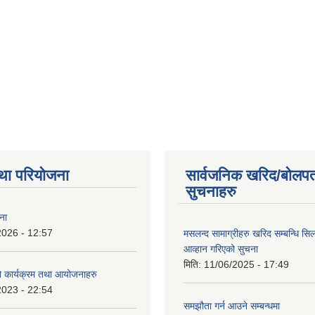
था परियोजना
सार्वजनिक खरिद/बोलपत
सुचनाहरु
ना
2026 - 12:57
मसलन्द सामाग्रीहरु खरिद सम्बन्धि सि
आव्हान गरिएको सुचना
मिति:
11/06/2025 - 17:49
कार्यक्रम तथा आयोजनाहरु
2023 - 22:54
समझौता गर्न आउने सम्बन्धमा