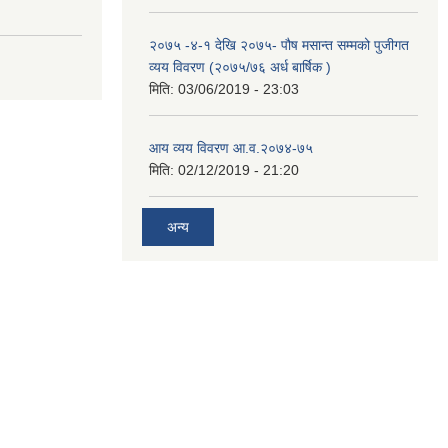
२०७५ -४-१ देखि २०७५- पौष मसान्त सम्मको पुजीगत
व्यय विवरण (२०७५/७६ अर्ध बार्षिक )
मिति:
03/06/2019 - 23:03
आय व्यय विवरण आ.व.२०७४-७५
मिति:
02/12/2019 - 21:20
अन्य