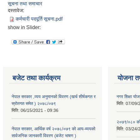
सूचना तथा समाचार
दस्तावेज:
कर्मचारी पदपूर्ति सूचना.pdf
show in Slider:
बजेट तथा कार्यक्रम
योजना त
नेपाल सरकार ,व्यय अनुमानको विवरण (खर्च शीर्षकगत र
नगर शिक्षा योज
स्रोतगत समेत ) २०७८/०७९
मिति:
07/09/
मिति:
06/15/2021 - 09:36
२०७९/०८० को 
नेपाल सरकार, आर्थिक वर्ष २०७८/०७९ को आय-ब्ययको
मिति:
03/24/
सार्वजनिक जानकारी विवरण (बजेट भाषण )