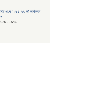
ारित आ.ब २०७६ -७७ को कार्यक्रम
रु
2020 - 15:32