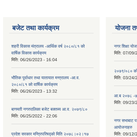
बजेट तथा कार्यक्रम
योजना त
शहरी विकास मंत्रालय -आर्थिक वर्ष २०८०/८१ को
नगर शिक्षा योज
वार्षिक विकास कार्यक्रम
मिति:
07/09/
मिति:
06/26/2023 - 16:04
२०७९/०८० को 
भौतिक पूर्वाधार तथा यातायात मन्त्रालय -आ.व.
मिति:
03/24/
२०८०/८१ को वार्षिक कार्यक्रम
मिति:
06/26/2023 - 13:32
आ.ब २०७८ -७९
मिति:
09/23/
बागमती नगरपालिका बजेट बक्तब्य आ.व. २०७९/८०
मिति:
06/25/2022 - 22:06
नगर सभाबाट प
आयोजनाहरु
प्रदेश सरकार मन्त्रिपरिषद्को मिति २०७८।०२।१७
मिति:
09/12/