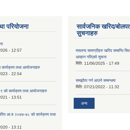
था परियोजना
सार्वजनिक खरिद/बोलपत
सुचनाहरु
ना
2026 - 12:57
मसलन्द सामाग्रीहरु खरिद सम्बन्धि सि
आव्हान गरिएको सुचना
मिति:
11/06/2025 - 17:49
कार्यक्रम तथा आयोजनाहरु
2023 - 22:54
समझौता गर्न आउने सम्बन्धमा
मिति:
07/21/2022 - 11:32
 को कार्यक्रम तथा आयोजनाहरु
2021 - 13:51
अन्य
ारित आ.ब २०७७-७८ को कार्यक्रम तथा
2020 - 13:11