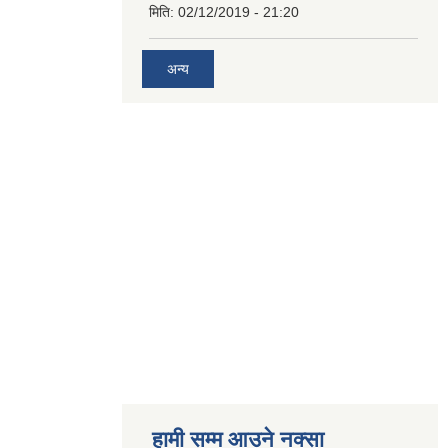
मिति:
02/12/2019 - 21:20
अन्य
हामी सम्म आउने नक्सा