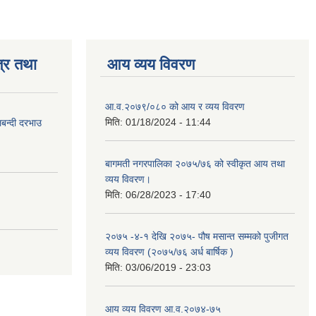
्र तथा
आय व्यय विवरण
आ.व.२०७९/०८० को आय र व्यय विवरण
मिति:
01/18/2024 - 11:44
लबन्दी दरभाउ
बागमती नगरपालिका २०७५/७६ को स्वीकृत आय तथा
व्यय विवरण।
मिति:
06/28/2023 - 17:40
२०७५ -४-१ देखि २०७५- पौष मसान्त सम्मको पुजीगत
व्यय विवरण (२०७५/७६ अर्ध बार्षिक )
मिति:
03/06/2019 - 23:03
आय व्यय विवरण आ.व.२०७४-७५