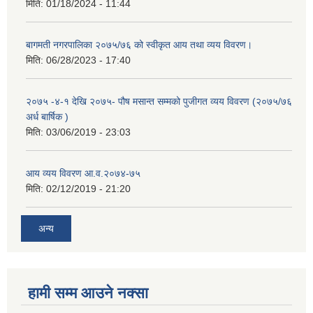
मिति:
01/18/2024 - 11:44
बागमती नगरपालिका २०७५/७६ को स्वीकृत आय तथा व्यय विवरण।
मिति:
06/28/2023 - 17:40
२०७५ -४-१ देखि २०७५- पौष मसान्त सम्मको पुजीगत व्यय विवरण (२०७५/७६
अर्ध बार्षिक )
मिति:
03/06/2019 - 23:03
आय व्यय विवरण आ.व.२०७४-७५
मिति:
02/12/2019 - 21:20
अन्य
हामी सम्म आउने नक्सा