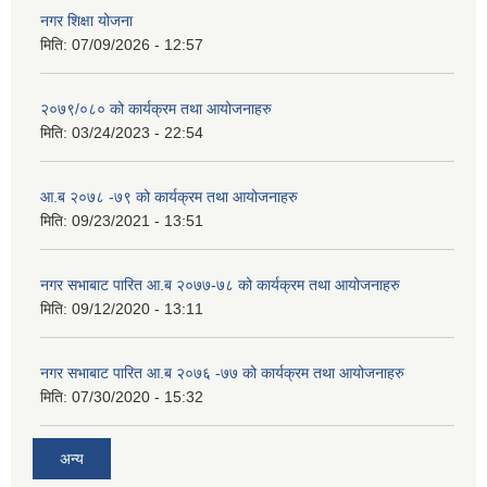
नगर शिक्षा योजना
मिति:
07/09/2026 - 12:57
२०७९/०८० को कार्यक्रम तथा आयोजनाहरु
मिति:
03/24/2023 - 22:54
आ.ब २०७८ -७९ को कार्यक्रम तथा आयोजनाहरु
मिति:
09/23/2021 - 13:51
नगर सभाबाट पारित आ.ब २०७७-७८ को कार्यक्रम तथा आयोजनाहरु
मिति:
09/12/2020 - 13:11
नगर सभाबाट पारित आ.ब २०७६ -७७ को कार्यक्रम तथा आयोजनाहरु
मिति:
07/30/2020 - 15:32
अन्य