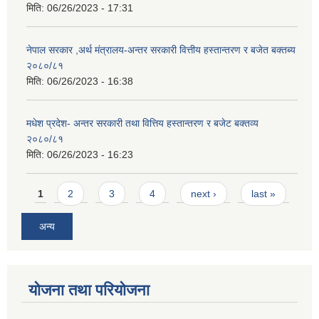
मिति:
06/26/2023 - 17:31
नेपाल सरकार ,अर्थ मंत्रालय-अन्तर सरकारी वित्तीय हस्तान्तरण र बजेत बक्तब्य
२०८०/८१
मिति:
06/26/2023 - 16:38
मधेश प्रदेश- अन्तर सरकारी तथा वित्तिय हस्तान्तरण र बजेट बक्तव्य
२०८०/८१
मिति:
06/26/2023 - 16:23
Pages
1
2
3
4
next ›
last »
अन्य
योजना तथा परियोजना