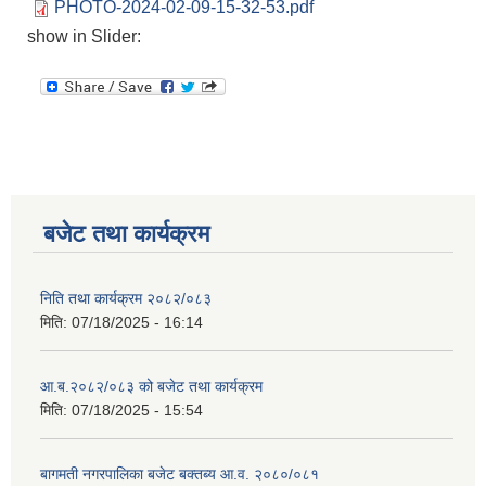
PHOTO-2024-02-09-15-32-53.pdf
show in Slider:
बजेट तथा कार्यक्रम
निति तथा कार्यक्रम २०८२/०८३
मिति:
07/18/2025 - 16:14
आ.ब.२०८२/०८३ को बजेट तथा कार्यक्रम
मिति:
07/18/2025 - 15:54
बागमती नगरपालिका बजेट बक्तब्य आ.व. २०८०/०८१