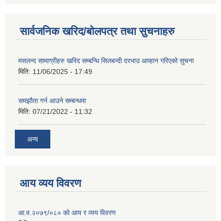
सार्वजनिक खरिद/बोलपत्र तथा सुचनाहरु
मसलन्द सामाग्रीहरु खरिद सम्बन्धि सिलबन्दी दरभाउ आव्हान गरिएको सुचना
मिति:
11/06/2025 - 17:49
समझौता गर्न आउने सम्बन्धमा
मिति:
07/21/2022 - 11:32
अन्य
आय व्यय विवरण
आ.व.२०७९/०८० को आय र व्यय विवरण