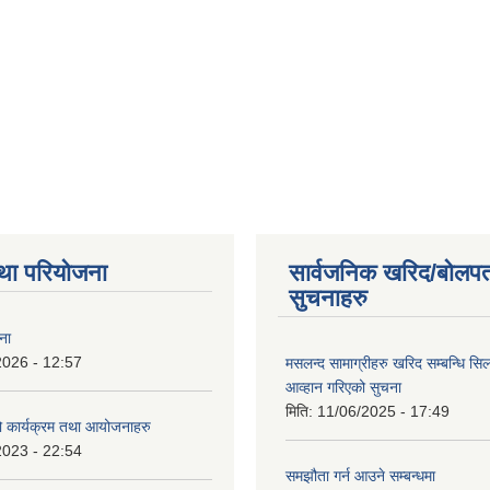
था परियोजना
सार्वजनिक खरिद/बोलपत
सुचनाहरु
ना
2026 - 12:57
मसलन्द सामाग्रीहरु खरिद सम्बन्धि सि
आव्हान गरिएको सुचना
मिति:
11/06/2025 - 17:49
कार्यक्रम तथा आयोजनाहरु
2023 - 22:54
समझौता गर्न आउने सम्बन्धमा