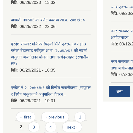
मिति:
06/26/2023 - 13:32
आ.ब २०७८ -७९
मिति:
09/23/
बागमती नगरपालिका बजेट बक्तब्य आ.व. २०७९/८०
मिति:
06/25/2022 - 22:06
नगर सभाबाट प
आयोजनाहरु
प्रदेश सरकार मन्त्रिपरिषद्को मिति २०७८।०२।१७
मिति:
09/12/
गतेको बैठकबाट स्वीकृत आ.व. २०७७/०७८ को सशर्त
अनुदान अन्तर्गतका योजना तथा कार्यक्रमहरु (स्थानीय
नगर सभाबाट प
तह)
तथा आयोजनाह
मिति:
06/29/2021 - 10:35
मिति:
07/30/
प्रदेश नं २ -२०७८/७९ को वित्तीय समानीकरण ,सम्पूरक
अन्य
र विशेष अनुदानको अनुमानित विवरण ,
मिति:
06/29/2021 - 10:31
Pages
« first
‹ previous
1
2
3
4
next ›