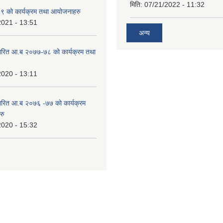
मिति:
07/21/2022 - 11:32
 को कार्यक्रम तथा आयोजनाहरु
2021 - 13:51
अन्य
ारित आ.ब २०७७-७८ को कार्यक्रम तथा
2020 - 13:11
ारित आ.ब २०७६ -७७ को कार्यक्रम
रु
2020 - 15:32