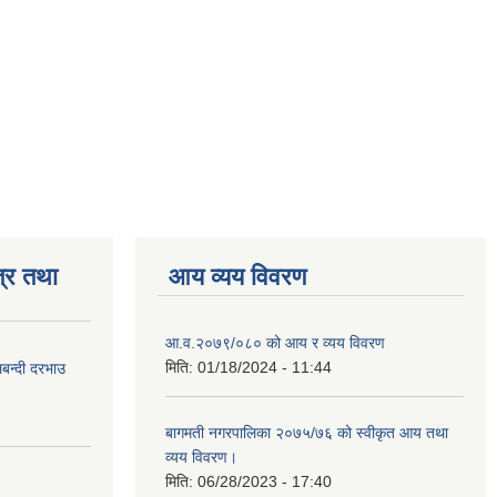
्र तथा
आय व्यय विवरण
आ.व.२०७९/०८० को आय र व्यय विवरण
मिति:
01/18/2024 - 11:44
लबन्दी दरभाउ
बागमती नगरपालिका २०७५/७६ को स्वीकृत आय तथा
व्यय विवरण।
मिति:
06/28/2023 - 17:40