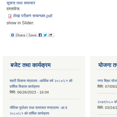
सूचना तथा समाचार
दस्तावेज:
लेखा परीक्षण सम्बन्धमा.pdf
show in Slider:
बजेट तथा कार्यक्रम
योजना त
शहरी विकास मंत्रालय -आर्थिक वर्ष २०८०/८१ को
नगर शिक्षा योज
वार्षिक विकास कार्यक्रम
मिति:
07/09/
मिति:
06/26/2023 - 16:04
२०७९/०८० को 
भौतिक पूर्वाधार तथा यातायात मन्त्रालय -आ.व.
मिति:
03/24/
२०८०/८१ को वार्षिक कार्यक्रम