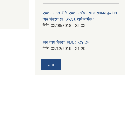
२०७५ -४-१ देखि २०७५- पौष मसान्त सम्मको पुजीगत
व्यय विवरण (२०७५/७६ अर्ध बार्षिक )
मिति:
03/06/2019 - 23:03
आय व्यय विवरण आ.व.२०७४-७५
मिति:
02/12/2019 - 21:20
अन्य