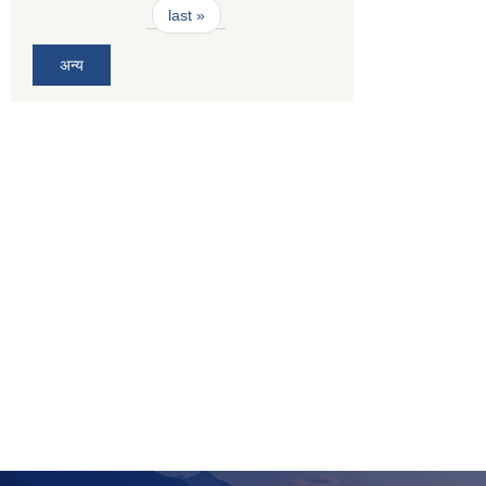
last »
अन्य